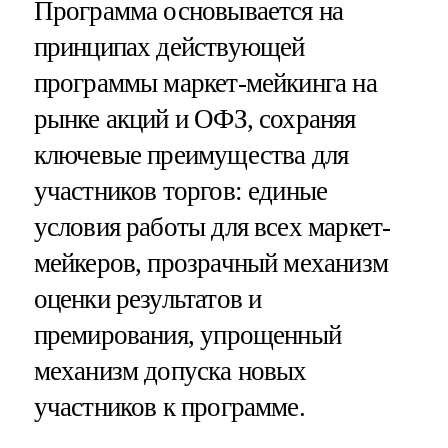
Программа основывается на
принципах действующей
программы маркет-мейкинга на
рынке акций и ОФЗ, сохраняя
ключевые преимущества для
участников торгов: единые
условия работы для всех маркет-
мейкеров, прозрачный механизм
оценки результатов и
премирования, упрощенный
механизм допуска новых
участников к программе.