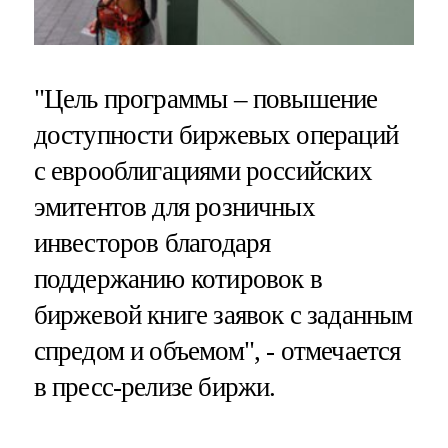
"Цель программы – повышение
доступности биржевых операций
с еврооблигациями российских
эмитентов для розничных
инвесторов благодаря
поддержанию котировок в
биржевой книге заявок с заданным
спредом и объемом", - отмечается
в пресс-релизе биржи.