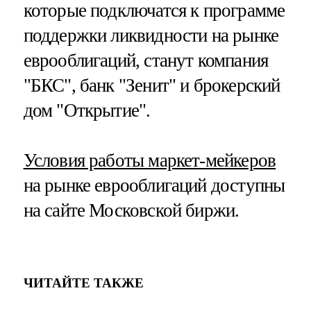
которые подключатся к программе
поддержки ликвидности на рынке
еврооблигаций, станут компания
"БКС", банк "Зенит" и брокерский
дом "Открытие".
Условия работы маркет-мейкеров
на рынке еврооблигаций доступны
на сайте Московской биржи.
ЧИТАЙТЕ ТАКЖЕ