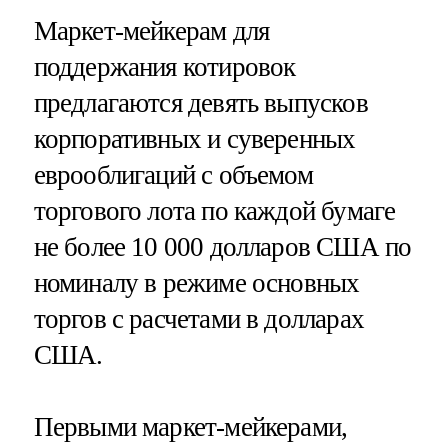
Маркет-мейкерам для
поддержания котировок
предлагаются девять выпусков
корпоративных и суверенных
еврооблигаций с объемом
торгового лота по каждой бумаге
не более 10 000 долларов США по
номиналу в режиме основных
торгов с расчетами в долларах
США.
Первыми маркет-мейкерами,