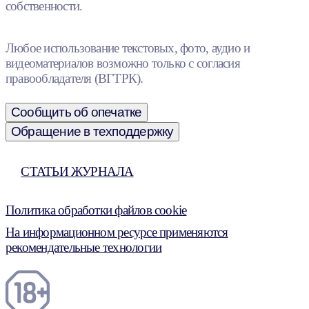
собственности.
Любое использование текстовых, фото, аудио и
видеоматериалов возможно только с согласия
правообладателя (ВГТРК).
Сообщить об опечатке
Обращение в техподдержку
СТАТЬИ ЖУРНАЛА
Политика обработки файлов cookie
На информационном ресурсе применяются
рекомендательные технологии