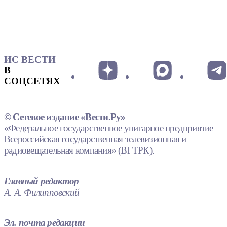
ИС ВЕСТИ
В
СОЦСЕТЯХ
© Сетевое издание «Вести.Ру»
«Федеральное государственное унитарное предприятие
Всероссийская государственная телевизионная и
радиовещательная компания» (ВГТРК).
Главный редактор
А. А. Филипповский
Эл. почта редакции