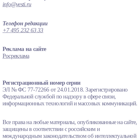
info@vesti.ru
Телефон редакции
+7 495 232 63 33
Реклама на сайте
Росреклама
Регистрационный номер серии
ЭЛ № ФС 77-72266 от 24.01.2018. Зарегистрировано
Федеральной службой по надзору в сфере связи,
информационных технологий и массовых коммуникаций.
Все права на любые материалы, опубликованные на сайте,
защищены в соответствии с российским и
международным законодательством об интеллектуальной