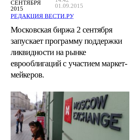
СЕНТЯБРЯ
01.09.2015
2015
РЕДАКЦИЯ ВЕСТИ.РУ
Московская биржа 2 сентября
запускает программу поддержки
ликвидности на рынке
еврооблигаций с участием маркет-
мейкеров.