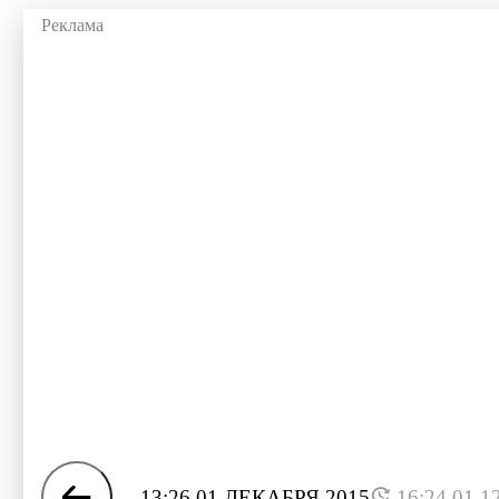
13:26 01 ДЕКАБРЯ 2015
16:24 01.1