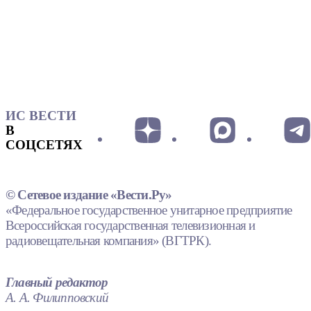
ИС ВЕСТИ
В
СОЦСЕТЯХ
© Сетевое издание «Вести.Ру»
«Федеральное государственное унитарное предприятие
Всероссийская государственная телевизионная и
радиовещательная компания» (ВГТРК).
Главный редактор
А. А. Филипповский