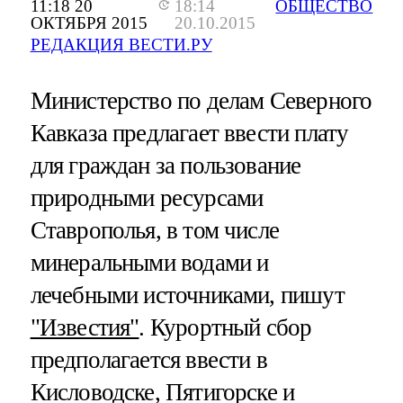
11:18 20
18:14
ОБЩЕСТВО
ОКТЯБРЯ 2015
20.10.2015
РЕДАКЦИЯ ВЕСТИ.РУ
Министерство по делам Северного
Кавказа предлагает ввести плату
для граждан за пользование
природными ресурсами
Ставрополья, в том числе
минеральными водами и
лечебными источниками, пишут
"Известия"
. Курортный сбор
предполагается ввести в
Кисловодске, Пятигорске и