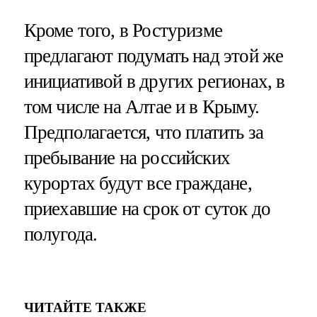
Кроме того, в Ростуризме
предлагают подумать над этой же
инициативой в других регионах, в
том числе на Алтае и в Крыму.
Предполагается, что платить за
пребывание на российских
курортах будут все граждане,
приехавшие на срок от суток до
полугода.
ЧИТАЙТЕ ТАКЖЕ