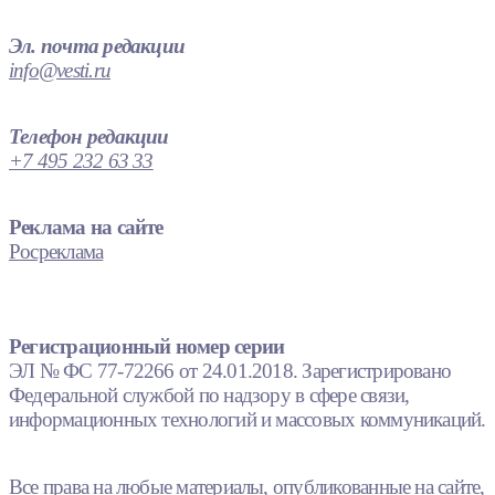
Эл. почта редакции
info@vesti.ru
Телефон редакции
+7 495 232 63 33
Реклама на сайте
Росреклама
Регистрационный номер серии
ЭЛ № ФС 77-72266 от 24.01.2018. Зарегистрировано
Федеральной службой по надзору в сфере связи,
информационных технологий и массовых коммуникаций.
Все права на любые материалы, опубликованные на сайте,