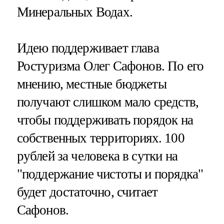
Минеральных Водах.
Идею поддерживает глава
Ростуризма Олег Сафонов. По его
мнению, местные бюджеты
получают слишком мало средств,
чтобы поддерживать порядок на
собственных территориях. 100
рублей за человека в сутки на
"поддержание чистоты и порядка"
будет достаточно, считает
Сафонов.