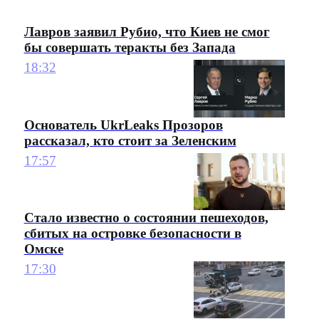
Лавров заявил Рубио, что Киев не смог
бы совершать теракты без Запада
18:32
Основатель UkrLeaks Прозоров
рассказал, кто стоит за Зеленским
17:57
Стало известно о состоянии пешеходов,
сбитых на островке безопасности в
Омске
17:30