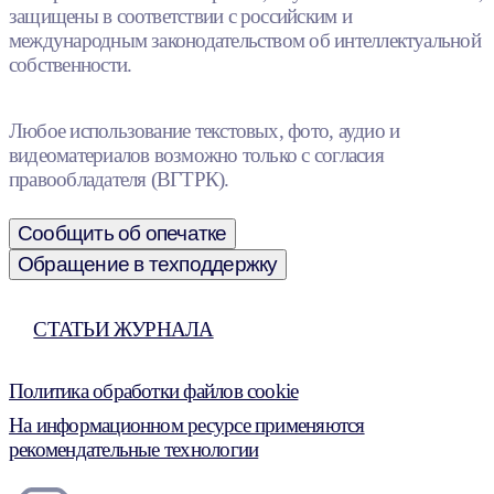
защищены в соответствии с российским и
международным законодательством об интеллектуальной
собственности.
Любое использование текстовых, фото, аудио и
видеоматериалов возможно только с согласия
правообладателя (ВГТРК).
Сообщить об опечатке
Обращение в техподдержку
СТАТЬИ ЖУРНАЛА
Политика обработки файлов cookie
На информационном ресурсе применяются
рекомендательные технологии