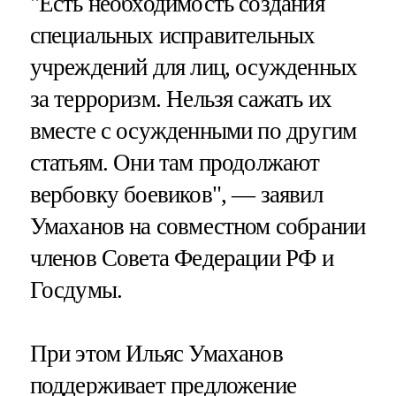
"Есть необходимость создания
специальных исправительных
учреждений для лиц, осужденных
за терроризм. Нельзя сажать их
вместе с осужденными по другим
статьям. Они там продолжают
вербовку боевиков", — заявил
Умаханов на совместном собрании
членов Совета Федерации РФ и
Госдумы.
При этом Ильяс Умаханов
поддерживает предложение