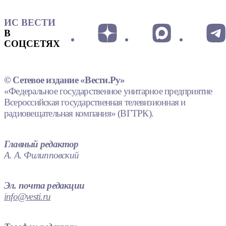
ИС ВЕСТИ
В
СОЦСЕТЯХ
© Сетевое издание «Вести.Ру»
«Федеральное государственное унитарное предприятие
Всероссийская государственная телевизионная и
радиовещательная компания» (ВГТРК).
Главный редактор
А. А. Филипповский
Эл. почта редакции
info@vesti.ru