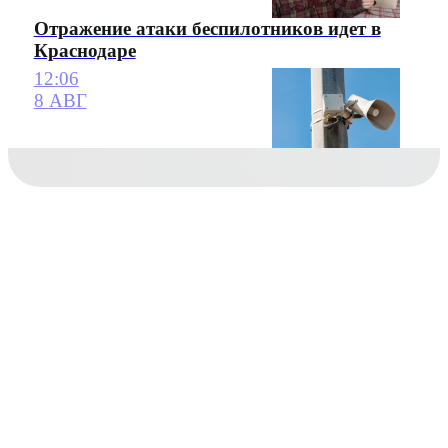
Отражение атаки беспилотников идет в
Краснодаре
12:06
8 АВГ