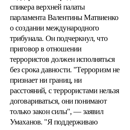
спикера верхней палаты
парламента Валентины Матвиенко
о создании международного
трибунала. Он подчеркнул, что
приговор в отношении
террористов должен исполняться
без срока давности. "Терроризм не
признает ни границ, ни
расстояний, с террористами нельзя
договариваться, они понимают
только закон силы", — заявил
Умаханов. "Я поддерживаю