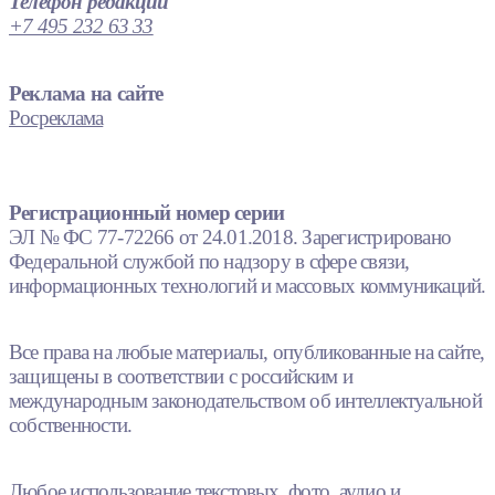
Телефон редакции
+7 495 232 63 33
Реклама на сайте
Росреклама
Регистрационный номер серии
ЭЛ № ФС 77-72266 от 24.01.2018. Зарегистрировано
Федеральной службой по надзору в сфере связи,
информационных технологий и массовых коммуникаций.
Все права на любые материалы, опубликованные на сайте,
защищены в соответствии с российским и
международным законодательством об интеллектуальной
собственности.
Любое использование текстовых, фото, аудио и