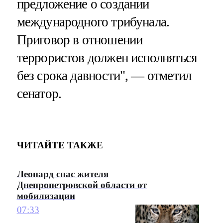
предложение о создании
международного трибунала.
Приговор в отношении
террористов должен исполняться
без срока давности", — отметил
сенатор.
ЧИТАЙТЕ ТАКЖЕ
Леопард спас жителя
Днепропетровской области от
мобилизации
07:33