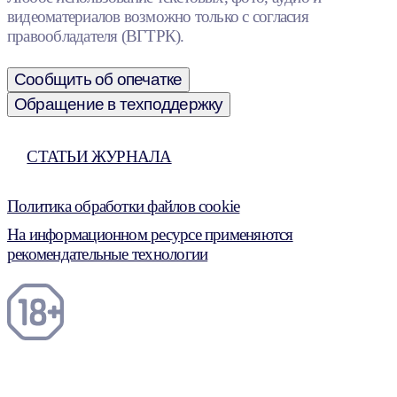
видеоматериалов возможно только с согласия
правообладателя (ВГТРК).
Сообщить об опечатке
Обращение в техподдержку
СТАТЬИ ЖУРНАЛА
Политика обработки файлов cookie
На информационном ресурсе применяются
рекомендательные технологии