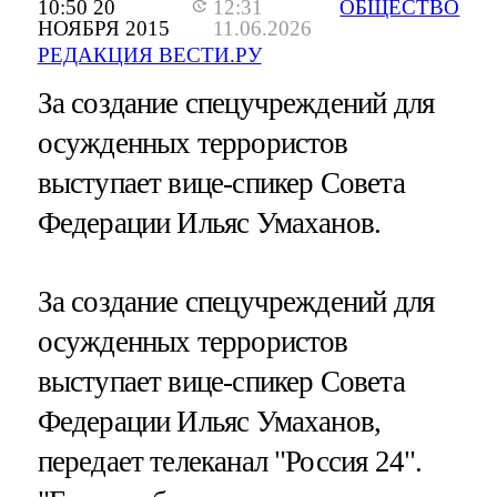
10:50 20
12:31
ОБЩЕСТВО
НОЯБРЯ 2015
11.06.2026
РЕДАКЦИЯ ВЕСТИ.РУ
За создание спецучреждений для
осужденных террористов
выступает вице-спикер Совета
Федерации Ильяс Умаханов.
За создание спецучреждений для
осужденных террористов
выступает вице-спикер Совета
Федерации Ильяс Умаханов,
передает телеканал "Россия 24".