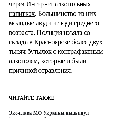
через Интернет алкогольных
напитках
. Большинство из них —
молодые люди и люди среднего
возраста. Полиция изъяла со
склада в Красноярске более двух
тысяч бутылок с контрафактным
алкоголем, которые и были
причиной отравления.
ЧИТАЙТЕ ТАКЖЕ
Экс-глава МО Украины выдвинул