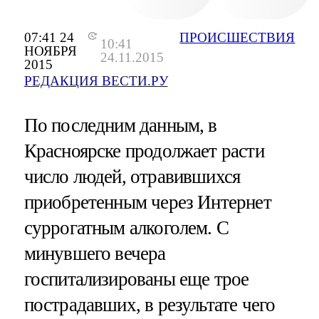
07:41 24
ПРОИСШЕСТВИЯ
10:41
НОЯБРЯ
24.11.2015
2015
РЕДАКЦИЯ ВЕСТИ.РУ
По последним данным, в
Красноярске продолжает расти
число людей, отравившихся
приобретенным через Интернет
суррогатным алкоголем. С
минувшего вечера
госпитализированы еще трое
пострадавших, в результате чего