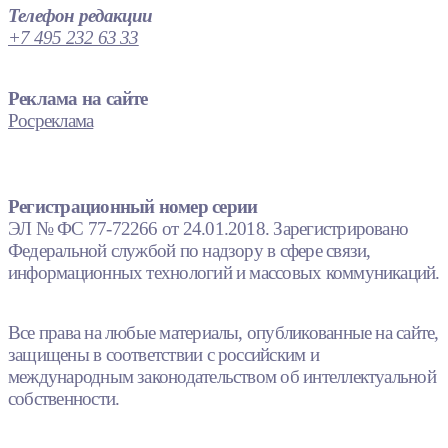
Телефон редакции
+7 495 232 63 33
Реклама на сайте
Росреклама
Регистрационный номер серии
ЭЛ № ФС 77-72266 от 24.01.2018. Зарегистрировано
Федеральной службой по надзору в сфере связи,
информационных технологий и массовых коммуникаций.
Все права на любые материалы, опубликованные на сайте,
защищены в соответствии с российским и
международным законодательством об интеллектуальной
собственности.