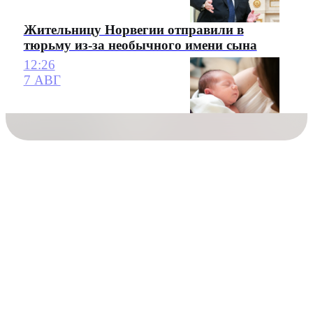
Жительницу Норвегии отправили в
тюрьму из-за необычного имени сына
12:26
7 АВГ