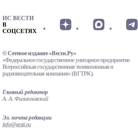
ИС ВЕСТИ
В
СОЦСЕТЯХ
© Сетевое издание «Вести.Ру»
«Федеральное государственное унитарное предприятие
Всероссийская государственная телевизионная и
радиовещательная компания» (ВГТРК).
Главный редактор
А. А. Филипповский
Эл. почта редакции
info@vesti.ru