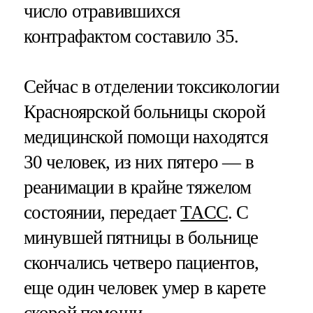
число отравившихся
контрафактом составило 35.
Сейчас в отделении токсикологии
Красноярской больницы скорой
медицинской помощи находятся
30 человек, из них пятеро — в
реанимации в крайне тяжелом
состоянии, передает
ТАСС
. С
минувшей пятницы в больнице
скончались четверо пациентов,
еще один человек умер в карете
скорой помощи.