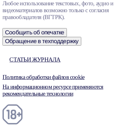
Любое использование текстовых, фото, аудио и
видеоматериалов возможно только с согласия
правообладателя (ВГТРК).
Сообщить об опечатке
Обращение в техподдержку
СТАТЬИ ЖУРНАЛА
Политика обработки файлов cookie
На информационном ресурсе применяются
рекомендательные технологии