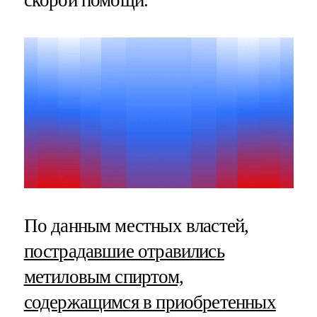
По данным местных властей,
пострадавшие отравились
метиловым спиртом,
содержащимся в приобретенных