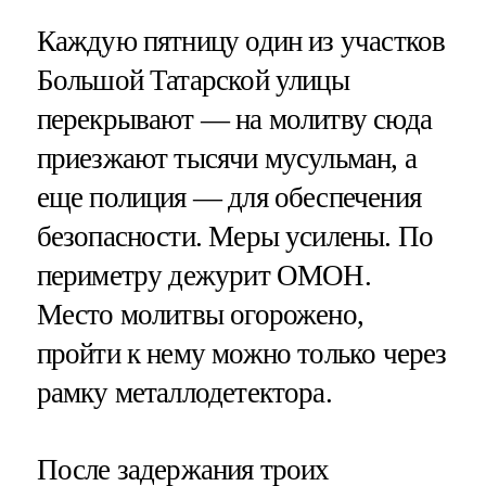
Каждую пятницу один из участков
Большой Татарской улицы
перекрывают — на молитву сюда
приезжают тысячи мусульман, а
еще полиция — для обеспечения
безопасности. Меры усилены. По
периметру дежурит ОМОН.
Место молитвы огорожено,
пройти к нему можно только через
рамку металлодетектора.
После задержания троих