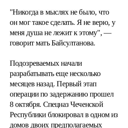
"Никогда в мыслях не было, что
он мог такое сделать. Я не верю, у
меня душа не лежит к этому", —
говорит мать Байсултанова.
Подозреваемых начали
разрабатывать еще несколько
месяцев назад. Первый этап
операции по задержанию прошел
8 октября. Спецназ Чеченской
Республики блокировал в одном из
домов двоих предполагаемых