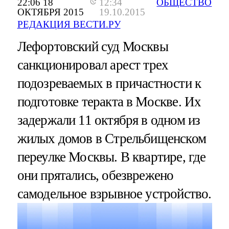
22:06 18
12:34
ОБЩЕСТВО
ОКТЯБРЯ 2015
19.10.2015
РЕДАКЦИЯ ВЕСТИ.РУ
Лефортовский суд Москвы
санкционировал арест трех
подозреваемых в причастности к
подготовке теракта в Москве. Их
задержали 11 октября в одном из
жилых домов в Стрельбищенском
переулке Москвы. В квартире, где
они прятались, обезврежено
самодельное взрывное устройство.