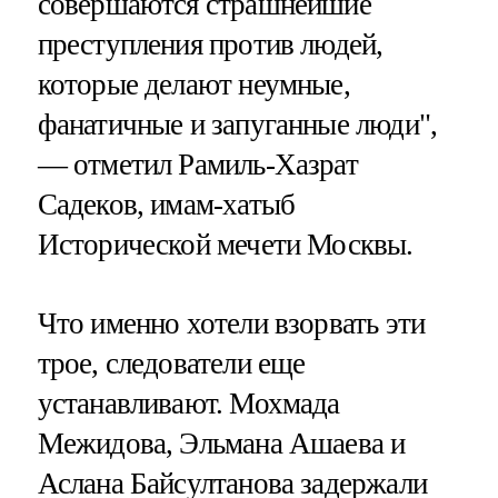
совершаются страшнейшие
преступления против людей,
которые делают неумные,
фанатичные и запуганные люди",
— отметил Рамиль-Хазрат
Садеков, имам-хатыб
Исторической мечети Москвы.
Что именно хотели взорвать эти
трое, следователи еще
устанавливают. Мохмада
Межидова, Эльмана Ашаева и
Аслана Байсултанова задержали