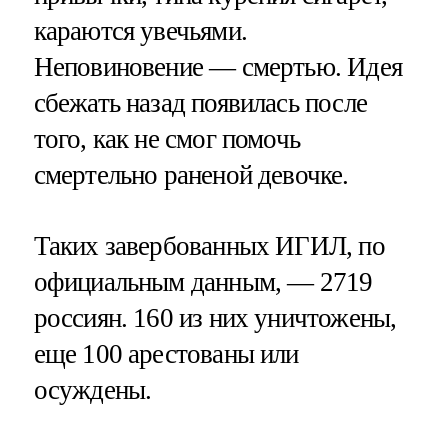
караются увечьями.
Неповиновение — смертью. Идея
сбежать назад появилась после
того, как не смог помочь
смертельно раненой девочке.
Таких завербованных ИГИЛ, по
официальным данным, — 2719
россиян. 160 из них уничтожены,
еще 100 арестованы или
осуждены.