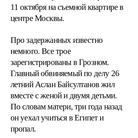
11 октября на съемной квартире в
центре Москвы.
Про задержанных известно
немного. Все трое
зарегистрированы в Грозном.
Главный обвиняемый по делу 26
летний Аслан Байсултанов жил
вместе с женой и двумя детьми.
По словам матери, три года назад
он уехал учиться в Египет и
пропал.