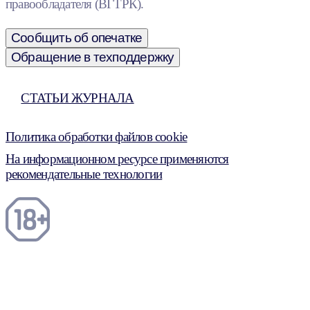
правообладателя (ВГТРК).
Сообщить об опечатке
Обращение в техподдержку
СТАТЬИ ЖУРНАЛА
Политика обработки файлов cookie
На информационном ресурсе применяются
рекомендательные технологии