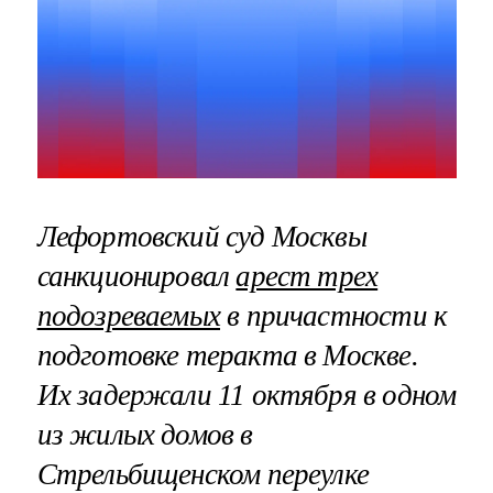
Лефортовский суд Москвы
санкционировал
арест трех
подозреваемых
в причастности к
подготовке теракта в Москве.
Их задержали 11 октября в одном
из жилых домов в
Стрельбищенском переулке