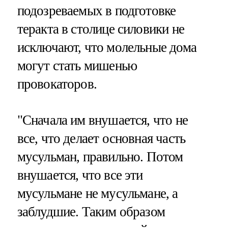
подозреваемых в подготовке
теракта в столице силовики не
исключают, что молельные дома
могут стать мишенью
провокаторов.
"Сначала им внушается, что не
все, что делает основная часть
мусульман, правильно. Потом
внушается, что все эти
мусульмане не мусульмане, а
заблудшие. Таким образом