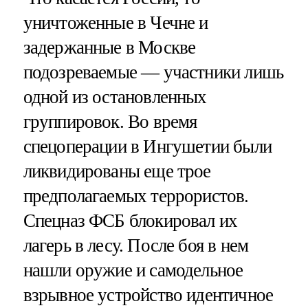
уничтоженные в Чечне и
задержанные в Москве
подозреваемые — участники лишь
одной из остановленных
группировок. Во время
спецоперации в Ингушетии были
ликвидированы еще трое
предполагаемых террористов.
Спецназ ФСБ блокировал их
лагерь в лесу. После боя в нем
нашли оружие и самодельное
взрывное устройство идентичное