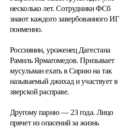
несколько лет. Сотрудники ФСб
знают каждого завербованного ИГ
поименно.
Россиянин, уроженец Дагестана
Рамиль Ярмагомедов. Призывает
мусульман ехать в Сирию на так
называемый джихад и участвует в
зверской расправе.
Другому парню — 23 года. Лицо
прячет из опасений за жизнь