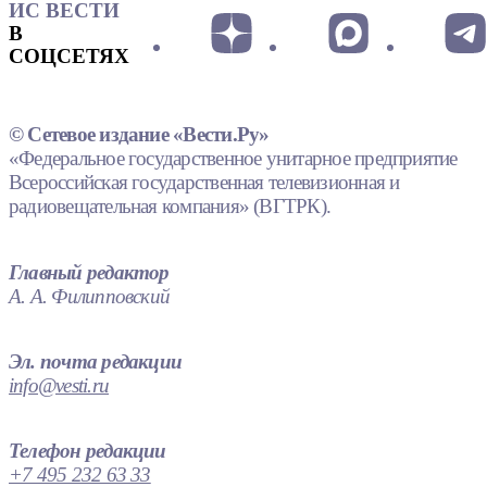
ИС ВЕСТИ
В
СОЦСЕТЯХ
© Сетевое издание «Вести.Ру»
«Федеральное государственное унитарное предприятие
Всероссийская государственная телевизионная и
радиовещательная компания» (ВГТРК).
Главный редактор
А. А. Филипповский
Эл. почта редакции
info@vesti.ru
Телефон редакции
+7 495 232 63 33