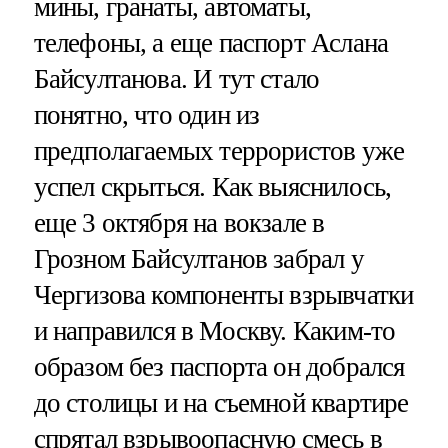
мины, гранаты, автоматы,
телефоны, а еще паспорт Аслана
Байсултанова. И тут стало
понятно, что один из
предполагаемых террористов уже
успел скрыться. Как выяснилось,
еще 3 октября на вокзале в
Грозном Байсултанов забрал у
Чергизова компоненты взрывчатки
и направился в Москву. Каким-то
образом без паспорта он добрался
до столицы и на съемной квартире
спрятал взрывоопасную смесь
в