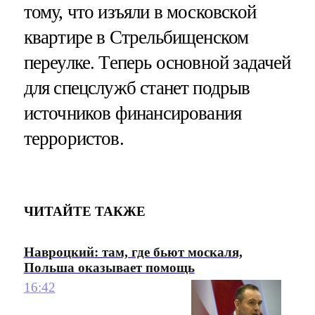
тому, что изъяли в московской
квартире в Стрельбищенском
переулке. Теперь основной задачей
для спецслужб станет подрыв
источников финансирования
террористов.
ЧИТАЙТЕ ТАКЖЕ
Навроцкий: там, где бьют москаля,
Польша оказывает помощь
16:42