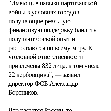
"Имеющие навыки партизанской
войны в условиях городов,
получающие реальную
финансовую поддержку бандиты
получают боевой опыт и
расползаются по всему миру. К
уголовной ответственности
привлечены 832 лица, в том числе
22 вербовщика", — заявил
директор ФСБ Александр
Бортников.
Что касается России, то