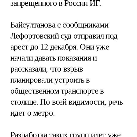
запрещенного в России ИГ.
Байсултанова с сообщниками
Лефортовский суд отправил под
арест до 12 декабря. Они уже
начали давать показания и
рассказали, что взрыв
планировали устроить в
общественном транспорте в
столице. По всей видимости, речь
идет о метро.
Разработка таких групп идет уже