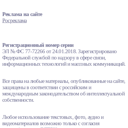
Реклама на сайте
Росреклама
Регистрационный номер серии
ЭЛ № ФС 77-72266 от 24.01.2018. Зарегистрировано
Федеральной службой по надзору в сфере связи,
информационных технологий и массовых коммуникаций.
Все права на любые материалы, опубликованные на сайте,
защищены в соответствии с российским и
международным законодательством об интеллектуальной
собственности.
Любое использование текстовых, фото, аудио и
видеоматериалов возможно только с согласия