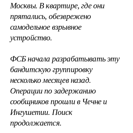
Москвы. В квартире, где они
прятались, обезврежено
самодельное взрывное
устройство.
ФСБ начала разрабатывать эту
бандитскую группировку
несколько месяцев назад.
Операции по задержанию
сообщников прошли в Чечне и
Ингушетии. Поиск
продолжается.