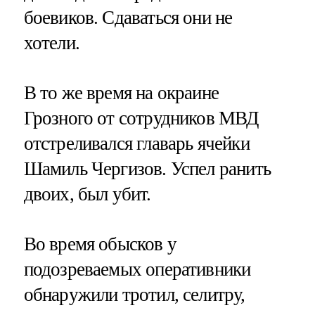
боевиков. Сдаваться они не
хотели.
В то же время на окраине
Грозного от сотрудников МВД
отстреливался главарь ячейки
Шамиль Чергизов. Успел ранить
двоих, был убит.
Во время обысков у
подозреваемых оперативники
обнаружили тротил, селитру,