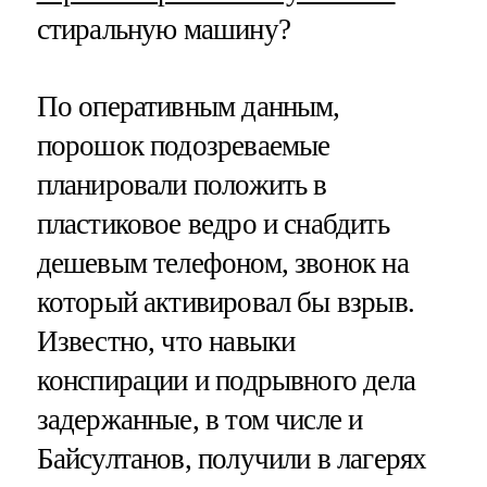
стиральную машину?
По оперативным данным,
порошок подозреваемые
планировали положить в
пластиковое ведро и снабдить
дешевым телефоном, звонок на
который активировал бы взрыв.
Известно, что навыки
конспирации и подрывного дела
задержанные, в том числе и
Байсултанов, получили в лагерях