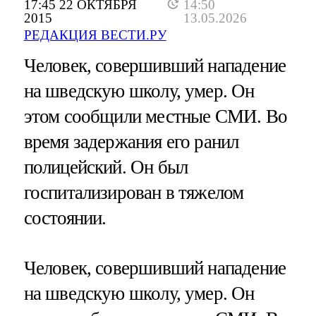
17:45 22 ОКТЯБРЯ
14:50
2015
13.05.2026
РЕДАКЦИЯ ВЕСТИ.РУ
Человек, совершивший нападение
на шведскую школу, умер. Он
этом сообщили местные СМИ. Во
время задержания его ранил
полицейский. Он был
госпитализирован в тяжелом
состоянии.
Человек, совершивший нападение
на шведскую школу, умер. Он