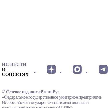
ИС ВЕСТИ
В
СОЦСЕТЯХ
© Сетевое издание «Вести.Ру»
«Федеральное государственное унитарное предприятие
Всероссийская государственная телевизионная и
радиовещательная компания» (ВГТРК).