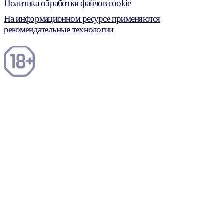
Политика обработки файлов cookie
На информационном ресурсе применяются
рекомендательные технологии