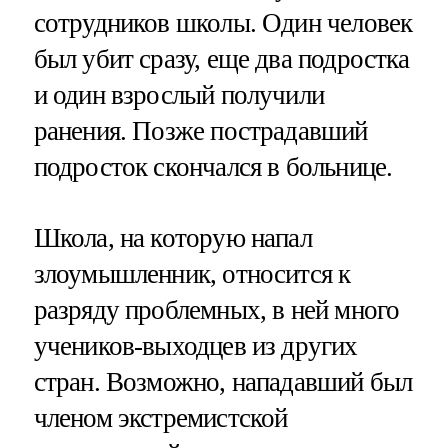
сотрудников школы. Один человек
был убит сразу, еще два подростка
и один взрослый получили
ранения. Позже пострадавший
подросток скончался в больнице.
Школа, на которую напал
злоумышленник, относится к
разряду проблемных, в ней много
учеников-выходцев из других
стран. Возможно, нападавший был
членом экстремистской