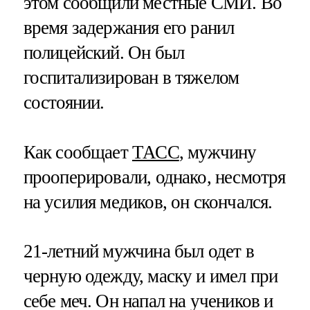
этом сообщили местные СМИ. Во
время задержания его ранил
полицейский. Он был
госпитализирован в тяжелом
состоянии.
Как сообщает
ТАСС
, мужчину
прооперировали, однако, несмотря
на усилия медиков, он скончался.
21-летний мужчина был одет в
черную одежду, маску и имел при
себе меч. Он напал на учеников и