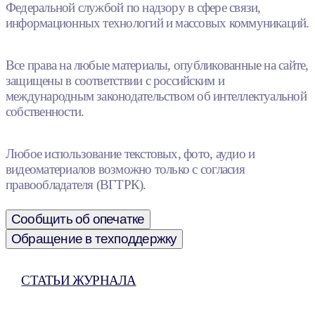
Федеральной службой по надзору в сфере связи,
информационных технологий и массовых коммуникаций.
Все права на любые материалы, опубликованные на сайте,
защищены в соответствии с российским и
международным законодательством об интеллектуальной
собственности.
Любое использование текстовых, фото, аудио и
видеоматериалов возможно только с согласия
правообладателя (ВГТРК).
Сообщить об опечатке
Обращение в техподдержку
СТАТЬИ ЖУРНАЛА