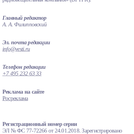
Главный редактор
А. А. Филипповский
Эл. почта редакции
info@vesti.ru
Телефон редакции
+7 495 232 63 33
Реклама на сайте
Росреклама
Регистрационный номер серии
ЭЛ № ФС 77-72266 от 24.01.2018. Зарегистрировано