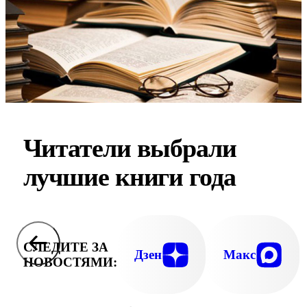
Читатели выбрали
лучшие книги года
СЛЕДИТЕ ЗА
Дзен
Макс
НОВОСТЯМИ: