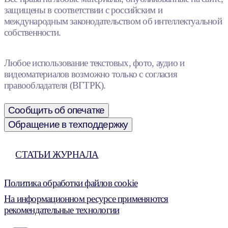
защищены в соответствии с российским и
международным законодательством об интеллектуальной
собственности.
Любое использование текстовых, фото, аудио и
видеоматериалов возможно только с согласия
правообладателя (ВГТРК).
Сообщить об опечатке
Обращение в техподдержку
СТАТЬИ ЖУРНАЛА
Политика обработки файлов cookie
На информационном ресурсе применяются
рекомендательные технологии