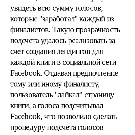
увидеть всю сумму голосов,
которые "заработал" каждый из
финалистов. Такую прозрачность
подсчета удалось реализовать за
счет создания лендингов для
каждой книги в социальной сети
Facebook. Отдавая предпочтение
тому или иному финалисту,
пользователь "лайкал" страницу
книги, а голоса подcчитывал
Facebook, что позволило сделать
процедуру подсчета голосов