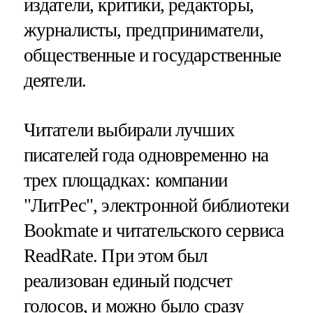
издатели, критики, редакторы,
журналисты, предприниматели,
общественные и государственные
деятели.
Читатели выбирали лучших
писателей года одновременно на
трех площадках: компании
"ЛитРес", электронной библиотеки
Bookmate и читательского сервиса
ReadRate. При этом был
реализован единый подсчет
голосов, и можно было сразу