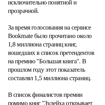
исключительно понятной и
прозрачной.
За время голосования на сервисе
Bookmate было прочитано около
1,8 миллиона страниц книг,
вошедших в список претендентов
на премию "Большая книга". В
прошлом году этот показатель
составлял 1,5 миллиона страниц.
В список финалистов премии
помимо книг "Зулейха открывает