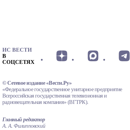
ИС ВЕСТИ
В
СОЦСЕТЯХ
© Сетевое издание «Вести.Ру»
«Федеральное государственное унитарное предприятие
Всероссийская государственная телевизионная и
радиовещательная компания» (ВГТРК).
Главный редактор
А. А. Филипповский