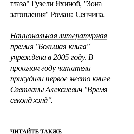
глаза" Гузели Яхиной, "Зона
затопления" Романа Сенчина.
Национальная литературная
премия "Большая книга"
учреждена в 2005 году. В
прошлом году читатели
присудили первое место книге
Светланы Алексиевич "Время
секонд хэнд".
ЧИТАЙТЕ ТАКЖЕ