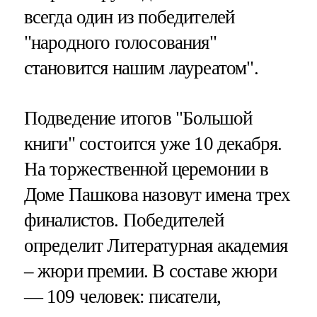
всегда один из победителей
"народного голосования"
становится нашим лауреатом".
Подведение итогов "Большой
книги" состоится уже 10 декабря.
На торжественной церемонии в
Доме Пашкова назовут имена трех
финалистов. Победителей
определит Литературная академия
– жюри премии. В составе жюри
— 109 человек: писатели,