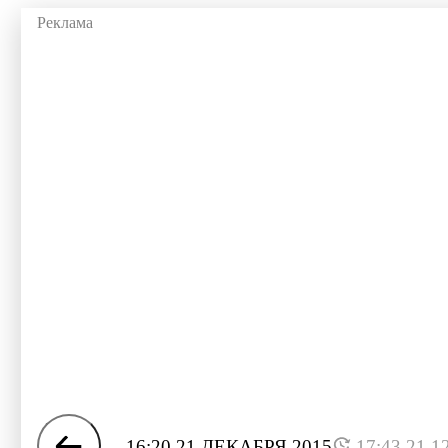
16:20 21 ДЕКАБРЯ 2015
17:43 21.1