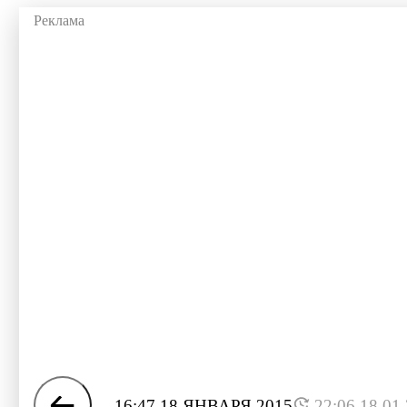
16:47 18 ЯНВАРЯ 2015
22:06 18.01