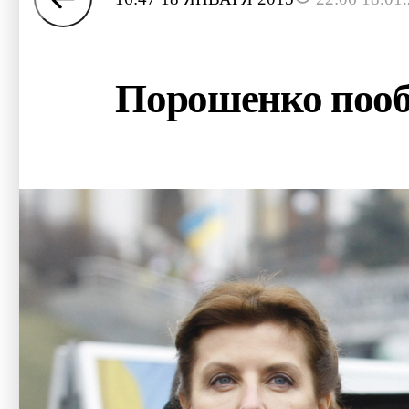
Порошенко пооб