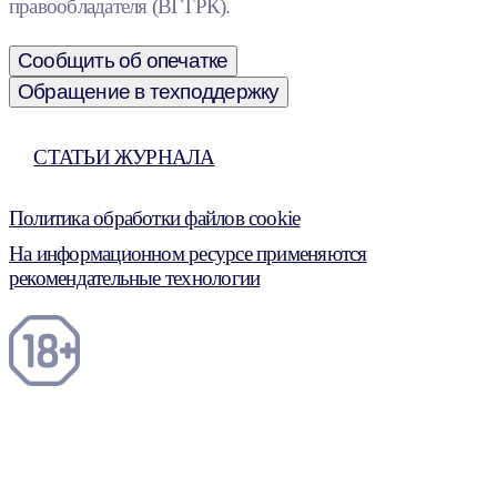
правообладателя (ВГТРК).
Сообщить об опечатке
Обращение в техподдержку
СТАТЬИ ЖУРНАЛА
Политика обработки файлов cookie
На информационном ресурсе применяются
рекомендательные технологии