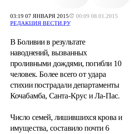
03:19 07 ЯНВАРЯ 2015
00:09 08.01.2015
РЕДАКЦИЯ ВЕСТИ.РУ
В Боливии в результате
наводнений, вызванных
проливными дождями, погибли 10
человек. Более всего от удара
стихии пострадали департаменты
Кочабамба, Санта-Крус и Ла-Пас.
Число семей, лишившихся крова и
имущества, составило почти 6