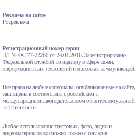
Реклама на сайте
Росреклама
Регистрационный номер серии
ЭЛ № ФС 77-72266 от 24.01.2018. Зарегистрировано
Федеральной службой по надзору в сфере связи,
информационных технологий и массовых коммуникаций.
Все права на любые материалы, опубликованные на сайте,
защищены в соответствии с российским и
международным законодательством об интеллектуальной
собственности.
Любое использование текстовых, фото, аудио и
видеоматериалов возможно только с согласия