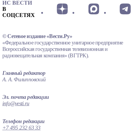
ИС ВЕСТИ
В
СОЦСЕТЯХ
© Сетевое издание «Вести.Ру»
«Федеральное государственное унитарное предприятие
Всероссийская государственная телевизионная и
радиовещательная компания» (ВГТРК).
Главный редактор
А. А. Филипповский
Эл. почта редакции
info@vesti.ru
Телефон редакции
+7 495 232 63 33