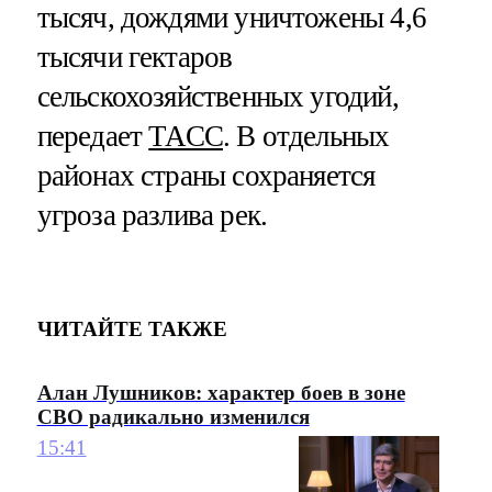
тысяч, дождями уничтожены 4,6
тысячи гектаров
сельскохозяйственных угодий,
передает
ТАСС
. В отдельных
районах страны сохраняется
угроза разлива рек.
ЧИТАЙТЕ ТАКЖЕ
Алан Лушников: характер боев в зоне
СВО радикально изменился
15:41