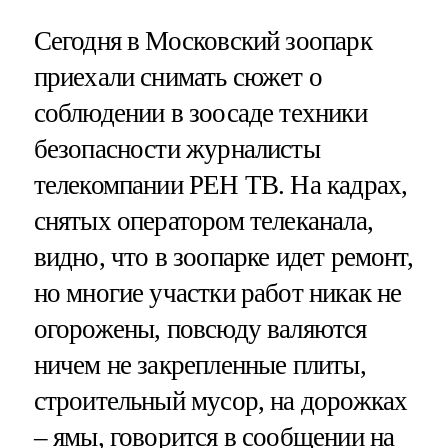
Сегодня в Московский зоопарк
приехали снимать сюжет о
соблюдении в зоосаде техники
безопасности журналисты
телекомпании РЕН ТВ. На кадрах,
снятых оператором телеканала,
видно, что в зоопарке идет ремонт,
но многие участки работ никак не
огорожены, повсюду валяются
ничем не закрепленные плиты,
строительный мусор, на дорожках
– ямы, говорится в сообщении на