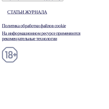
СТАТЬИ ЖУРНАЛА
Политика обработки файлов cookie
На информационном ресурсе применяются
рекомендательные технологии