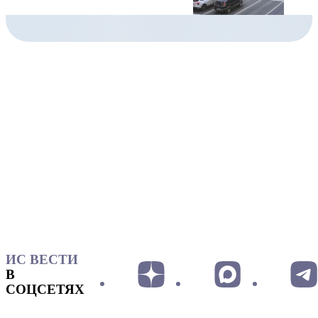
ИС ВЕСТИ
В
СОЦСЕТЯХ