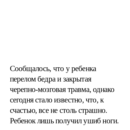
Сообщалось, что у ребенка
перелом бедра и закрытая
черепно-мозговая травма, однако
сегодня стало известно, что, к
счастью, все не столь страшно.
Ребенок лишь получил ушиб ноги.