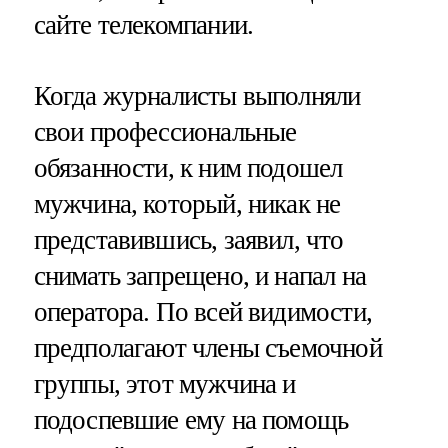
сайте телекомпании.
Когда журналисты выполняли
свои профессиональные
обязанности, к ним подошел
мужчина, который, никак не
представившись, заявил, что
снимать запрещено, и напал на
оператора. По всей видимости,
предполагают члены съемочной
группы, этот мужчина и
подоспевшие ему на помощь