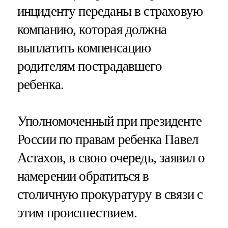
инциденту переданы в страховую
компанию, которая должна
выплатить компенсацию
родителям пострадавшего
ребенка.
Уполномоченный при президенте
России по правам ребенка Павел
Астахов, в свою очередь, заявил о
намерении обратиться в
столичную прокуратуру в связи с
этим происшествием.