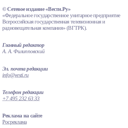
© Сетевое издание «Вести.Ру»
«Федеральное государственное унитарное предприятие
Всероссийская государственная телевизионная и
радиовещательная компания» (ВГТРК).
Главный редактор
А. А. Филипповский
Эл. почта редакции
info@vesti.ru
Телефон редакции
+7 495 232 63 33
Реклама на сайте
Росреклама