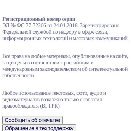
Регистрационный номер серии
ЭЛ № ФС 77-72266 от 24.01.2018. Зарегистрировано
Федеральной службой по надзору в сфере связи,
информационных технологий и массовых коммуникаций.
Все права на любые материалы, опубликованные на сайте,
защищены в соответствии с российским и
международным законодательством об интеллектуальной
собственности.
Любое использование текстовых, фото, аудио и
видеоматериалов возможно только с согласия
правообладателя (ВГТРК).
Сообщить об опечатке
Обращение в техподдержку