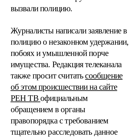
вызвали полицию.
Журналисты написали заявление в
полицию о незаконном удержании,
побоях и умышленной порче
имущества. Редакция телеканала
также просит считать
сообщение
об этом происшествии на сайте
РЕН ТВ
официальным
обращением в органы
правопорядка с требованием
тщательно расследовать данное