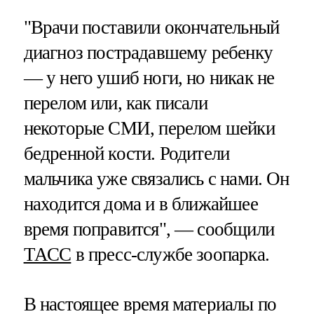
"Врачи поставили окончательный
диагноз пострадавшему ребенку
— у него ушиб ноги, но никак не
перелом или, как писали
некоторые СМИ, перелом шейки
бедренной кости. Родители
мальчика уже связались с нами. Он
находится дома и в ближайшее
время поправится", — сообщили
ТАСС
в пресс-службе зоопарка.
В настоящее время материалы по