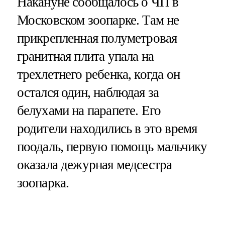
Накануне сообщалось о ЧП в
Московском зоопарке. Там не
прикрепленная полуметровая
гранитная плита упала на
трехлетнего ребенка, когда он
остался один, наблюдая за
белухами на парапете. Его
родители находились в это время
поодаль, первую помощь мальчику
оказала дежурная медсестра
зоопарка.