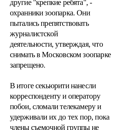
другие "крепкие ребята", -
охранники зоопарка. Они
пытались препятствовать
журналистской
деятельности, утверждая, что
снимать в Московском зоопарке
запрещено.
В итоге секьюрити нанесли
корреспонденту и оператору
побои, сломали телекамеру и
удерживали их до тех пор, пока
члены съемочной группы не