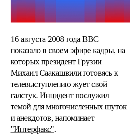
16 августа 2008 года BBC
показало в своем эфире кадры, на
которых президент Грузии
Михаил Саакашвили готовясь к
телевыступлению жует свой
галстук. Инцидент послужил
темой для многочисленных шуток
и анекдотов, напоминает
"Интерфакс"
.