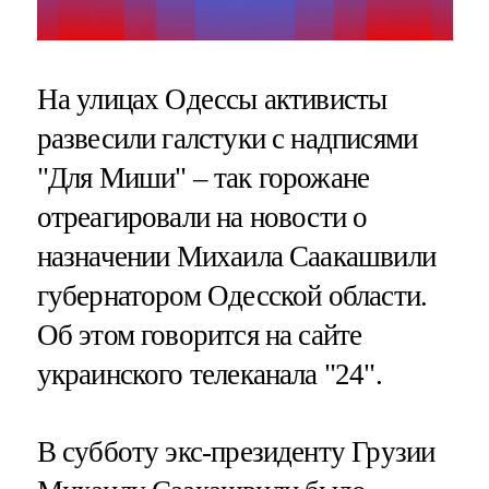
На улицах Одессы активисты
развесили галстуки с надписями
"Для Миши" – так горожане
отреагировали на новости о
назначении Михаила Саакашвили
губернатором Одесской области.
Об этом говорится на сайте
украинского телеканала "24".
В субботу экс-президенту Грузии