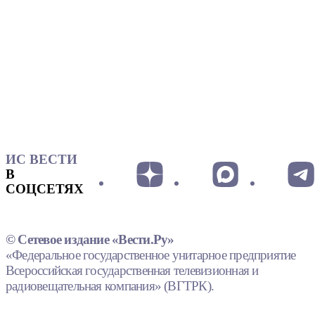
ИС ВЕСТИ
В
СОЦСЕТЯХ
© Сетевое издание «Вести.Ру»
«Федеральное государственное унитарное предприятие
Всероссийская государственная телевизионная и
радиовещательная компания» (ВГТРК).