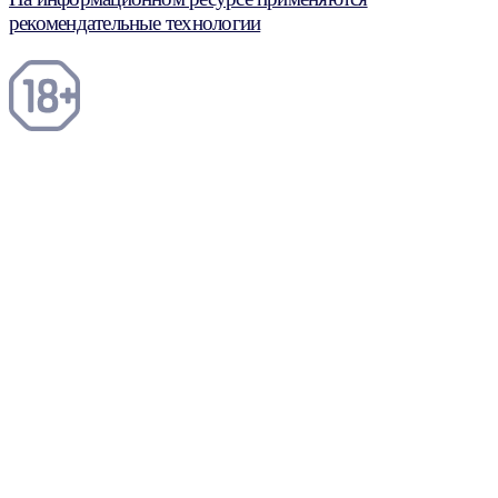
рекомендательные технологии