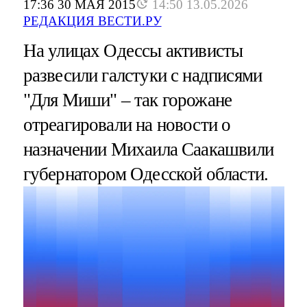
17:36 30 МАЯ 2015
14:50 13.05.2026
РЕДАКЦИЯ ВЕСТИ.РУ
На улицах Одессы активисты
развесили галстуки с надписями
"Для Миши" – так горожане
отреагировали на новости о
назначении Михаила Саакашвили
губернатором Одесской области.