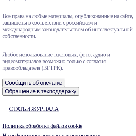
Все права на любые материалы, опубликованные на сайте,
защищены в соответствии с российским и
международным законодательством об интеллектуальной
собственности.
Любое использование текстовых, фото, аудио и
видеоматериалов возможно только с согласия
правообладателя (ВГТРК).
Сообщить об опечатке
Обращение в техподдержку
СТАТЬИ ЖУРНАЛА
Политика обработки файлов cookie
На информационном ресурсе применяются