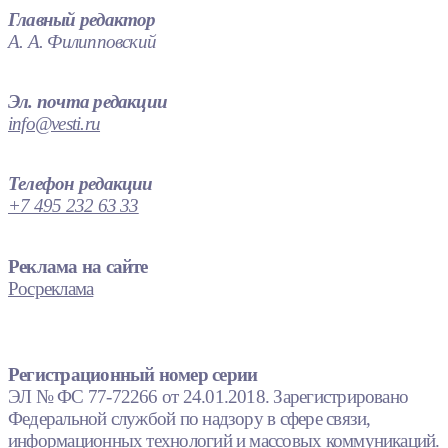
Главный редактор
А. А. Филипповский
Эл. почта редакции
info@vesti.ru
Телефон редакции
+7 495 232 63 33
Реклама на сайте
Росреклама
Регистрационный номер серии
ЭЛ № ФС 77-72266 от 24.01.2018. Зарегистрировано
Федеральной службой по надзору в сфере связи,
информационных технологий и массовых коммуникаций.