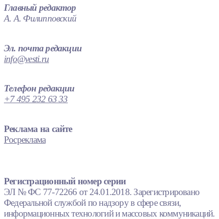
Главный редактор
А. А. Филипповский
Эл. почта редакции
info@vesti.ru
Телефон редакции
+7 495 232 63 33
Реклама на сайте
Росреклама
Регистрационный номер серии
ЭЛ № ФС 77-72266 от 24.01.2018. Зарегистрировано
Федеральной службой по надзору в сфере связи,
информационных технологий и массовых коммуникаций.