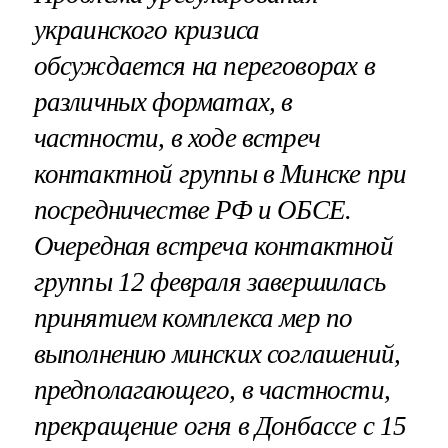
украинского кризиса
обсуждается на переговорах в
различных форматах, в
частности, в ходе встреч
контактной группы в Минске при
посредничестве РФ и ОБСЕ.
Очередная встреча контактной
группы 12 февраля завершилась
принятием комплекса мер по
выполнению минских соглашений,
предполагающего, в частности,
прекращение огня в Донбассе с 15