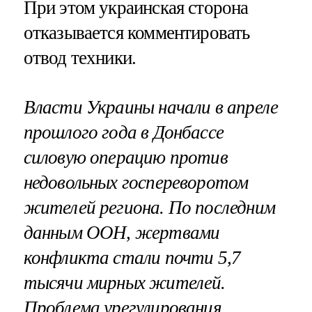
При этом украинская сторона
отказывается комментировать
отвод техники.
Власти Украины начали в апреле
прошлого года в Донбассе
силовую операцию против
недовольных госпереворотом
жителей региона. По последним
данным ООН, жертвами
конфликта стали почти 5,7
тысячи мирных жителей.
Проблема урегулирования