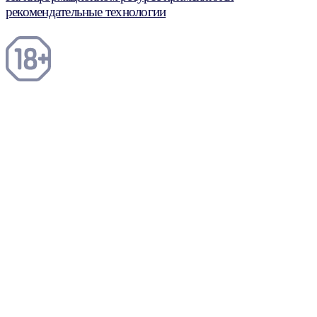
рекомендательные технологии