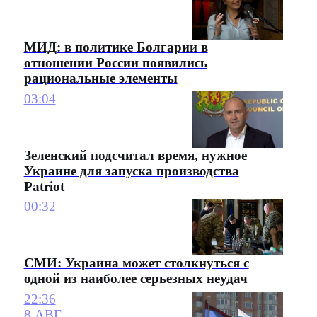
МИД: в политике Болгарии в
отношении России появились
рациональные элементы
03:04
Зеленский подсчитал время, нужное
Украине для запуска производства
Patriot
00:32
СМИ: Украина может столкнуться с
одной из наиболее серьезных неудач
22:36
8 АВГ