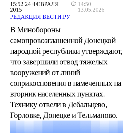
15:52 24 ФЕВРАЛЯ
14:50
2015
13.05.2026
РЕДАКЦИЯ ВЕСТИ.РУ
В Минобороны
самопровозглашенной Донецкой
народной республики утверждают,
что завершили отвод тяжелых
вооружений от линий
соприкосновения в намеченных на
вторник населенных пунктах.
Технику отвели в Дебальцево,
Горловке, Донецке и Тельманово.