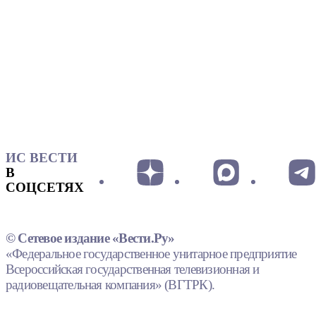
ИС ВЕСТИ
В
СОЦСЕТЯХ
© Сетевое издание «Вести.Ру»
«Федеральное государственное унитарное предприятие
Всероссийская государственная телевизионная и
радиовещательная компания» (ВГТРК).