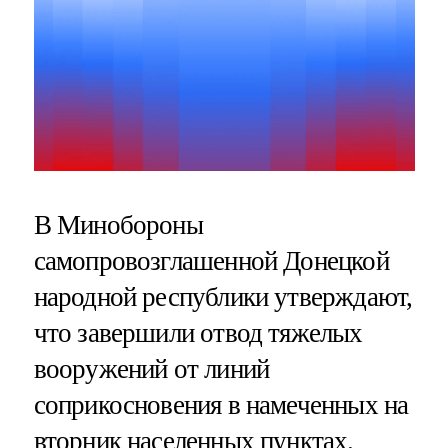
В Минобороны
самопровозглашенной Донецкой
народной республики утверждают,
что завершили отвод тяжелых
вооружений от линий
соприкосновения в намеченных на
вторник населенных пунктах.