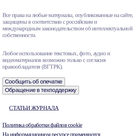
Все права на любые материалы, опубликованные на сайте,
защищены в соответствии с российским и
международным законодательством об интеллектуальной
собственности.
Любое использование текстовых, фото, аудио и
видеоматериалов возможно только с согласия
правообладателя (ВГТРК).
Сообщить об опечатке
Обращение в техподдержку
СТАТЬИ ЖУРНАЛА
Политика обработки файлов cookie
На информационном ресурсе применяются