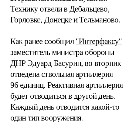
Технику отвели в Дебальцево,
Горловке, Донецке и Тельманово.
Как ранее сообщил
"Интерфаксу"
заместитель министра обороны
ДНР Эдуард Басурин, во вторник
отведена ствольная артиллерия —
96 единиц. Реактивная артиллерия
будет отводиться в другой день.
Каждый день отводится какой-то
один тип вооружения.