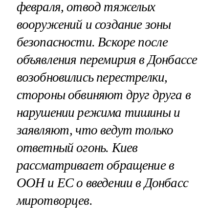
февраля, отвод тяжелых
вооружений и создание зоны
безопасности. Вскоре после
объявления перемирия в Донбассе
возобновились перестрелки,
стороны обвиняют друг друга в
нарушении режима тишины и
заявляют, что ведут только
ответный огонь. Киев
рассматривает обращение в
ООН и ЕС о введении в Донбасс
миротворцев.