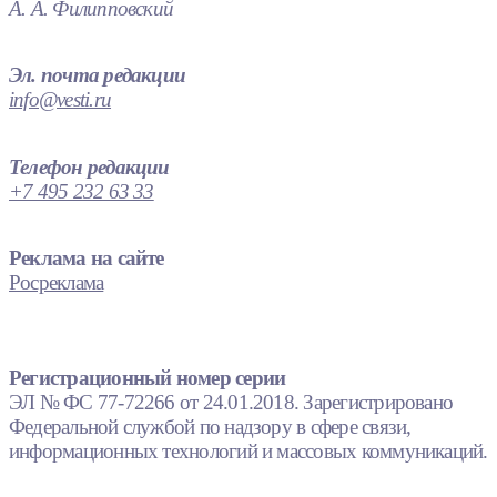
А. А. Филипповский
Эл. почта редакции
info@vesti.ru
Телефон редакции
+7 495 232 63 33
Реклама на сайте
Росреклама
Регистрационный номер серии
ЭЛ № ФС 77-72266 от 24.01.2018. Зарегистрировано
Федеральной службой по надзору в сфере связи,
информационных технологий и массовых коммуникаций.