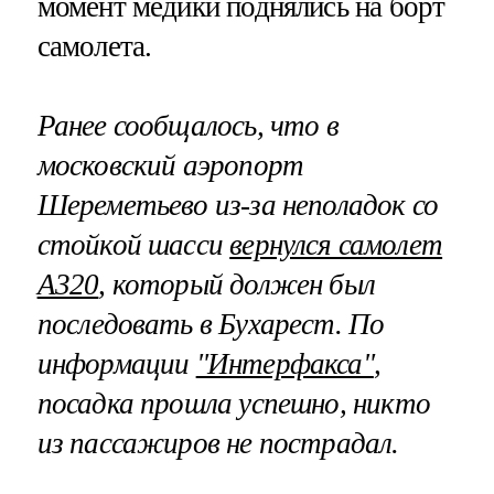
момент медики поднялись на борт
самолета.
Ранее сообщалось, что в
московский аэропорт
Шереметьево из-за неполадок со
стойкой шасси
вернулся самолет
А320
, который должен был
последовать в Бухарест. По
информации
"Интерфакса"
,
посадка прошла успешно, никто
из пассажиров не пострадал.