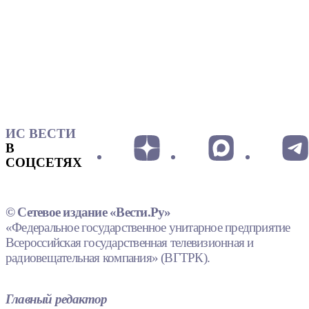
ИС ВЕСТИ
В
СОЦСЕТЯХ
© Сетевое издание «Вести.Ру»
«Федеральное государственное унитарное предприятие
Всероссийская государственная телевизионная и
радиовещательная компания» (ВГТРК).
Главный редактор