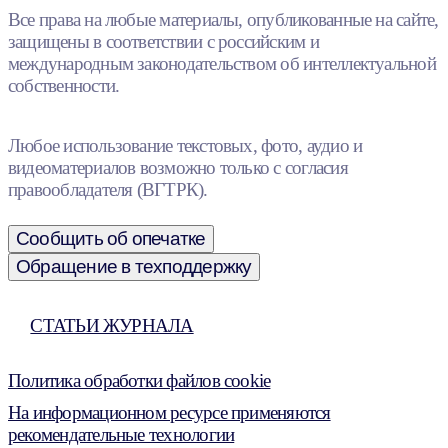
Все права на любые материалы, опубликованные на сайте,
защищены в соответствии с российским и
международным законодательством об интеллектуальной
собственности.
Любое использование текстовых, фото, аудио и
видеоматериалов возможно только с согласия
правообладателя (ВГТРК).
Сообщить об опечатке
Обращение в техподдержку
СТАТЬИ ЖУРНАЛА
Политика обработки файлов cookie
На информационном ресурсе применяются
рекомендательные технологии