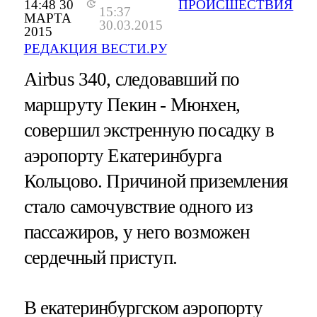
14:48 30
ПРОИСШЕСТВИЯ
15:37
МАРТА
30.03.2015
2015
РЕДАКЦИЯ ВЕСТИ.РУ
Airbus 340, следовавший по
маршруту Пекин - Мюнхен,
совершил экстренную посадку в
аэропорту Екатеринбурга
Кольцово. Причиной приземления
стало самочувствие одного из
пассажиров, у него возможен
сердечный приступ.
В екатеринбургском аэропорту