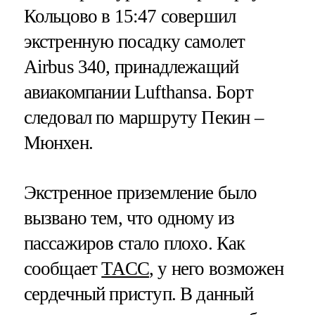
Кольцово в 15:47 совершил
экстренную посадку самолет
Airbus 340, принадлежащий
авиакомпании Lufthansa. Борт
следовал по маршруту Пекин –
Мюнхен.
Экстренное приземление было
вызвано тем, что одному из
пассажиров стало плохо. Как
сообщает
ТАСС
, у него возможен
сердечный приступ. В данный