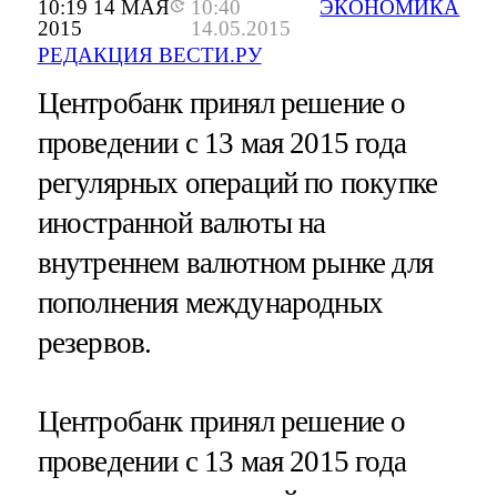
10:19 14 МАЯ
10:40
ЭКОНОМИКА
2015
14.05.2015
РЕДАКЦИЯ ВЕСТИ.РУ
Центробанк принял решение о
проведении с 13 мая 2015 года
регулярных операций по покупке
иностранной валюты на
внутреннем валютном рынке для
пополнения международных
резервов.
Центробанк принял решение о
проведении с 13 мая 2015 года