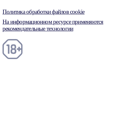
Политика обработки файлов cookie
На информационном ресурсе применяются
рекомендательные технологии