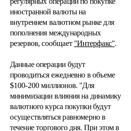
регулярных операций по покупке
иностранной валюты на
внутреннем валютном рынке для
пополнения международных
резервов, сообщает
"Интерфакс"
.
Данные операции будут
проводиться ежедневно в объеме
$100-200 миллионов. "Для
минимизации влияния на динамику
валютного курса покупки будут
осуществляться равномерно в
течение торгового дня. При этом в