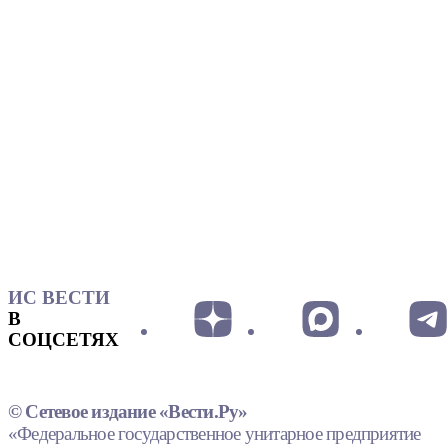
ИС ВЕСТИ
В
СОЦСЕТЯХ
© Сетевое издание «Вести.Ру»
«Федеральное государственное унитарное предприятие