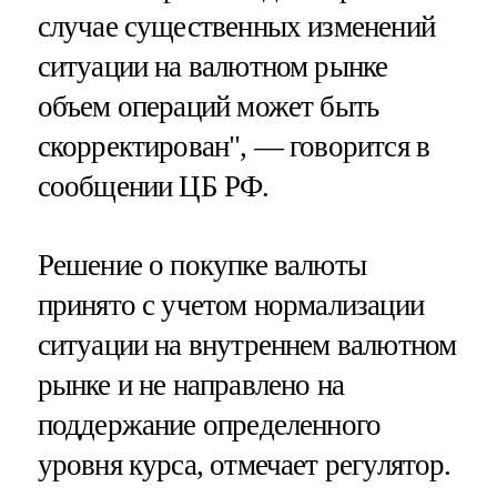
случае существенных изменений
ситуации на валютном рынке
объем операций может быть
скорректирован", — говорится в
сообщении ЦБ РФ.
Решение о покупке валюты
принято с учетом нормализации
ситуации на внутреннем валютном
рынке и не направлено на
поддержание определенного
уровня курса, отмечает регулятор.