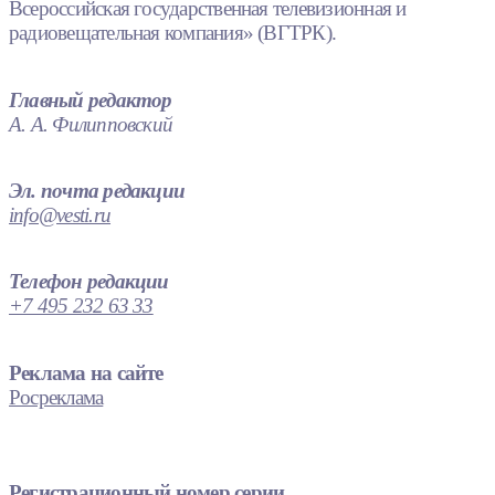
Всероссийская государственная телевизионная и
радиовещательная компания» (ВГТРК).
Главный редактор
А. А. Филипповский
Эл. почта редакции
info@vesti.ru
Телефон редакции
+7 495 232 63 33
Реклама на сайте
Росреклама
Регистрационный номер серии