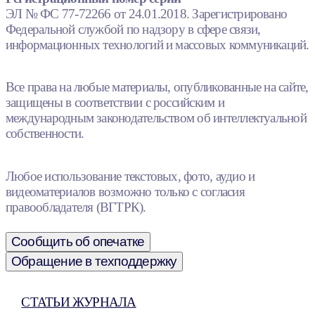
ЭЛ № ФС 77-72266 от 24.01.2018. Зарегистрировано
Федеральной службой по надзору в сфере связи,
информационных технологий и массовых коммуникаций.
Все права на любые материалы, опубликованные на сайте,
защищены в соответствии с российским и
международным законодательством об интеллектуальной
собственности.
Любое использование текстовых, фото, аудио и
видеоматериалов возможно только с согласия
правообладателя (ВГТРК).
Сообщить об опечатке
Обращение в техподдержку
СТАТЬИ ЖУРНАЛА