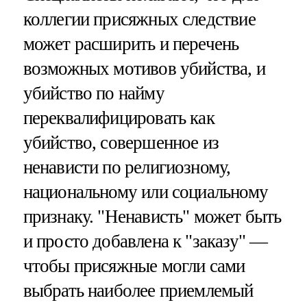
коллегии присяжных следствие
может расширить и перечень
возможных мотивов убийства, и
убийство по найму
переквалифицировать как
убийство, совершенное из
ненависти по религиозному,
национальному или социальному
признаку. "Ненависть" может быть
и просто добавлена к "заказу" —
чтобы присяжные могли сами
выбрать наиболее приемлемый