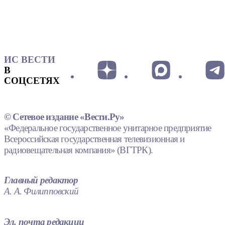
ИС ВЕСТИ
В
СОЦСЕТЯХ
© Сетевое издание «Вести.Ру»
«Федеральное государственное унитарное предприятие
Всероссийская государственная телевизионная и
радиовещательная компания» (ВГТРК).
Главный редактор
А. А. Филипповский
Эл. почта редакции