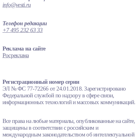
info@vesti.ru
Телефон редакции
+7 495 232 63 33
Реклама на сайте
Росреклама
Регистрационный номер серии
ЭЛ № ФС 77-72266 от 24.01.2018. Зарегистрировано
Федеральной службой по надзору в сфере связи,
информационных технологий и массовых коммуникаций.
Все права на любые материалы, опубликованные на сайте,
защищены в соответствии с российским и
международным законодательством об интеллектуальной