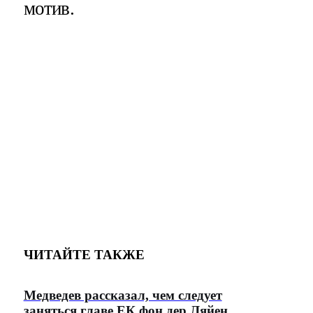
мотив.
ЧИТАЙТЕ ТАКЖЕ
Медведев рассказал, чем следует
заняться главе ЕК фон дер Ляйен