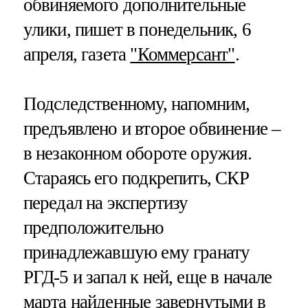
обвиняемого дополнительные
улики, пишет в понедельник, 6
апреля, газета
"Коммерсант"
.
Подследственному, напомним,
предъявлено и второе обвинение –
в незаконном обороте оружия.
Стараясь его подкрепить, СКР
передал на экспертизу
предположительно
принадлежавшую ему гранату
РГД-5 и запал к ней, еще в начале
марта найденные завернутыми в