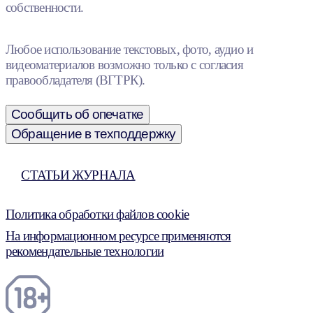
собственности.
Любое использование текстовых, фото, аудио и
видеоматериалов возможно только с согласия
правообладателя (ВГТРК).
Сообщить об опечатке
Обращение в техподдержку
СТАТЬИ ЖУРНАЛА
Политика обработки файлов cookie
На информационном ресурсе применяются
рекомендательные технологии