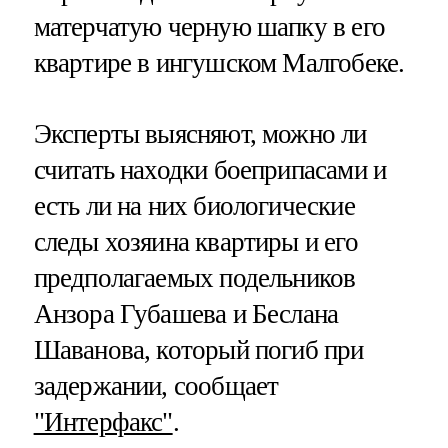
матерчатую черную шапку в его
квартире в ингушском Малгобеке.
Эксперты выясняют, можно ли
считать находки боеприпасами и
есть ли на них биологические
следы хозяина квартиры и его
предполагаемых подельников
Анзора Губашева и Беслана
Шаванова, который погиб при
задержании, сообщает
"Интерфакс"
.