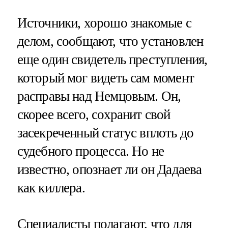
Источники, хорошо знакомые с
делом, сообщают, что установлен
еще один свидетель преступления,
который мог видеть сам момент
расправы над Немцовым. Он,
скорее всего, сохранит свой
засекреченный статус вплоть до
судебного процесса. Но не
известно, опознает ли он Дадаева
как киллера.
Специалисты полагают, что для