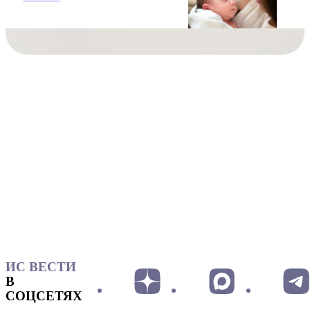
ИС ВЕСТИ
В
СОЦСЕТЯХ