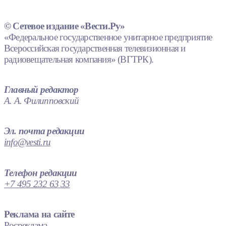
© Сетевое издание «Вести.Ру»
«Федеральное государственное унитарное предприятие
Всероссийская государственная телевизионная и
радиовещательная компания» (ВГТРК).
Главный редактор
А. А. Филипповский
Эл. почта редакции
info@vesti.ru
Телефон редакции
+7 495 232 63 33
Реклама на сайте
Росреклама