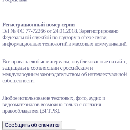
Регистрационный номер серии
ЭЛ № ФС 77-72266 от 24.01.2018. Зарегистрировано
Федеральной службой по надзору в сфере связи,
информационных технологий и массовых коммуникаций.
Все права на любые материалы, опубликованные на сайте,
защищены в соответствии с российским и
международным законодательством об интеллектуальной
собственности.
Любое использование текстовых, фото, аудио и
видеоматериалов возможно только с согласия
правообладателя (ВГТРК).
Сообщить об опечатке