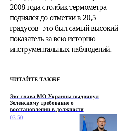
2008 года столбик термометра
поднялся до отметки в 20,5
градусов- это был самый высокий
показатель за всю историю
инструментальных наблюдений.
ЧИТАЙТЕ ТАКЖЕ
Экс-глава МО Украины выдвинул
Зеленскому требование о
восстановлении в должности
03:50