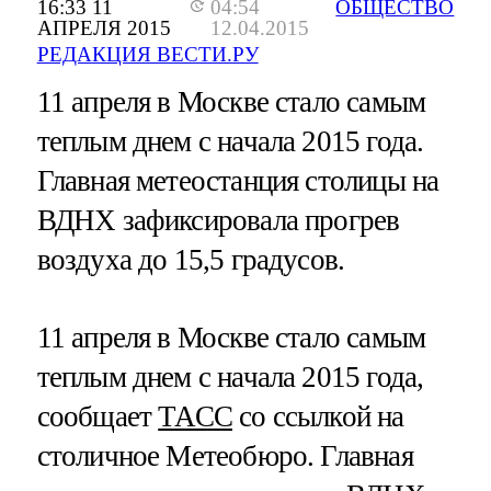
16:33 11
04:54
ОБЩЕСТВО
АПРЕЛЯ 2015
12.04.2015
РЕДАКЦИЯ ВЕСТИ.РУ
11 апреля в Москве стало самым
теплым днем с начала 2015 года.
Главная метеостанция столицы на
ВДНХ зафиксировала прогрев
воздуха до 15,5 градусов.
11 апреля в Москве стало самым
теплым днем с начала 2015 года,
сообщает
ТАСС
со ссылкой на
столичное Метеобюро. Главная