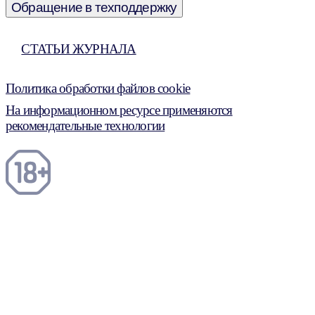
Обращение в техподдержку
СТАТЬИ ЖУРНАЛА
Политика обработки файлов cookie
На информационном ресурсе применяются
рекомендательные технологии