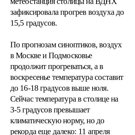
метеостанция столицы на ВДНХ
зафиксировала прогрев воздуха до
15,5 градусов.
По прогнозам синоптиков, воздух
в Москве и Подмосковье
продолжит прогреваться, а в
воскресенье температура составит
до 16-18 градусов выше ноля.
Сейчас температура в столице на
3-5 градусов превышает
климатическую норму, но до
рекорда еще далеко: 11 апреля