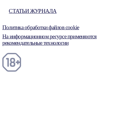
СТАТЬИ ЖУРНАЛА
Политика обработки файлов cookie
На информационном ресурсе применяются
рекомендательные технологии