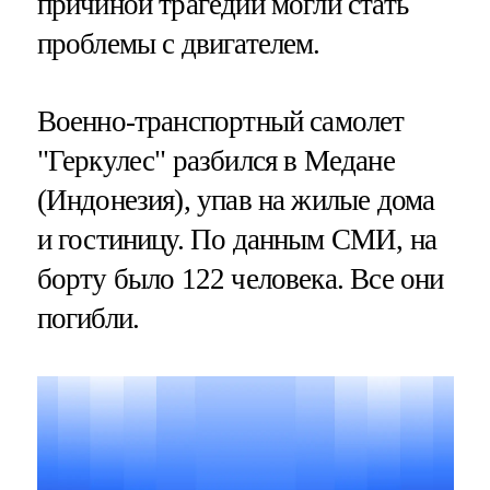
причиной трагедии могли стать
проблемы с двигателем.
Военно-транспортный самолет
"Геркулес" разбился в Медане
(Индонезия), упав на жилые дома
и гостиницу. По данным СМИ, на
борту было 122 человека. Все они
погибли.