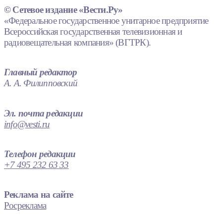
© Сетевое издание «Вести.Ру»
«Федеральное государственное унитарное предприятие
Всероссийская государственная телевизионная и
радиовещательная компания» (ВГТРК).
Главный редактор
А. А. Филипповский
Эл. почта редакции
info@vesti.ru
Телефон редакции
+7 495 232 63 33
Реклама на сайте
Росреклама