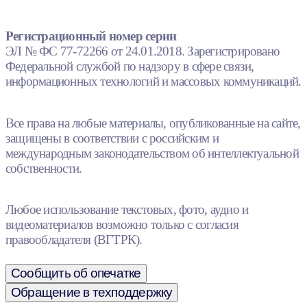
Регистрационный номер серии
ЭЛ № ФС 77-72266 от 24.01.2018. Зарегистрировано
Федеральной службой по надзору в сфере связи,
информационных технологий и массовых коммуникаций.
Все права на любые материалы, опубликованные на сайте,
защищены в соответствии с российским и
международным законодательством об интеллектуальной
собственности.
Любое использование текстовых, фото, аудио и
видеоматериалов возможно только с согласия
правообладателя (ВГТРК).
Сообщить об опечатке
Обращение в техподдержку