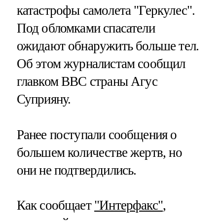
катастрофы самолета "Геркулес".
Под обломками спасатели
ожидают обнаружить больше тел.
Об этом журналистам сообщил
главком ВВС страны Агус
Суприяну.
Ранее поступали сообщения о
большем количестве жертв, но
они не подтвердились.
Как сообщает
"Интерфакс"
,