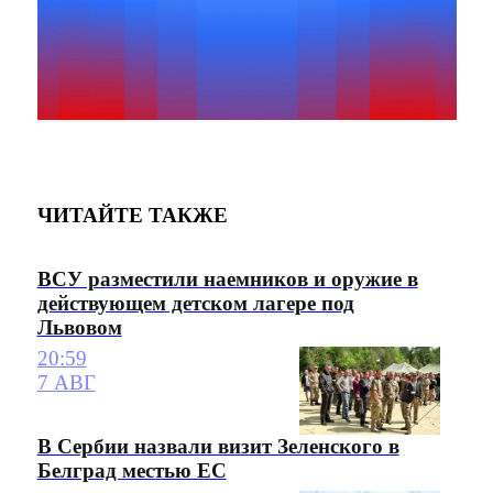
ЧИТАЙТЕ ТАКЖЕ
ВСУ разместили наемников и оружие в
действующем детском лагере под
Львовом
20:59
7 АВГ
В Сербии назвали визит Зеленского в
Белград местью ЕС