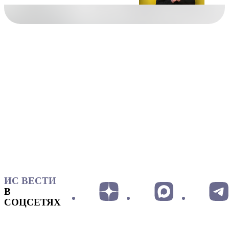
ИС ВЕСТИ
В
СОЦСЕТЯХ