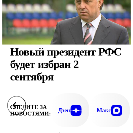
Новый президент РФС
будет избран 2
сентября
СЛЕДИТЕ ЗА
Дзен
Макс
НОВОСТЯМИ: