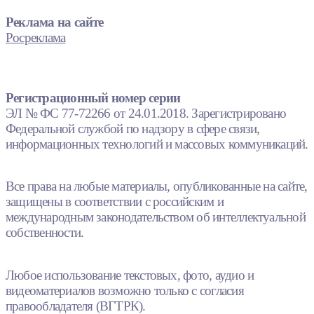
Реклама на сайте
Росреклама
Регистрационный номер серии
ЭЛ № ФС 77-72266 от 24.01.2018. Зарегистрировано
Федеральной службой по надзору в сфере связи,
информационных технологий и массовых коммуникаций.
Все права на любые материалы, опубликованные на сайте,
защищены в соответствии с российским и
международным законодательством об интеллектуальной
собственности.
Любое использование текстовых, фото, аудио и
видеоматериалов возможно только с согласия
правообладателя (ВГТРК).