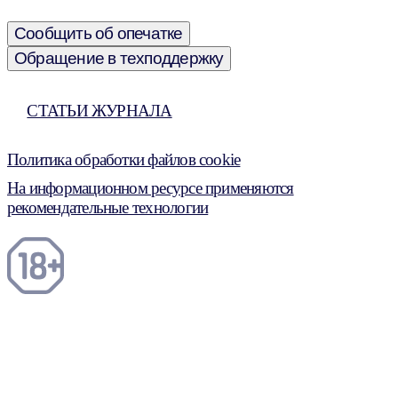
Сообщить об опечатке
Обращение в техподдержку
СТАТЬИ ЖУРНАЛА
Политика обработки файлов cookie
На информационном ресурсе применяются
рекомендательные технологии