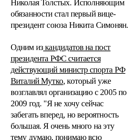
Николая Толстых. Исполняющим
обязанности стал первый вице-
президент союза Никита Симонян.
Одним из
кандидатов на пост
президента РФС считается
действующий министр спорта РФ
Виталий Мутко
, который уже
возглавлял организацию с 2005 по
2009 год. "Я не хочу сейчас
забегать вперед, но вероятность
большая. Я очень много на эту
тему думаю, понимаю всю