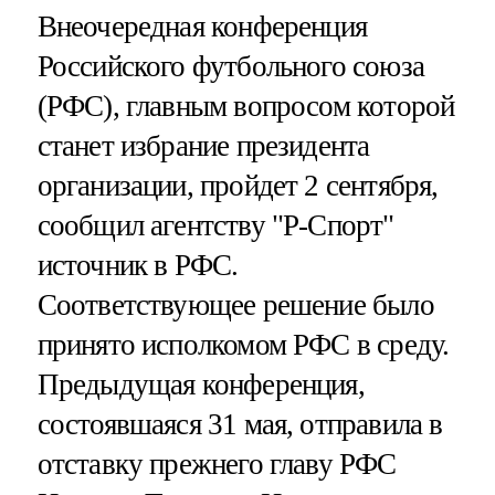
Внеочередная конференция
Российского футбольного союза
(РФС), главным вопросом которой
станет избрание президента
организации, пройдет 2 сентября,
сообщил агентству "Р-Спорт"
источник в РФС.
Соответствующее решение было
принято исполкомом РФС в среду.
Предыдущая конференция,
состоявшаяся 31 мая, отправила в
отставку прежнего главу РФС