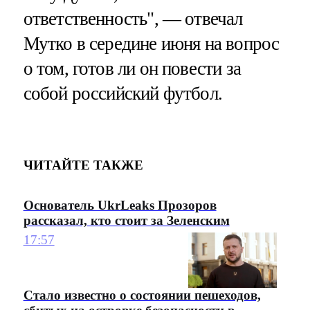
ответственность", — отвечал
Мутко в середине июня на вопрос
о том, готов ли он повести за
собой российский футбол.
ЧИТАЙТЕ ТАКЖЕ
Основатель UkrLeaks Прозоров
рассказал, кто стоит за Зеленским
17:57
Стало известно о состоянии пешеходов,