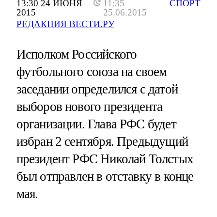
13:30 24 ИЮНЯ
11:35
СПОРТ
2015
25.06.2015
РЕДАКЦИЯ ВЕСТИ.РУ
Исполком Российского
футбольного союза на своем
заседании определился с датой
выборов нового президента
организации. Глава РФС будет
избран 2 сентября. Предыдущий
президент РФС Николай Толстых
был отправлен в отставку в конце
мая.