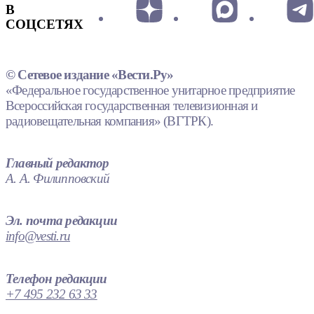
В
СОЦСЕТЯХ
© Сетевое издание «Вести.Ру»
«Федеральное государственное унитарное предприятие
Всероссийская государственная телевизионная и
радиовещательная компания» (ВГТРК).
Главный редактор
А. А. Филипповский
Эл. почта редакции
info@vesti.ru
Телефон редакции
+7 495 232 63 33