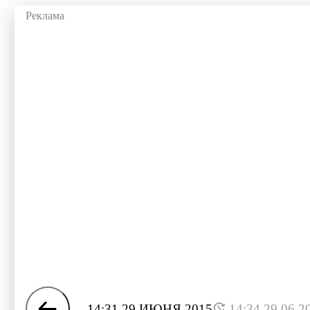
14:31 29 ИЮНЯ 2015
14:34 29.06.2