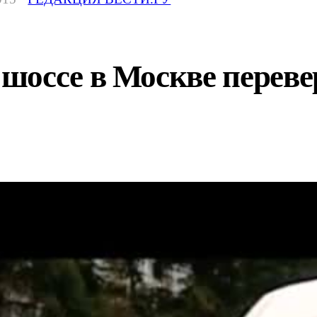
шоссе в Москве переве