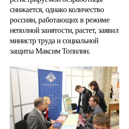
снижается, однако количество
россиян, работающих в режиме
неполной занятости, растет, заявил
министр труда и социальной
защиты Максим Топилин.