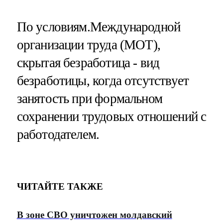
По условиям.Международной
организации труда (МОТ),
скрытая безработица - вид
безработицы, когда отсутствует
занятость при формальном
сохранении трудовых отношений с
работодателем.
ЧИТАЙТЕ ТАКЖЕ
В зоне СВО уничтожен молдавский