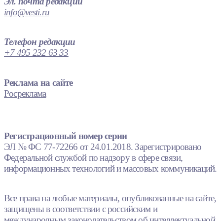
Эл. почта редакции
info@vesti.ru
Телефон редакции
+7 495 232 63 33
Реклама на сайте
Росреклама
Регистрационный номер серии
ЭЛ № ФС 77-72266 от 24.01.2018. Зарегистрировано
Федеральной службой по надзору в сфере связи,
информационных технологий и массовых коммуникаций.
Все права на любые материалы, опубликованные на сайте,
защищены в соответствии с российским и
международным законодательством об интеллектуальной