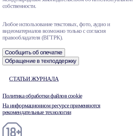
собственности.
Любое использование текстовых, фото, аудио и
видеоматериалов возможно только с согласия
правообладателя (ВГТРК).
Сообщить об опечатке
Обращение в техподдержку
СТАТЬИ ЖУРНАЛА
Политика обработки файлов cookie
На информационном ресурсе применяются
рекомендательные технологии