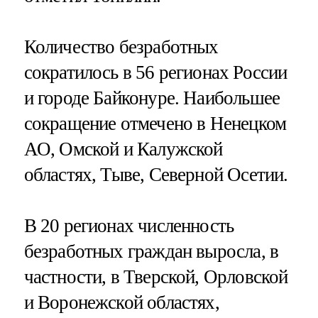
Количество безработных
сократилось в 56 регионах России
и городе Байконуре. Наибольшее
сокращение отмечено в Ненецком
АО, Омской и Калужской
областях, Тыве, Северной Осетии.
В 20 регионах численность
безработных граждан выросла, в
частности, в Тверской, Орловской
и Воронежской областях,