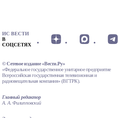
ИС ВЕСТИ
В
СОЦСЕТЯХ
© Сетевое издание «Вести.Ру»
«Федеральное государственное унитарное предприятие
Всероссийская государственная телевизионная и
радиовещательная компания» (ВГТРК).
Главный редактор
А. А. Филипповский