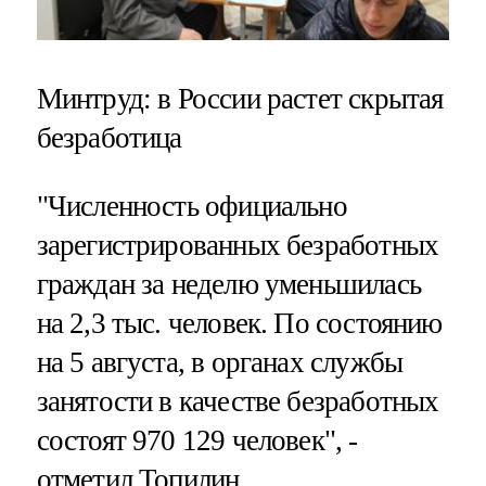
Минтруд: в России растет скрытая
безработица
"Численность официально
зарегистрированных безработных
граждан за неделю уменьшилась
на 2,3 тыс. человек. По состоянию
на 5 августа, в органах службы
занятости в качестве безработных
состоят 970 129 человек", -
отметил Топилин.