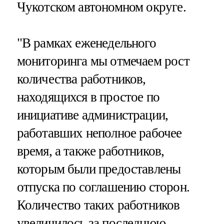
Чукотском автономном округе.
"В рамках еженедельного
мониторинга мы отмечаем рост
количества работников,
находящихся в простое по
инициативе администрации,
работавших неполное рабочее
время, а также работников,
которым были предоставлены
отпуска по соглашению сторон.
Количество таких работников
увеличилось за последнюю