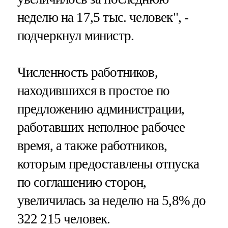
неделю на 17,5 тыс. человек", -
подчеркнул министр.
Численность работников,
находившихся в простое по
предложению администрации,
работавших неполное рабочее
время, а также работников,
которым предоставлены отпуска
по соглашению сторон,
увеличилась за неделю на 5,8% до
322 215 человек.