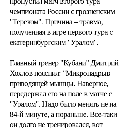
пропустил матч второго тура
чемпионата России с грозненским
"Тереком". Причина – травма,
полученная в игре первого тура с
екатеринбургским "Уралом".
Главный тренер "Кубани" Дмитрий
Хохлов пояснил: "Микронадрыв
приводящей мышцы. Наверное,
передержал его на поле в матче с
"Уралом". Надо было менять не на
84-й минуте, а пораньше. Все-таки
он долго не тренировался, вот