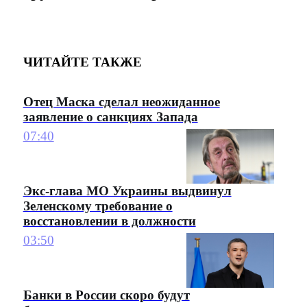
ЧИТАЙТЕ ТАКЖЕ
Отец Маска сделал неожиданное
заявление о санкциях Запада
07:40
Экс-глава МО Украины выдвинул
Зеленскому требование о
восстановлении в должности
03:50
Банки в России скоро будут