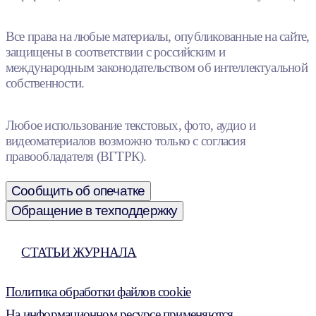
Все права на любые материалы, опубликованные на сайте,
защищены в соответствии с российским и
международным законодательством об интеллектуальной
собственности.
Любое использование текстовых, фото, аудио и
видеоматериалов возможно только с согласия
правообладателя (ВГТРК).
Сообщить об опечатке
Обращение в техподдержку
СТАТЬИ ЖУРНАЛА
Политика обработки файлов cookie
На информационном ресурсе применяются