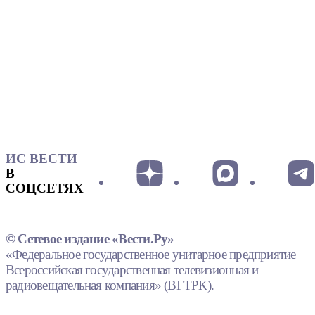
ИС ВЕСТИ
В
СОЦСЕТЯХ
© Сетевое издание «Вести.Ру»
«Федеральное государственное унитарное предприятие
Всероссийская государственная телевизионная и
радиовещательная компания» (ВГТРК).