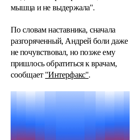
мышца и не выдержала".
По словам наставника, сначала
разгоряченный, Андрей боли даже
не почувствовал, но позже ему
пришлось обратиться к врачам,
сообщает
"Интерфакс"
.