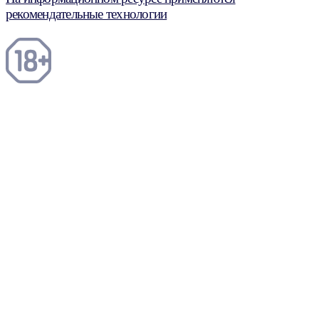
рекомендательные технологии