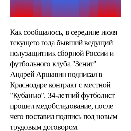
Как сообщалось, в середине июля
текущего года бывший ведущий
полузащитник сборной России и
футбольного клуба "Зенит"
Андрей Аршавин подписал в
Краснодаре контракт с местной
"Кубанью". 34-летний футболист
прошел медобследование, после
чего поставил подпись под новым
трудовым договором.