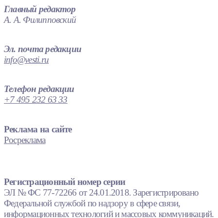
Главный редактор
А. А. Филипповский
Эл. почта редакции
info@vesti.ru
Телефон редакции
+7 495 232 63 33
Реклама на сайте
Росреклама
Регистрационный номер серии
ЭЛ № ФС 77-72266 от 24.01.2018. Зарегистрировано
Федеральной службой по надзору в сфере связи,
информационных технологий и массовых коммуникаций.