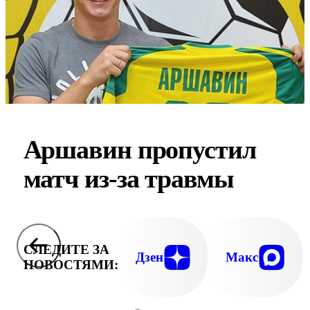
Аршавин пропустил
матч из-за травмы
СЛЕДИТЕ ЗА
Дзен
Макс
НОВОСТЯМИ: