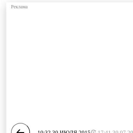
10:32 30 ИЮЛЯ 2015
17:41 30.07.2