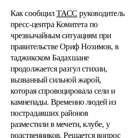
Как сообщил
ТАСС
руководитель
пресс-центра Комитета по
чрезвычайным ситуациям при
правительстве Ориф Нозимов, в
таджикском Бадахшане
продолжается разгул стихии,
вызванный сильной жарой,
которая спровоцировала сели и
камнепады. Временно людей из
пострадавших районов
разместили в мечети, клубе, у
родственников. Решается вопрос