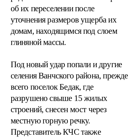
об их переселении после
уточнения размеров ущерба их
домам, находящимся под слоем
глиняной массы.
Под новый удар попали и другие
селения Ванчского района, прежде
всего поселок Бедак, где
разрушено свыше 15 жилых
строений, снесен мост через
местную горную речку.
Представитель КЧС также