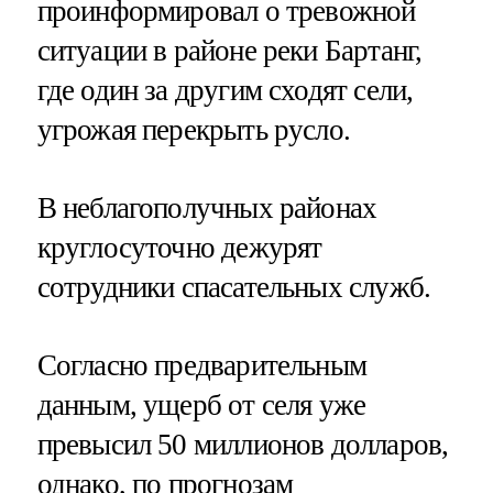
проинформировал о тревожной
ситуации в районе реки Бартанг,
где один за другим сходят сели,
угрожая перекрыть русло.
В неблагополучных районах
круглосуточно дежурят
сотрудники спасательных служб.
Согласно предварительным
данным, ущерб от селя уже
превысил 50 миллионов долларов,
однако, по прогнозам