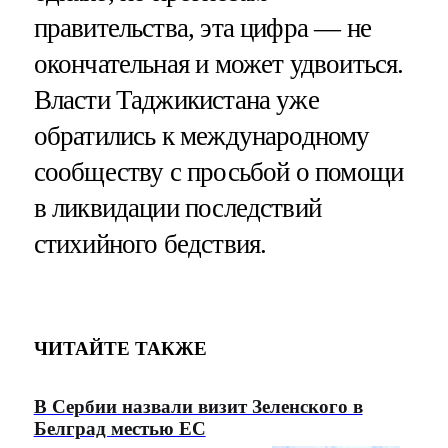
правительства, эта цифра — не
окончательная и может удвоиться.
Власти Таджикистана уже
обратились к международному
сообществу с просьбой о помощи
в ликвидации последствий
стихийного бедствия.
ЧИТАЙТЕ ТАКЖЕ
В Сербии назвали визит Зеленского в
Белград местью ЕС