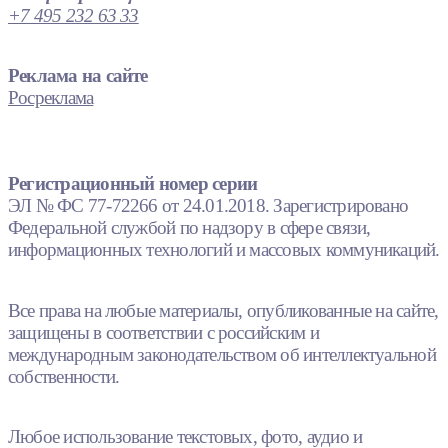
+7 495 232 63 33
Реклама на сайте
Росреклама
Регистрационный номер серии
ЭЛ № ФС 77-72266 от 24.01.2018. Зарегистрировано
Федеральной службой по надзору в сфере связи,
информационных технологий и массовых коммуникаций.
Все права на любые материалы, опубликованные на сайте,
защищены в соответствии с российским и
международным законодательством об интеллектуальной
собственности.
Любое использование текстовых, фото, аудио и