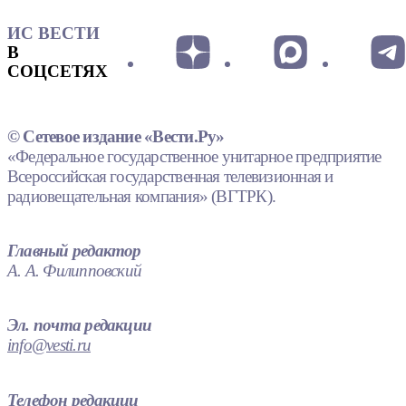
ИС ВЕСТИ
В
СОЦСЕТЯХ
© Сетевое издание «Вести.Ру»
«Федеральное государственное унитарное предприятие
Всероссийская государственная телевизионная и
радиовещательная компания» (ВГТРК).
Главный редактор
А. А. Филипповский
Эл. почта редакции
info@vesti.ru
Телефон редакции