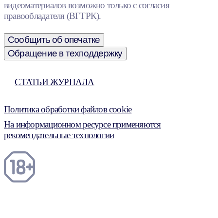
видеоматериалов возможно только с согласия
правообладателя (ВГТРК).
Сообщить об опечатке
Обращение в техподдержку
СТАТЬИ ЖУРНАЛА
Политика обработки файлов cookie
На информационном ресурсе применяются
рекомендательные технологии