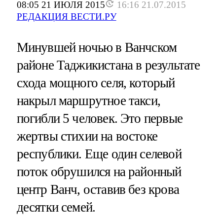
08:05 21 ИЮЛЯ 2015
16:16 21.07.2015
РЕДАКЦИЯ ВЕСТИ.РУ
Минувшей ночью в Ванчском
районе Таджикистана в результате
схода мощного селя, который
накрыл маршрутное такси,
погибли 5 человек. Это первые
жертвы стихии на востоке
республики. Еще один селевой
поток обрушился на районный
центр Ванч, оставив без крова
десятки семей.