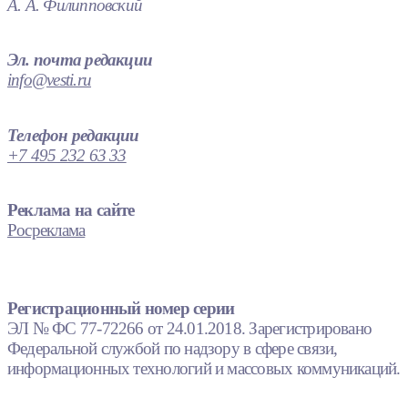
А. А. Филипповский
Эл. почта редакции
info@vesti.ru
Телефон редакции
+7 495 232 63 33
Реклама на сайте
Росреклама
Регистрационный номер серии
ЭЛ № ФС 77-72266 от 24.01.2018. Зарегистрировано
Федеральной службой по надзору в сфере связи,
информационных технологий и массовых коммуникаций.