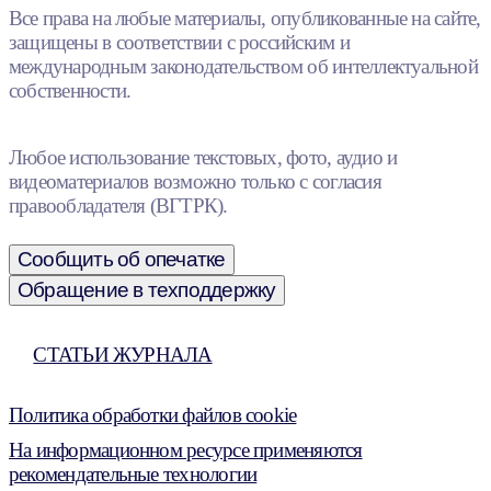
Все права на любые материалы, опубликованные на сайте,
защищены в соответствии с российским и
международным законодательством об интеллектуальной
собственности.
Любое использование текстовых, фото, аудио и
видеоматериалов возможно только с согласия
правообладателя (ВГТРК).
Сообщить об опечатке
Обращение в техподдержку
СТАТЬИ ЖУРНАЛА
Политика обработки файлов cookie
На информационном ресурсе применяются
рекомендательные технологии