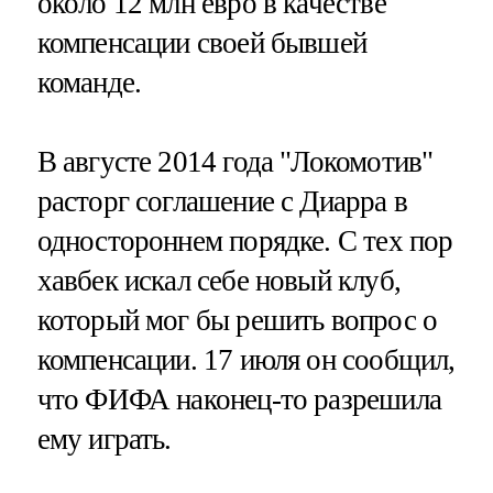
около 12 млн евро в качестве
компенсации своей бывшей
команде.
В августе 2014 года "Локомотив"
расторг соглашение с Диарра в
одностороннем порядке. С тех пор
хавбек искал себе новый клуб,
который мог бы решить вопрос о
компенсации. 17 июля он сообщил,
что ФИФА наконец-то разрешила
ему играть.