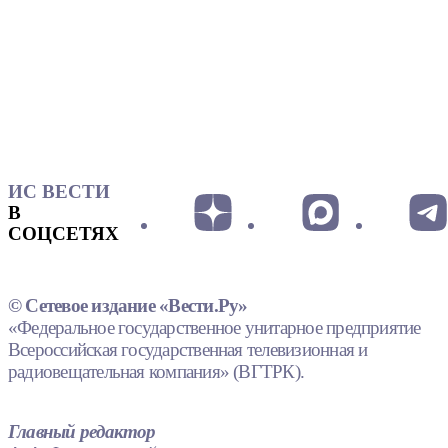
ИС ВЕСТИ
В
СОЦСЕТЯХ
© Сетевое издание «Вести.Ру»
«Федеральное государственное унитарное предприятие
Всероссийская государственная телевизионная и
радиовещательная компания» (ВГТРК).
Главный редактор