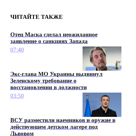
ЧИТАЙТЕ ТАКЖЕ
Отец Маска сделал неожиданное
заявление о санкциях Запада
07:40
Экс-глава МО Украины выдвинул
Зеленскому требование о
восстановлении в должности
03:50
ВСУ разместили наемников и оружие в
действующем детском лагере под
Львовом