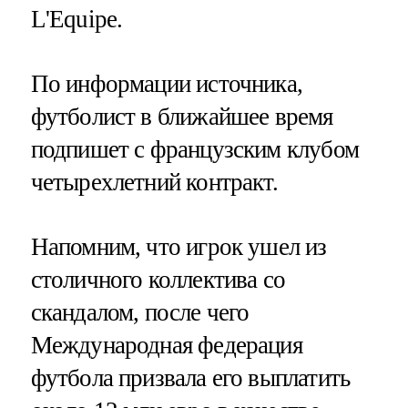
L'Equipe.
По информации источника,
футболист в ближайшее время
подпишет с французским клубом
четырехлетний контракт.
Напомним, что игрок ушел из
столичного коллектива со
скандалом, после чего
Международная федерация
футбола призвала его выплатить