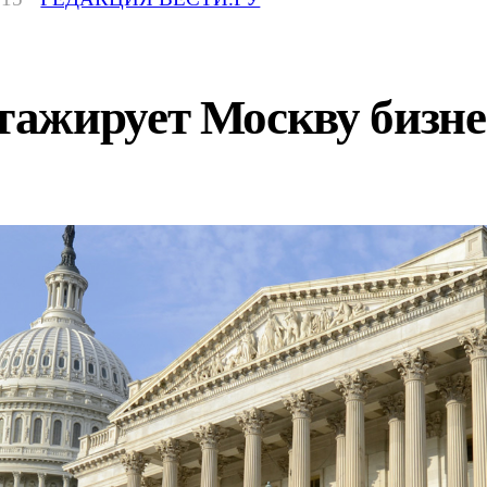
ажирует Москву бизне