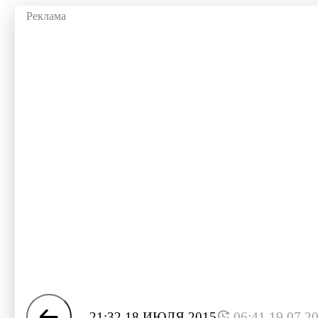
21:32 18 ИЮЛЯ 2015
06:41 19.07.2