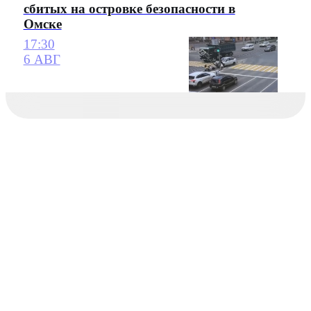
сбитых на островке безопасности в
Омске
17:30
6 АВГ