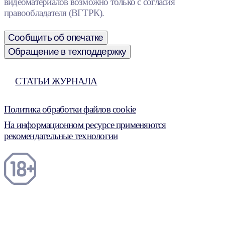
видеоматериалов возможно только с согласия
правообладателя (ВГТРК).
Сообщить об опечатке
Обращение в техподдержку
СТАТЬИ ЖУРНАЛА
Политика обработки файлов cookie
На информационном ресурсе применяются
рекомендательные технологии