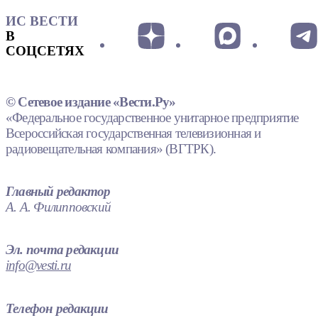
ИС ВЕСТИ
В
СОЦСЕТЯХ
© Сетевое издание «Вести.Ру»
«Федеральное государственное унитарное предприятие
Всероссийская государственная телевизионная и
радиовещательная компания» (ВГТРК).
Главный редактор
А. А. Филипповский
Эл. почта редакции
info@vesti.ru
Телефон редакции