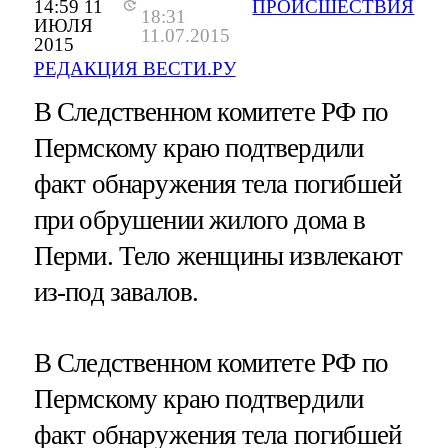
14:59 11
ПРОИСШЕСТВИЯ
18:31
ИЮЛЯ
11.07.2015
2015
РЕДАКЦИЯ ВЕСТИ.РУ
В Следственном комитете РФ по
Пермскому краю подтвердили
факт обнаружения тела погибшей
при обрушении жилого дома в
Перми. Тело женщины извлекают
из-под завалов.
В Следственном комитете РФ по
Пермскому краю подтвердили
факт обнаружения тела погибшей