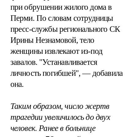
при обрушении жилого дома в
Перми. По словам сотрудницы
пресс-службы регионального СК
Ирины Незнамовой, тело
женщины извлекают из-под
завалов. "Устанавливается
личность погибшей", — добавила
она.
Таким образом, число жертв
трагедии увеличилось до двух
человек. Ранее в больнице