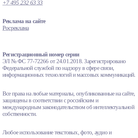
+7 495 232 63 33
Реклама на сайте
Росреклама
Регистрационный номер серии
ЭЛ № ФС 77-72266 от 24.01.2018. Зарегистрировано
Федеральной службой по надзору в сфере связи,
информационных технологий и массовых коммуникаций.
Все права на любые материалы, опубликованные на сайте,
защищены в соответствии с российским и
международным законодательством об интеллектуальной
собственности.
Любое использование текстовых, фото, аудио и