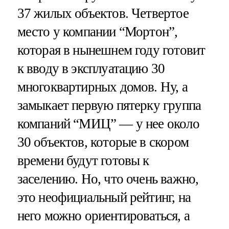
37 жилых объектов. Четвертое
место у компании “Мортон”,
которая в нынешнем году готовит
к вводу в эксплуатацию 30
многоквартирных домов. Ну, а
замыкает первую пятерку группа
компаний “МИЦ” — у нее около
30 объектов, которые в скором
времени будут готовы к
заселению. Но, что очень важно,
это неофициальный рейтинг, на
него можно ориентироваться, а