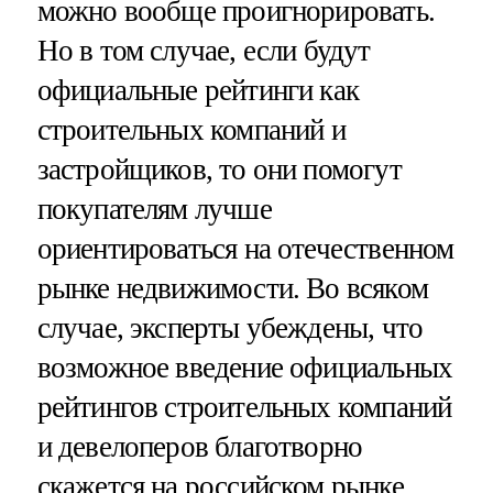
можно вообще проигнорировать.
Но в том случае, если будут
официальные рейтинги как
строительных компаний и
застройщиков, то они помогут
покупателям лучше
ориентироваться на отечественном
рынке недвижимости. Во всяком
случае, эксперты убеждены, что
возможное введение официальных
рейтингов строительных компаний
и девелоперов благотворно
скажется на российском рынке