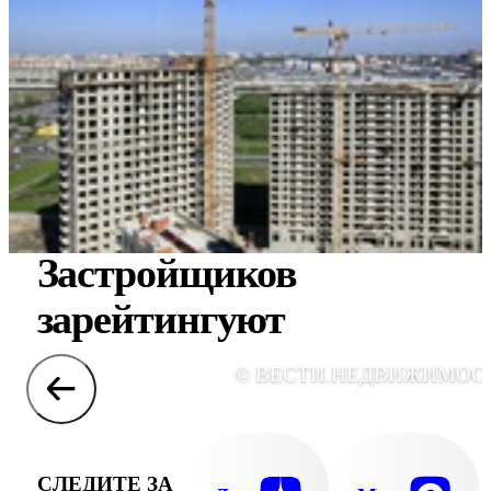
Застройщиков
зарейтингуют
© ВЕСТИ.НЕДВИЖИМОС
СЛЕДИТЕ ЗА