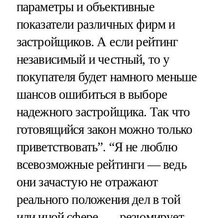
параметры и объективные
показатели различных фирм и
застройщиков. А если рейтинг
независимый и честный, то у
покупателя будет намного меньше
шансов ошибиться в выборе
надежного застройщика. Так что
готовящийся закон можно только
приветствовать”. “Я не люблю
всевозможные рейтинги — ведь
они зачастую не отражают
реального положения дел в той
или иной сфере, — резюмирует