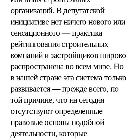
организаций. В депутатской
инициативе нет ничего нового или
сенсационного — практика
рейтингования строительных
компаний и застройщиков широко
распространена во всем мире. Но
в нашей стране эта система только
развивается — прежде всего, по
той причине, что на сегодня
отсутствуют определенные
правовые основы подобной
деятельности, которые