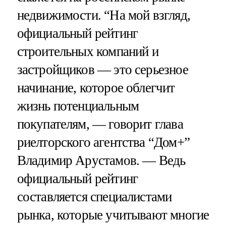
недвижимости. “На мой взгляд,
официальный рейтинг
строительных компаний и
застройщиков — это серьезное
начинание, которое облегчит
жизнь потенциальным
покупателям, — говорит глава
риелторского агентства “Дом+”
Владимир Арустамов. — Ведь
официальный рейтинг
составляется специалистами
рынка, которые учитывают многие