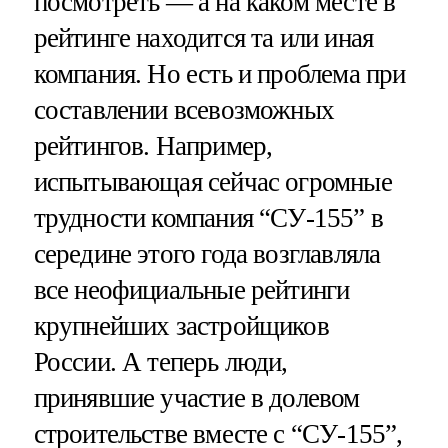
посмотреть — а на каком месте в
рейтинге находится та или иная
компания. Но есть и проблема при
составлении всевозможных
рейтингов. Например,
испытывающая сейчас огромные
трудности компания “СУ-155” в
середине этого года возглавляла
все неофициальные рейтинги
крупнейших застройщиков
России. А теперь люди,
принявшие участие в долевом
строительстве вместе с “СУ-155”,