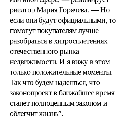
риелтор Мария Горячева. — Но
если они будут официальными, то
помогут покупателям лучше
разобраться в хитросплетениях
отечественного рынка
недвижимости. И я вижу в этом
только положительные моменты.
Так что будем надеяться, что
законопроект в ближайшее время
станет полноценным законом и
облегчит жизнь”.