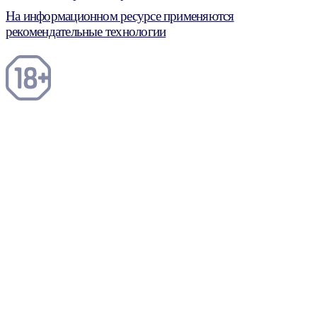
На информационном ресурсе применяются
рекомендательные технологии