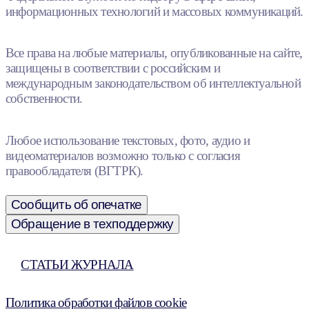
информационных технологий и массовых коммуникаций.
Все права на любые материалы, опубликованные на сайте,
защищены в соответствии с российским и
международным законодательством об интеллектуальной
собственности.
Любое использование текстовых, фото, аудио и
видеоматериалов возможно только с согласия
правообладателя (ВГТРК).
Сообщить об опечатке
Обращение в техподдержку
СТАТЬИ ЖУРНАЛА
Политика обработки файлов cookie