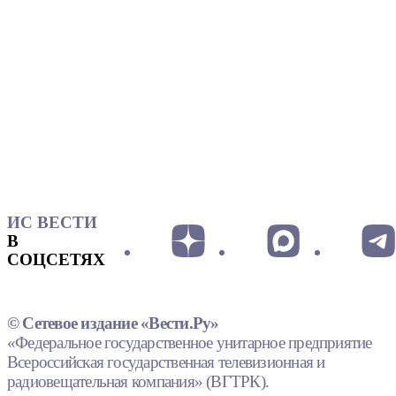
ИС ВЕСТИ
В
СОЦСЕТЯХ
© Сетевое издание «Вести.Ру»
«Федеральное государственное унитарное предприятие
Всероссийская государственная телевизионная и
радиовещательная компания» (ВГТРК).