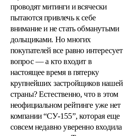
проводят митинги и всячески
пытаются привлечь к себе
внимание и не стать обманутыми
дольщиками. Но многих
покупателей все равно интересует
вопрос — а кто входит в
настоящее время в пятерку
крупнейших застройщиков нашей
страны? Естественно, что в этом
неофициальном рейтинге уже нет
компании “СУ-155”, которая еще
совсем недавно уверенно входила