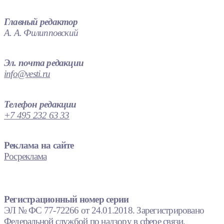
Главный редактор
А. А. Филипповский
Эл. почта редакции
info@vesti.ru
Телефон редакции
+7 495 232 63 33
Реклама на сайте
Росреклама
Регистрационный номер серии
ЭЛ № ФС 77-72266 от 24.01.2018. Зарегистрировано
Федеральной службой по надзору в сфере связи,