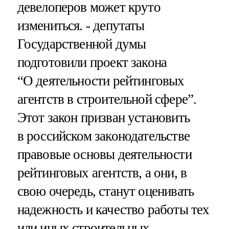
девелоперов может круто
измениться. - депутаты
Государственной думы
подготовили проект закона
“О деятельности рейтинговых
агентств в строительной сфере”.
Этот закон призван установить
в российском законодательстве
правовые основы деятельности
рейтинговых агентств, а они, в
свою очередь, станут оценивать
надежность и качество работы тех
или иных строительных