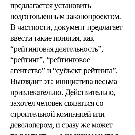
предлагается установить
подготовленным законопроектом.
В частности, документ предлагает
ввести такие понятия, как
“рейтинговая деятельность”,
“рейтинг”, “рейтинговое
агентство” и “субъект рейтинга”.
Выглядит эта инициатива весьма
привлекательно. Действительно,
захотел человек связаться со
строительной компанией или
девелопером, и сразу же может