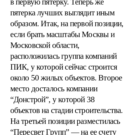
в первую пятерку. Теперь же
пятерка лучших выглядит иным
образом. Итак, на первой позиции,
если брать масштабы Москвы и
Московской области,
расположилась группа компаний
ПИК, у которой сейчас строится
около 50 жилых объектов. Второе
место досталось компании
“Донстрой”, у которой 38
объектов на стадии строительства.
На третьей позиции разместилась
“Пересвет Групп” — на ее счету