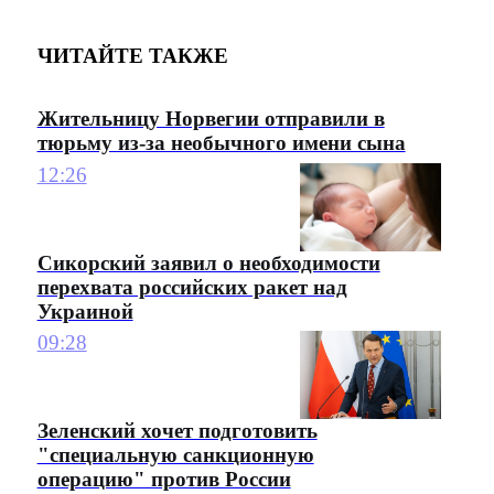
ЧИТАЙТЕ ТАКЖЕ
Жительницу Норвегии отправили в
тюрьму из-за необычного имени сына
12:26
Сикорский заявил о необходимости
перехвата российских ракет над
Украиной
09:28
Зеленский хочет подготовить
"специальную санкционную
операцию" против России