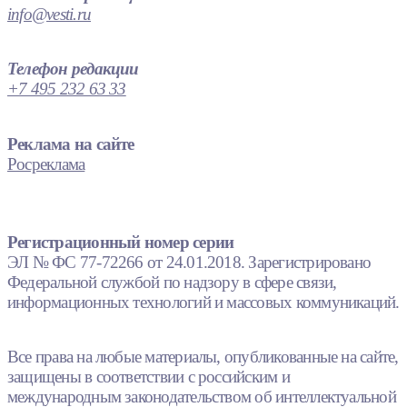
info@vesti.ru
Телефон редакции
+7 495 232 63 33
Реклама на сайте
Росреклама
Регистрационный номер серии
ЭЛ № ФС 77-72266 от 24.01.2018. Зарегистрировано
Федеральной службой по надзору в сфере связи,
информационных технологий и массовых коммуникаций.
Все права на любые материалы, опубликованные на сайте,
защищены в соответствии с российским и
международным законодательством об интеллектуальной