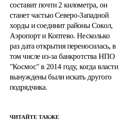
составит почти 2 километра, он
станет частью Северо-Западной
хорды и соединит районы Сокол,
Аэропорт и Коптево. Несколько
раз дата открытия переносилась, в
том числе из-за банкротства НПО
"Космос" в 2014 году, когда власти
вынуждены были искать другого
подрядчика.
ЧИТАЙТЕ ТАКЖЕ