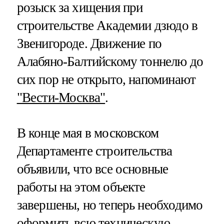
розыск за хищения при
строительстве Академии дзюдо в
Звенигороде. Движение по
Алабяно-Балтийскому тоннелю до
сих пор не открыто, напоминают
"Вести-Москва"
.
В конце мая в московском
Департаменте строительства
объявили, что все основные
работы на этом объекте
завершены, но теперь необходимо
оформить всю техническую