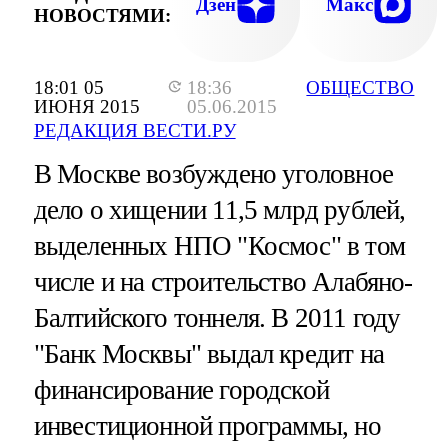
Дзен
Макс
НОВОСТЯМИ:
18:01 05
18:36
ОБЩЕСТВО
ИЮНЯ 2015
05.06.2015
РЕДАКЦИЯ ВЕСТИ.РУ
В Москве возбуждено уголовное
дело о хищении 11,5 млрд рублей,
выделенных НПО "Космос" в том
числе и на строительство Алабяно-
Балтийского тоннеля. В 2011 году
"Банк Москвы" выдал кредит на
финансирование городской
инвестиционной программы, но