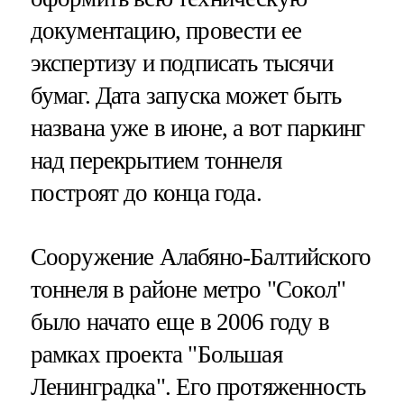
документацию, провести ее
экспертизу и подписать тысячи
бумаг. Дата запуска может быть
названа уже в июне, а вот паркинг
над перекрытием тоннеля
построят до конца года.
Сооружение Алабяно-Балтийского
тоннеля в районе метро "Сокол"
было начато еще в 2006 году в
рамках проекта "Большая
Ленинградка". Его протяженность