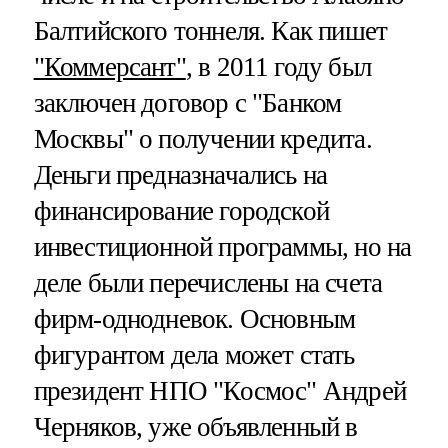
Балтийского тоннеля. Как пишет
"Коммерсант"
, в 2011 году был
заключен договор с "Банком
Москвы" о получении кредита.
Деньги предназначались на
финансирование городской
инвестиционной программы, но на
деле были перечислены на счета
фирм-однодневок. Основным
фигурантом дела может стать
президент НПО "Космос" Андрей
Черняков, уже объявленный в