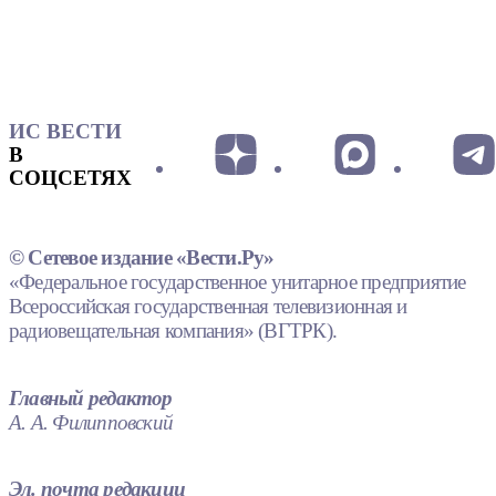
ИС ВЕСТИ
В
СОЦСЕТЯХ
© Сетевое издание «Вести.Ру»
«Федеральное государственное унитарное предприятие
Всероссийская государственная телевизионная и
радиовещательная компания» (ВГТРК).
Главный редактор
А. А. Филипповский
Эл. почта редакции