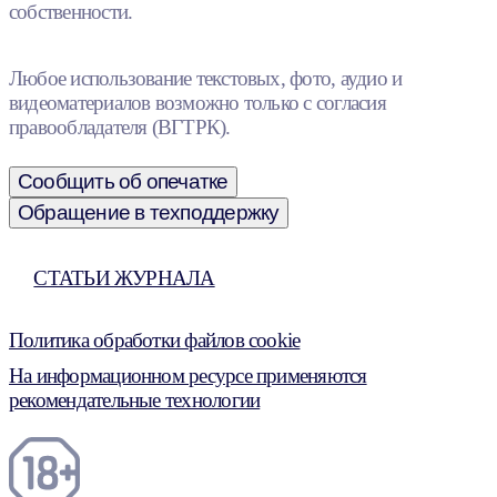
собственности.
Любое использование текстовых, фото, аудио и
видеоматериалов возможно только с согласия
правообладателя (ВГТРК).
Сообщить об опечатке
Обращение в техподдержку
СТАТЬИ ЖУРНАЛА
Политика обработки файлов cookie
На информационном ресурсе применяются
рекомендательные технологии