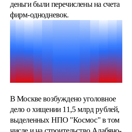
деньги были перечислены на счета
фирм-однодневок.
В Москве возбуждено уголовное
дело о хищении 11,5 млрд рублей,
выделенных НПО "Космос" в том
числе и на строительство Алабяно-