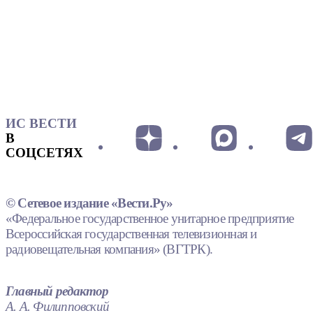
ИС ВЕСТИ
В
СОЦСЕТЯХ
© Сетевое издание «Вести.Ру»
«Федеральное государственное унитарное предприятие
Всероссийская государственная телевизионная и
радиовещательная компания» (ВГТРК).
Главный редактор
А. А. Филипповский