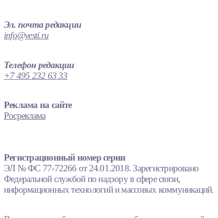
Эл. почта редакции
info@vesti.ru
Телефон редакции
+7 495 232 63 33
Реклама на сайте
Росреклама
Регистрационный номер серии
ЭЛ № ФС 77-72266 от 24.01.2018. Зарегистрировано
Федеральной службой по надзору в сфере связи,
информационных технологий и массовых коммуникаций.