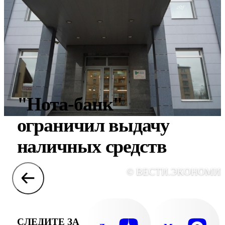
"Нота-банк"
ограничил выдачу
наличных средств
© ВЕСТИ.ЭКОНОМИ
СЛЕДИТЕ ЗА