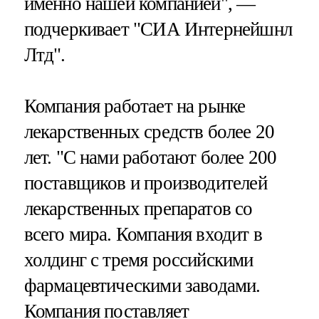
именно нашей компанией", —
подчеркивает "СИА Интернейшнл
Лтд".
Компания работает на рынке
лекарственных средств более 20
лет. "C нами работают более 200
поставщиков и производителей
лекарственных препаратов со
всего мира. Компания входит в
холдинг с тремя российскими
фармацевтическими заводами.
Компания поставляет