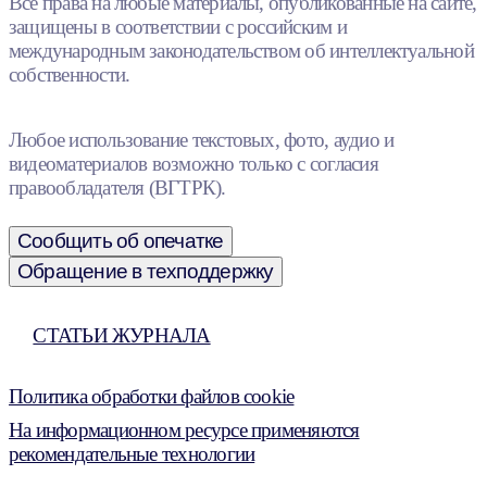
Все права на любые материалы, опубликованные на сайте,
защищены в соответствии с российским и
международным законодательством об интеллектуальной
собственности.
Любое использование текстовых, фото, аудио и
видеоматериалов возможно только с согласия
правообладателя (ВГТРК).
Сообщить об опечатке
Обращение в техподдержку
СТАТЬИ ЖУРНАЛА
Политика обработки файлов cookie
На информационном ресурсе применяются
рекомендательные технологии