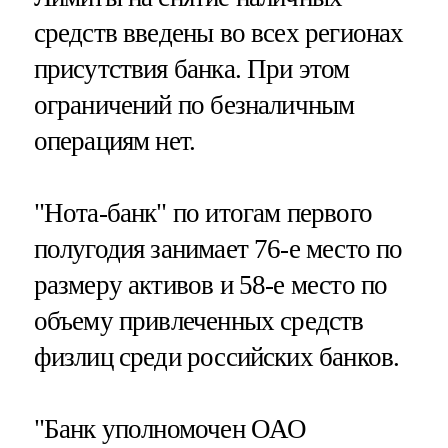
средств введены во всех регионах
присутствия банка. При этом
ограничений по безналичным
операциям нет.
"Нота-банк" по итогам первого
полугодия занимает 76-е место по
размеру активов и 58-е место по
объему привлеченных средств
физлиц среди российских банков.
"Банк уполномочен ОАО