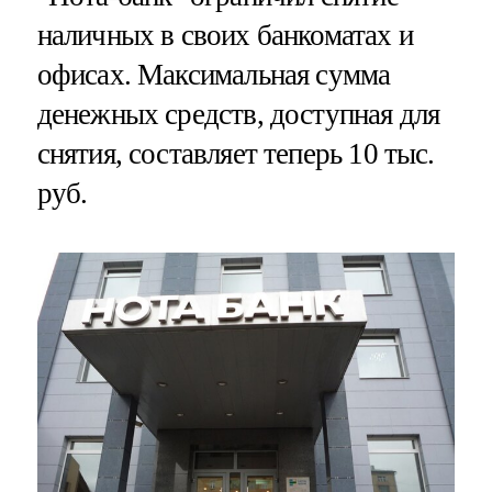
наличных в своих банкоматах и
офисах. Максимальная сумма
денежных средств, доступная для
снятия, составляет теперь 10 тыс.
руб.