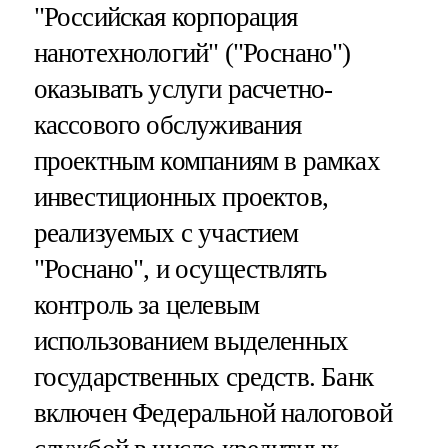
"Российская корпорация
нанотехнологий" ("Роснано")
оказывать услуги расчетно-
кассового обслуживания
проектным компаниям в рамках
инвестиционных проектов,
реализуемых с участием
"Роснано", и осуществлять
контроль за целевым
использованием выделенных
государственных средств. Банк
включен Федеральной налоговой