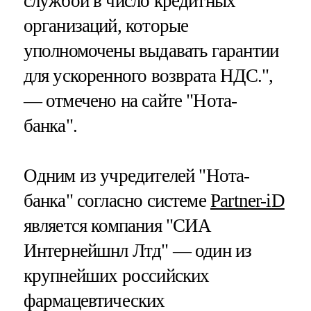
службой в число кредитных
организаций, которые
уполномочены выдавать гарантии
для ускоренного возврата НДС.",
— отмечено на сайте "Нота-
банка".
Одним из учредителей "Нота-
банка" согласно системе
Partner-iD
является компания "СИА
Интернейшнл Лтд" — один из
крупнейших российских
фармацевтических