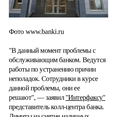
Фото www.banki.ru
"В данный момент проблемы с
обслуживающим банком. Ведутся
работы по устранению причин
неполадок. Сотрудники в курсе
данной проблемы, они ее
решают", — заявил
"Интерфаксу"
представитель колл-центра банка.
Лимиты на снятие наличных