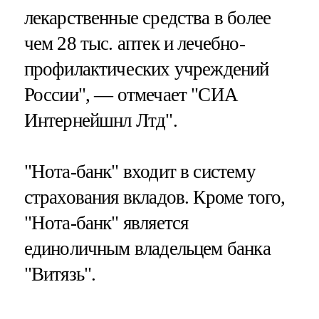
лекарственные средства в более
чем 28 тыс. аптек и лечебно-
профилактических учреждений
России", — отмечает "СИА
Интернейшнл Лтд".
"Нота-банк" входит в систему
страхования вкладов. Кроме того,
"Нота-банк" является
единоличным владельцем банка
"Витязь".