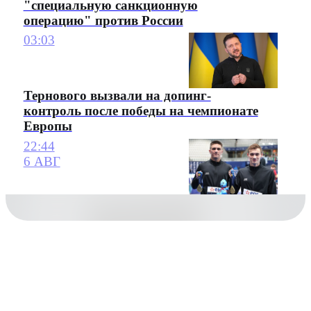
"специальную санкционную
операцию" против России
03:03
Тернового вызвали на допинг-
контроль после победы на чемпионате
Европы
22:44
6 АВГ