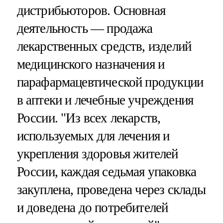
дистрибьюторов. Основная
деятельность — продажа
лекарственных средств, изделий
медицинского назначения и
парафармацевтической продукции
в аптеки и лечебные учреждения
России. "Из всех лекарств,
используемых для лечения и
укрепления здоровья жителей
России, каждая седьмая упаковка
закуплена, проведена через склады
и доведена до потребителей