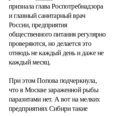
признала глава Роспотребнадзора
и главный санитарный врач
России, предприятия
общественного питания регулярно
проверяются, но делается это
отнюдь не каждый день и даже не
каждый месяц.
При этом Попова подчеркнула,
что в Москве зараженной рыбы
паразитами нет. А вот на мелких
предприятиях Сибири такие