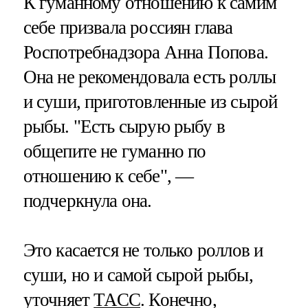
К гуманному отношению к самим
себе призвала россиян глава
Роспотребнадзора Анна Попова.
Она не рекомендовала есть роллы
и суши, приготовленные из сырой
рыбы. "Есть сырую рыбу в
общепите не гуманно по
отношению к себе", —
подчеркнула она.
Это касается не только роллов и
суши, но и самой сырой рыбы,
уточняет
ТАСС
. Конечно,