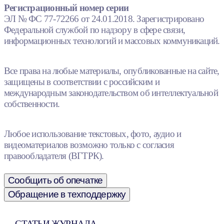
Регистрационный номер серии
ЭЛ № ФС 77-72266 от 24.01.2018. Зарегистрировано
Федеральной службой по надзору в сфере связи,
информационных технологий и массовых коммуникаций.
Все права на любые материалы, опубликованные на сайте,
защищены в соответствии с российским и
международным законодательством об интеллектуальной
собственности.
Любое использование текстовых, фото, аудио и
видеоматериалов возможно только с согласия
правообладателя (ВГТРК).
Сообщить об опечатке
Обращение в техподдержку
СТАТЬИ ЖУРНАЛА