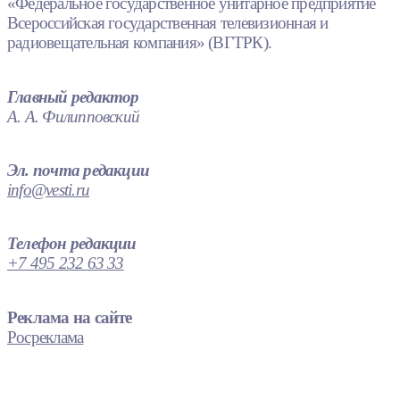
«Федеральное государственное унитарное предприятие
Всероссийская государственная телевизионная и
радиовещательная компания» (ВГТРК).
Главный редактор
А. А. Филипповский
Эл. почта редакции
info@vesti.ru
Телефон редакции
+7 495 232 63 33
Реклама на сайте
Росреклама