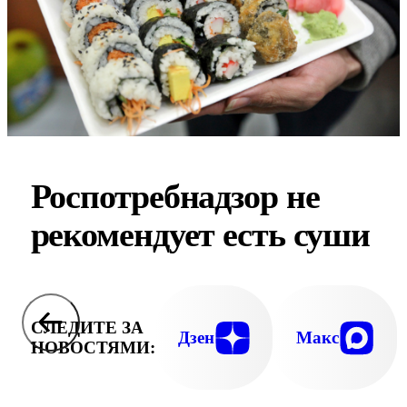
Роспотребнадзор не
рекомендует есть суши
СЛЕДИТЕ ЗА
Дзен
Макс
НОВОСТЯМИ: