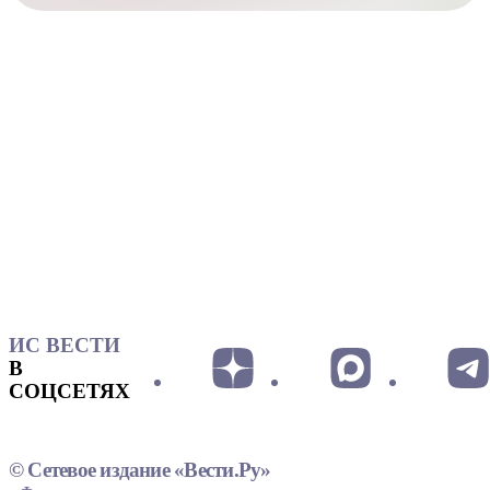
ИС ВЕСТИ
В
СОЦСЕТЯХ
© Сетевое издание «Вести.Ру»