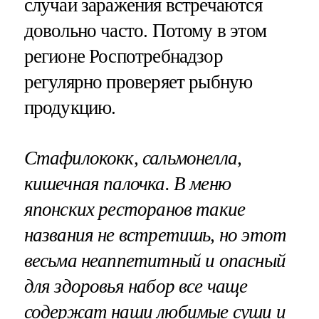
случаи заражения встречаются
довольно часто. Потому в этом
регионе Роспотребнадзор
регулярно проверяет рыбную
продукцию.
Стафилококк, сальмонелла
,
кишечная палочка. В меню
японских ресторанов такие
названия не встретишь, но этот
весьма неаппетитный и опасный
для здоровья набор все чаще
содержат наши любимые суши и