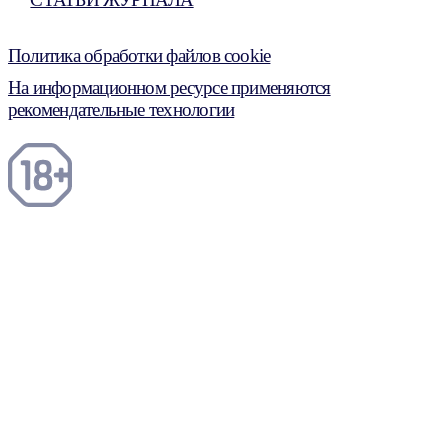
Политика обработки файлов cookie
На информационном ресурсе применяются
рекомендательные технологии