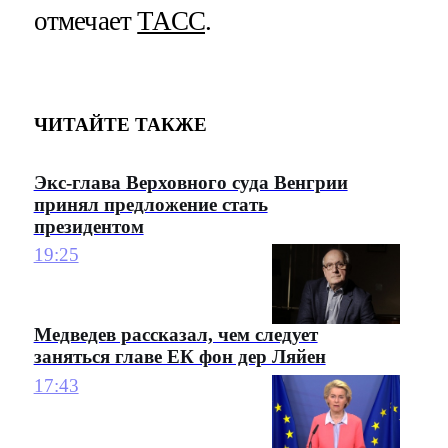
отмечает
ТАСС
.
ЧИТАЙТЕ ТАКЖЕ
Экс-глава Верховного суда Венгрии
принял предложение стать
президентом
19:25
Медведев рассказал, чем следует
заняться главе ЕК фон дер Ляйен
17:43