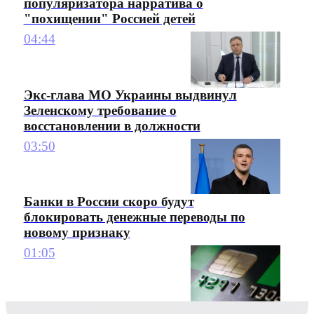
популяризатора нарратива о
"похищении" Россией детей
04:44
Экс-глава МО Украины выдвинул
Зеленскому требование о
восстановлении в должности
03:50
Банки в России скоро будут
блокировать денежные переводы по
новому признаку
01:05