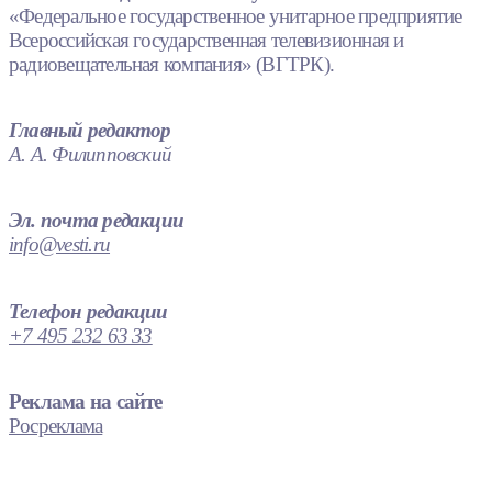
«Федеральное государственное унитарное предприятие
Всероссийская государственная телевизионная и
радиовещательная компания» (ВГТРК).
Главный редактор
А. А. Филипповский
Эл. почта редакции
info@vesti.ru
Телефон редакции
+7 495 232 63 33
Реклама на сайте
Росреклама