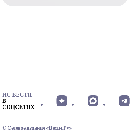
ИС ВЕСТИ
В
СОЦСЕТЯХ
© Сетевое издание «Вести.Ру»