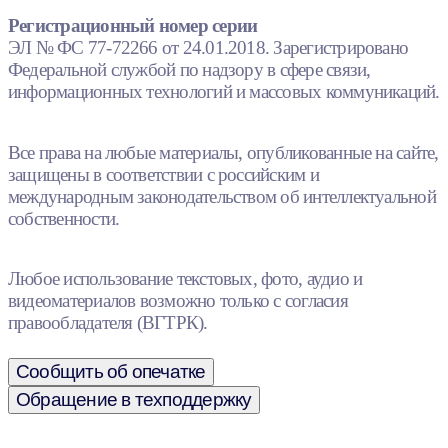
Регистрационный номер серии
ЭЛ № ФС 77-72266 от 24.01.2018. Зарегистрировано
Федеральной службой по надзору в сфере связи,
информационных технологий и массовых коммуникаций.
Все права на любые материалы, опубликованные на сайте,
защищены в соответствии с российским и
международным законодательством об интеллектуальной
собственности.
Любое использование текстовых, фото, аудио и
видеоматериалов возможно только с согласия
правообладателя (ВГТРК).
Сообщить об опечатке
Обращение в техподдержку