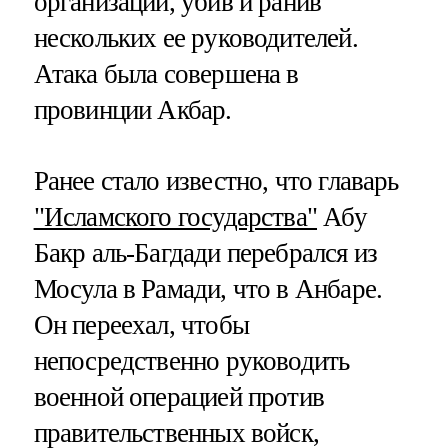
организации, убив и ранив
нескольких ее руководителей.
Атака была совершена в
провинции Акбар.
Ранее стало известно, что главарь
"Исламского государства"
Абу
Бакр аль-Багдади перебрался из
Мосула в Рамади, что в Анбаре.
Он переехал, чтобы
непосредственно руководить
военной операцией против
правительственных войск,