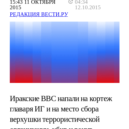
15:43 11 ОКТЯБРЯ
04:34
2015
12.10.2015
РЕДАКЦИЯ ВЕСТИ.РУ
Иракские ВВС напали на кортеж
главаря ИГ и на место сбора
верхушки террористической