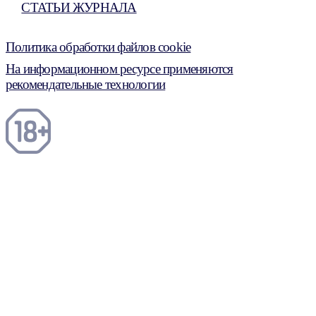
СТАТЬИ ЖУРНАЛА
Политика обработки файлов cookie
На информационном ресурсе применяются
рекомендательные технологии