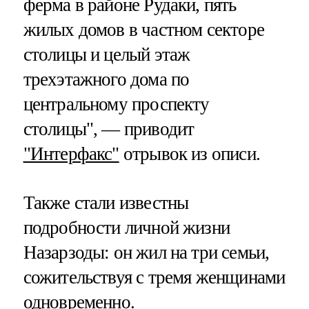
ферма в районе Рудаки, пять
жилых домов в частном секторе
столицы и целый этаж
трехэтажного дома по
центральному проспекту
столицы", — приводит
"Интерфакс"
отрывок из описи.
Также стали известны
подробности личной жизни
Назарзоды: он жил на три семьи,
сожительствуя с тремя женщинами
одновременно.