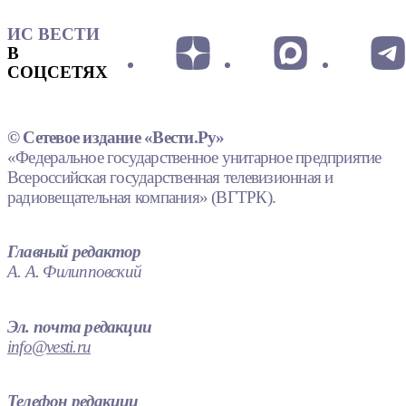
ИС ВЕСТИ
В
СОЦСЕТЯХ
© Сетевое издание «Вести.Ру»
«Федеральное государственное унитарное предприятие
Всероссийская государственная телевизионная и
радиовещательная компания» (ВГТРК).
Главный редактор
А. А. Филипповский
Эл. почта редакции
info@vesti.ru
Телефон редакции