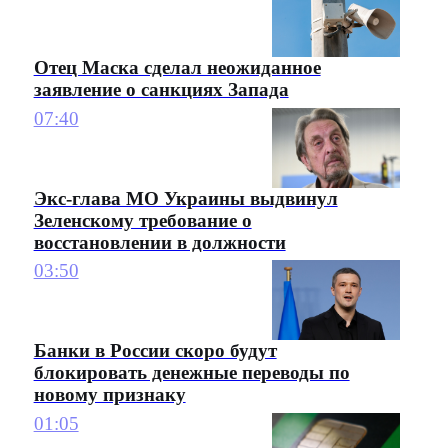
Отец Маска сделал неожиданное
заявление о санкциях Запада
07:40
Экс-глава МО Украины выдвинул
Зеленскому требование о
восстановлении в должности
03:50
Банки в России скоро будут
блокировать денежные переводы по
новому признаку
01:05