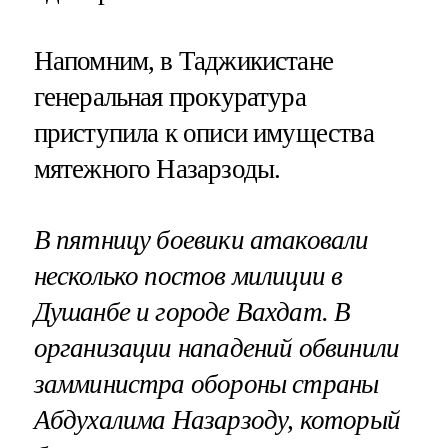
Напомним, в Таджикистане
генеральная прокуратура
приступила к описи имущества
мятежного Назарзоды.
В пятницу боевики атаковали
несколько постов милиции в
Душанбе и городе Вахдат. В
организации нападений обвинили
замминистра обороны страны
Абдухалима Назарзоду, который