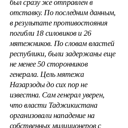
был сразу же отправлен в
отставку. По последним данным,
в результате противостояния
погибли 18 силовиков и 26
мятежников. По словам властей
республики, были задержаны еще
не менее 50 сторонников
генерала. Цель мятежа
Назарзоды до сих пор не
известна. Сам генерал уверен,
что власти Таджикистана
организовали нападение на
собственных милиционеров с