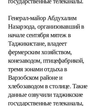
государственные телеканалы.
Генерал-майор Абдухалим
Назарзода, организовавший в
начале сентября мятеж в
Таджикистане, владеет
фермерским хозяйством,
конезаводом, птицефабрикой,
тремя зонами отдыха в
Варзобском районе и
хлебозаводом в столице. Такие
данные озвучили таджикские
государственные телеканалы,