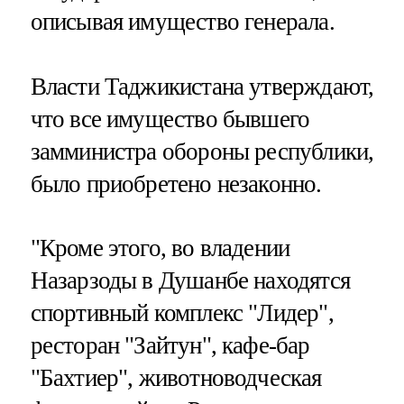
описывая имущество генерала.
Власти Таджикистана утверждают,
что все имущество бывшего
замминистра обороны республики,
было приобретено незаконно.
"Кроме этого, во владении
Назарзоды в Душанбе находятся
спортивный комплекс "Лидер",
ресторан "Зайтун", кафе-бар
"Бахтиер", животноводческая