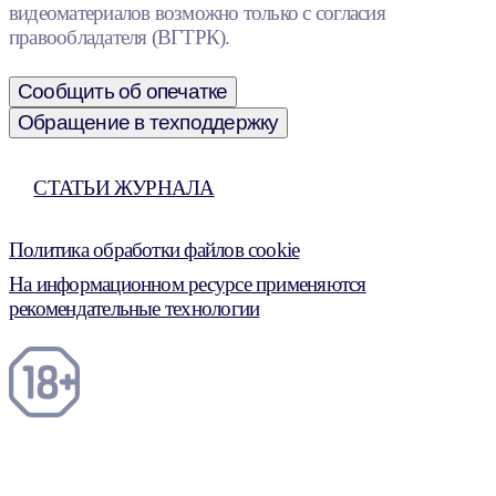
видеоматериалов возможно только с согласия
правообладателя (ВГТРК).
Сообщить об опечатке
Обращение в техподдержку
СТАТЬИ ЖУРНАЛА
Политика обработки файлов cookie
На информационном ресурсе применяются
рекомендательные технологии