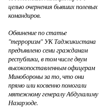
целью очернения бывших полевых
командиров.
Обвинение по статье
"терроризм" УК Таджикистана
предъявлено семи гражданам
республики, в том числе двум
высокопоставленным офицерам
Минобороны за то, что они
прямо или косвенно помогали
мятежному генералу Абдухалиму
Назарзоде.