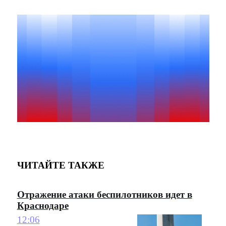
ЧИТАЙТЕ ТАКЖЕ
Отражение атаки беспилотников идет в
Краснодаре
12:06