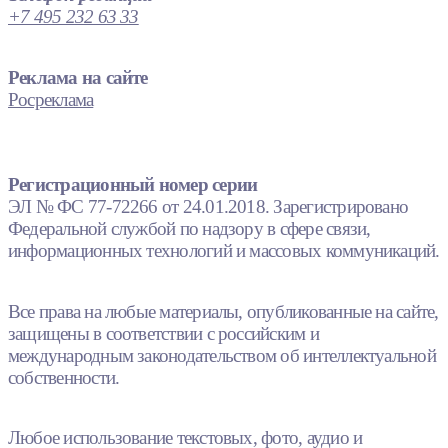
+7 495 232 63 33
Реклама на сайте
Росреклама
Регистрационный номер серии
ЭЛ № ФС 77-72266 от 24.01.2018. Зарегистрировано
Федеральной службой по надзору в сфере связи,
информационных технологий и массовых коммуникаций.
Все права на любые материалы, опубликованные на сайте,
защищены в соответствии с российским и
международным законодательством об интеллектуальной
собственности.
Любое использование текстовых, фото, аудио и