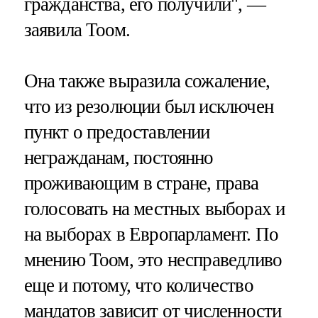
гражданства, его получили", —
заявила Тоом.
Она также выразила сожаление,
что из резолюции был исключен
пункт о предоставлении
негражданам, постоянно
проживающим в стране, права
голосовать на местных выборах и
на выборах в Европарламент. По
мнению Тоом, это несправедливо
еще и потому, что количество
мандатов зависит от численности