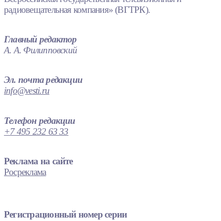
радиовещательная компания» (ВГТРК).
Главный редактор
А. А. Филипповский
Эл. почта редакции
info@vesti.ru
Телефон редакции
+7 495 232 63 33
Реклама на сайте
Росреклама
Регистрационный номер серии