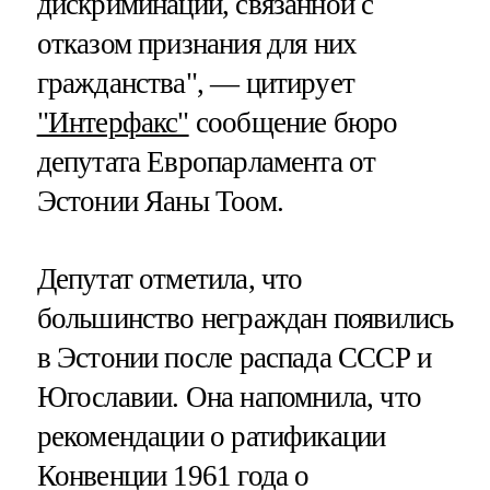
дискриминации, связанной с
отказом признания для них
гражданства", — цитирует
"Интерфакс"
сообщение бюро
депутата Европарламента от
Эстонии Яаны Тоом.
Депутат отметила, что
большинство неграждан появились
в Эстонии после распада СССР и
Югославии. Она напомнила, что
рекомендации о ратификации
Конвенции 1961 года о