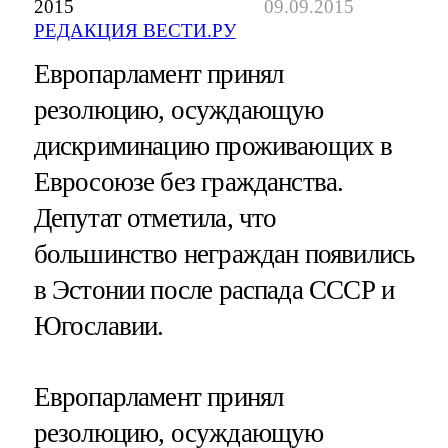
2015
09.09.2015
РЕДАКЦИЯ ВЕСТИ.РУ
Европарламент принял
резолюцию, осуждающую
дискриминацию проживающих в
Евросоюзе без гражданства.
Депутат отметила, что
большинство неграждан появились
в Эстонии после распада СССР и
Югославии.
Европарламент принял
резолюцию, осуждающую