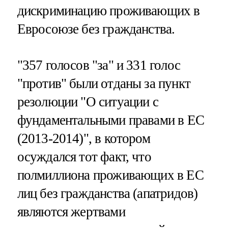
дискриминацию проживающих в
Евросоюзе без гражданства.
"357 голосов "за" и 331 голос
"против" были отданы за пункт
резолюции "О ситуации с
фундаментальными правами в ЕС
(2013-2014)", в котором
осуждался тот факт, что
полмиллиона проживающих в ЕС
лиц без гражданства (апатридов)
являются жертвами