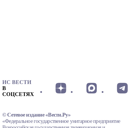
ИС ВЕСТИ
В
СОЦСЕТЯХ
© Сетевое издание «Вести.Ру»
«Федеральное государственное унитарное предприятие
Всероссийская государственная телевизионная и