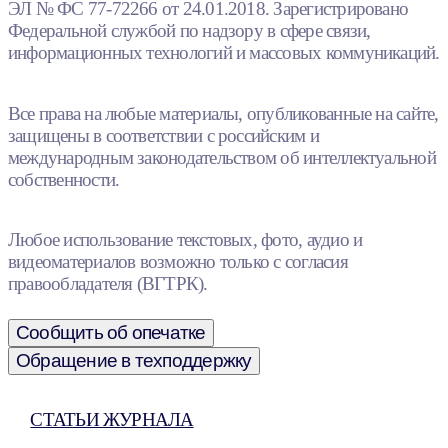
ЭЛ № ФС 77-72266 от 24.01.2018. Зарегистрировано
Федеральной службой по надзору в сфере связи,
информационных технологий и массовых коммуникаций.
Все права на любые материалы, опубликованные на сайте,
защищены в соответствии с российским и
международным законодательством об интеллектуальной
собственности.
Любое использование текстовых, фото, аудио и
видеоматериалов возможно только с согласия
правообладателя (ВГТРК).
Сообщить об опечатке
Обращение в техподдержку
СТАТЬИ ЖУРНАЛА