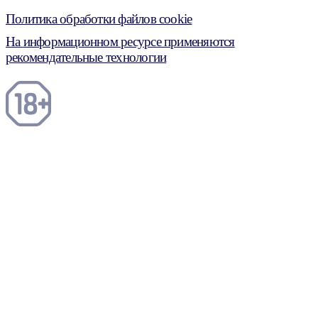
Политика обработки файлов cookie
На информационном ресурсе применяются
рекомендательные технологии