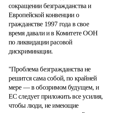
сокращении безгражданства и
Европейской конвенции о
гражданстве 1997 года в свое
время давали и в Комитете ООН
по ликвидации расовой
дискриминации.
"Проблема безгражданства не
решится сама собой, по крайней
мере — в обозримом будущем, и
ЕС следует приложить все усилия,
чтобы люди, не имеющие