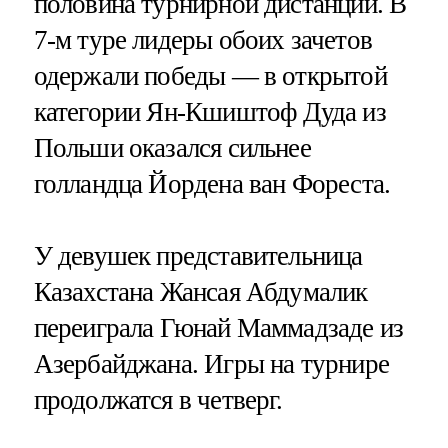
половина турнирной дистанции. В
7-м туре лидеры обоих зачетов
одержали победы — в открытой
категории Ян-Кшиштоф Дуда из
Польши оказался сильнее
голландца Йордена ван Фореста.
У девушек представительница
Казахстана Жансая Абдумалик
переиграла Гюнай Маммадзаде из
Азербайджана. Игры на турнире
продолжатся в четверг.