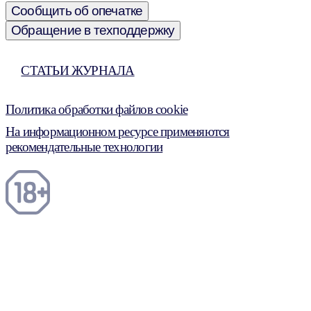
Сообщить об опечатке
Обращение в техподдержку
СТАТЬИ ЖУРНАЛА
Политика обработки файлов cookie
На информационном ресурсе применяются
рекомендательные технологии