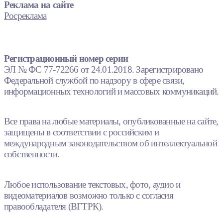
Реклама на сайте
Росреклама
Регистрационный номер серии
ЭЛ № ФС 77-72266 от 24.01.2018. Зарегистрировано
Федеральной службой по надзору в сфере связи,
информационных технологий и массовых коммуникаций.
Все права на любые материалы, опубликованные на сайте,
защищены в соответствии с российским и
международным законодательством об интеллектуальной
собственности.
Любое использование текстовых, фото, аудио и
видеоматериалов возможно только с согласия
правообладателя (ВГТРК).