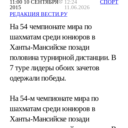
11:00 10 СЕНТЯБРЯ
12:24
СПОРТ
2015
11.06.2026
РЕДАКЦИЯ ВЕСТИ.РУ
На 54 чемпионате мира по
шахматам среди юниоров в
Ханты-Мансийске позади
половина турнирной дистанции. В
7 туре лидеры обоих зачетов
одержали победы.
На 54-м чемпионате мира по
шахматам среди юниоров в
Ханты-Мансийске позади