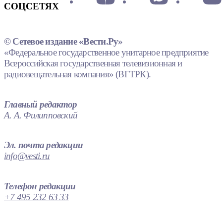
СОЦСЕТЯХ
© Сетевое издание «Вести.Ру»
«Федеральное государственное унитарное предприятие
Всероссийская государственная телевизионная и
радиовещательная компания» (ВГТРК).
Главный редактор
А. А. Филипповский
Эл. почта редакции
info@vesti.ru
Телефон редакции
+7 495 232 63 33