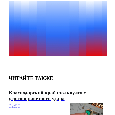
ЧИТАЙТЕ ТАКЖЕ
Краснодарский край столкнулся с
угрозой ракетного удара
02:55