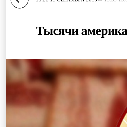
Тысячи америка