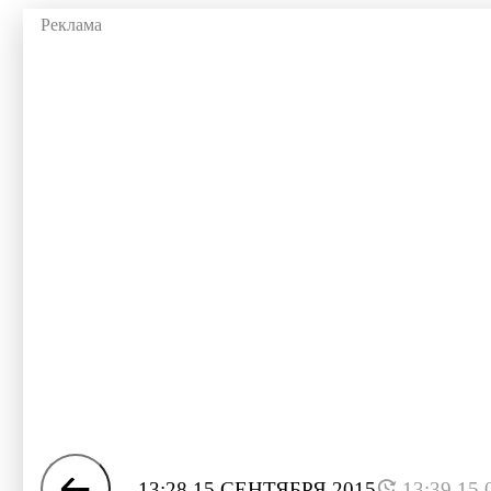
13:28 15 СЕНТЯБРЯ 2015
13:39 15.