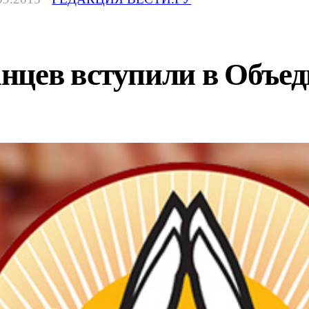
нцев вступили в Объед