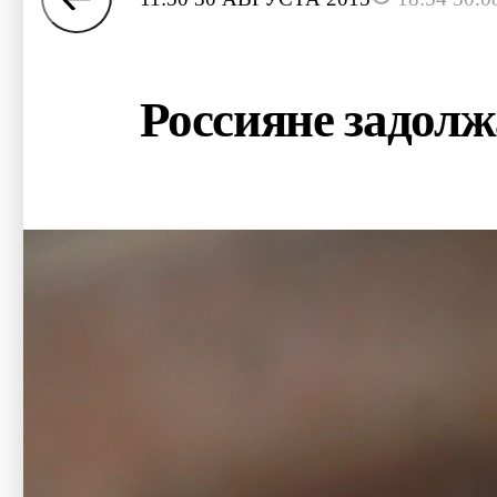
Россияне задол