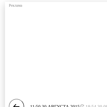
11:50 30 АВГУСТА 2015
18:54 30.0