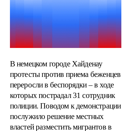
В немецком городе Хайденау
протесты против приема беженцев
переросли в беспорядки – в ходе
которых пострадал 31 сотрудник
полиции. Поводом к демонстрации
послужило решение местных
властей разместить мигрантов в