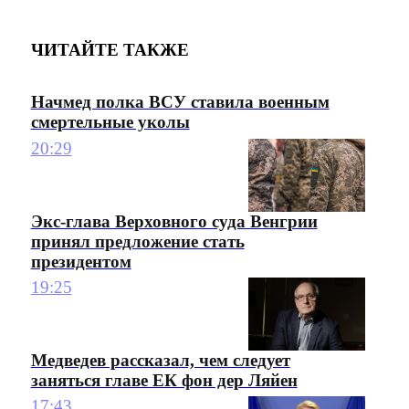
ЧИТАЙТЕ ТАКЖЕ
Начмед полка ВСУ ставила военным
смертельные уколы
20:29
Экс-глава Верховного суда Венгрии
принял предложение стать
президентом
19:25
Медведев рассказал, чем следует
заняться главе ЕК фон дер Ляйен
17:43