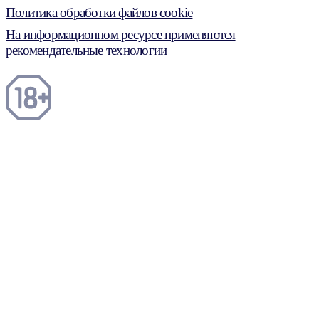
Политика обработки файлов cookie
На информационном ресурсе применяются
рекомендательные технологии