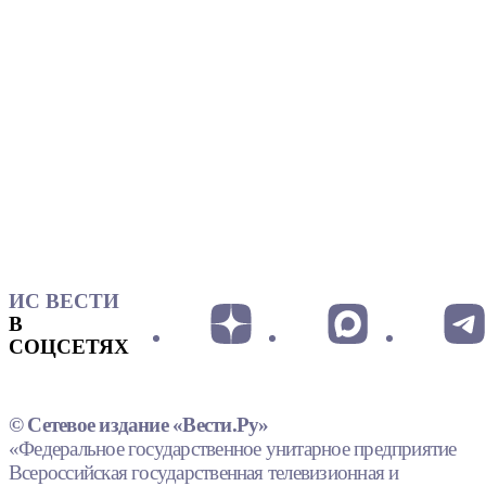
ИС ВЕСТИ
В
СОЦСЕТЯХ
© Сетевое издание «Вести.Ру»
«Федеральное государственное унитарное предприятие
Всероссийская государственная телевизионная и