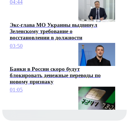
04:44
Экс-глава МО Украины выдвинул
Зеленскому требование о
восстановлении в должности
03:50
Банки в России скоро будут
блокировать денежные переводы по
новому признаку
01:05