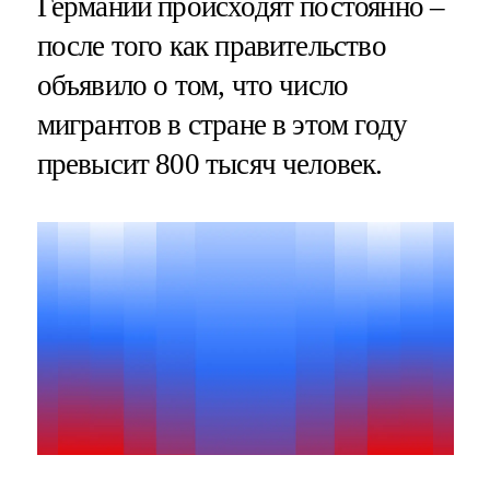
Германии происходят постоянно –
после того как правительство
объявило о том, что число
мигрантов в стране в этом году
превысит 800 тысяч человек.