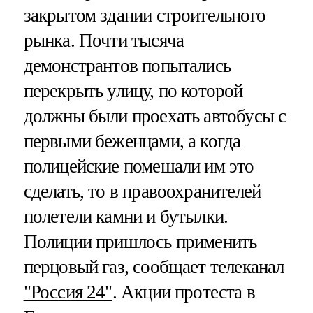
закрытом здании строительного
рынка. Почти тысяча
демонстрантов попытались
перекрыть улицу, по которой
должны были проехать автобусы с
первыми беженцами, а когда
полицейские помешали им это
сделать, то в правоохранителей
полетели камни и бутылки.
Полиции пришлось применить
перцовый газ, сообщает телеканал
"Россия 24"
. Акции протеста в