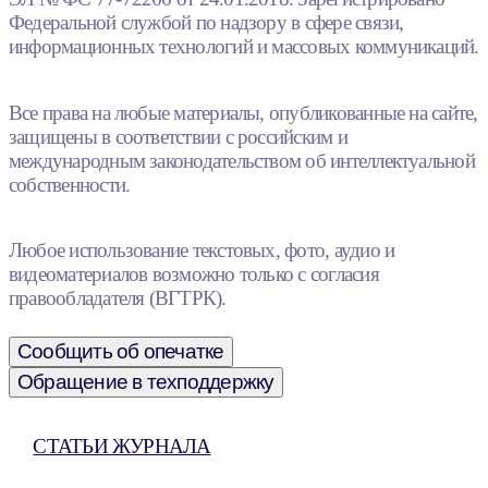
Федеральной службой по надзору в сфере связи,
информационных технологий и массовых коммуникаций.
Все права на любые материалы, опубликованные на сайте,
защищены в соответствии с российским и
международным законодательством об интеллектуальной
собственности.
Любое использование текстовых, фото, аудио и
видеоматериалов возможно только с согласия
правообладателя (ВГТРК).
Сообщить об опечатке
Обращение в техподдержку
СТАТЬИ ЖУРНАЛА