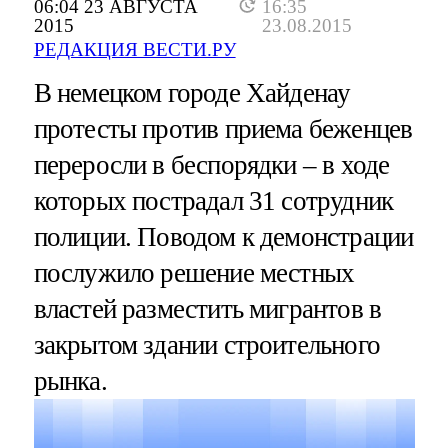
06:04 23 АВГУСТА
16:35
2015
23.08.2015
РЕДАКЦИЯ ВЕСТИ.РУ
В немецком городе Хайденау
протесты против приема беженцев
переросли в беспорядки – в ходе
которых пострадал 31 сотрудник
полиции. Поводом к демонстрации
послужило решение местных
властей разместить мигрантов в
закрытом здании строительного
рынка.