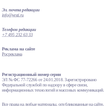
Эл. почта редакции
info@vesti.ru
Телефон редакции
+7 495 232 63 33
Реклама на сайте
Росреклама
Регистрационный номер серии
ЭЛ № ФС 77-72266 от 24.01.2018. Зарегистрировано
Федеральной службой по надзору в сфере связи,
информационных технологий и массовых коммуникаций.
Все права на любые материалы, опубликованные на сайте,