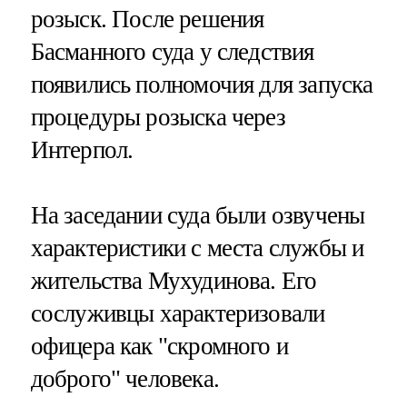
розыск. После решения
Басманного суда у следствия
появились полномочия для запуска
процедуры розыска через
Интерпол.
На заседании суда были озвучены
характеристики с места службы и
жительства Мухудинова. Его
сослуживцы характеризовали
офицера как "скромного и
доброго" человека.