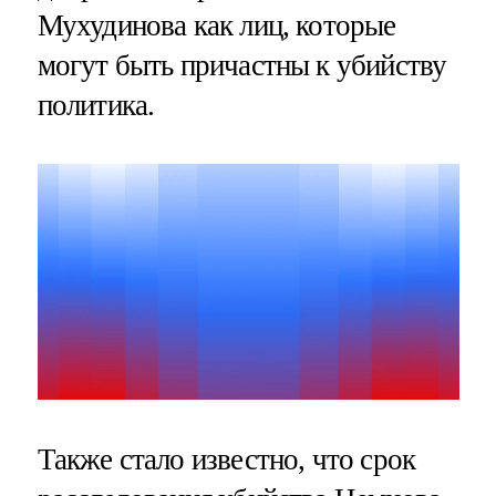
Мухудинова как лиц, которые
могут быть причастны к убийству
политика.
Также стало известно, что срок