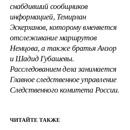
снабдивший сообщников
информацией, Темирлан
Эскерханов, которому вменяется
отслеживание маршрутов
Немцова, а также братья Анзор
и Шадид Губашевы.
Расследованием дела занимается
Главное следственное управление
Следственного комитета России.
ЧИТАЙТЕ ТАКЖЕ