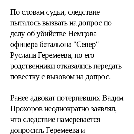
По словам судьи, следствие
пыталось вызвать на допрос по
делу об убийстве Немцова
офицера батальона "Север"
Руслана Геремеева, но его
родственники отказались передать
повестку с вызовом на допрос.
Ранее адвокат потерпевших Вадим
Прохоров неоднократно заявлял,
что следствие намеревается
допросить Геремеева и