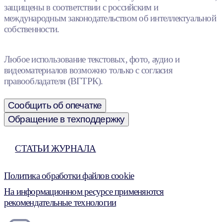
защищены в соответствии с российским и
международным законодательством об интеллектуальной
собственности.
Любое использование текстовых, фото, аудио и
видеоматериалов возможно только с согласия
правообладателя (ВГТРК).
Сообщить об опечатке
Обращение в техподдержку
СТАТЬИ ЖУРНАЛА
Политика обработки файлов cookie
На информационном ресурсе применяются
рекомендательные технологии