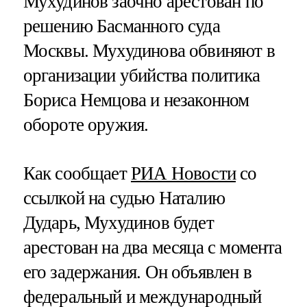
Мухудинов заочно арестован по
решению Басманного суда
Москвы. Мухудинова обвиняют в
организации убийства политика
Бориса Немцова и незаконном
обороте оружия.
Как сообщает
РИА Новости
со
ссылкой на судью Наталию
Дударь, Мухудинов будет
арестован на два месяца с момента
его задержания. Он объявлен в
федеральный и международный