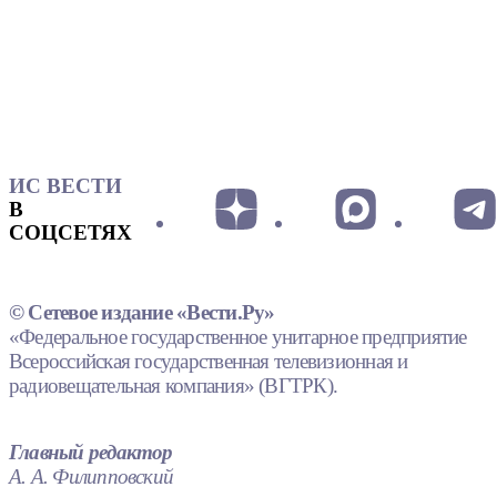
ИС ВЕСТИ
В
СОЦСЕТЯХ
© Сетевое издание «Вести.Ру»
«Федеральное государственное унитарное предприятие
Всероссийская государственная телевизионная и
радиовещательная компания» (ВГТРК).
Главный редактор
А. А. Филипповский