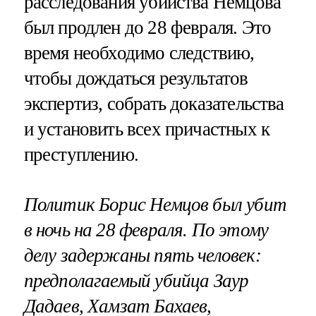
расследования убийства Немцова
был продлен до 28 февраля. Это
время необходимо следствию,
чтобы дождаться результатов
экспертиз, собрать доказательства
и установить всех причастных к
преступлению.
Политик Борис Немцов был убит
в ночь на 28 февраля. По этому
делу задержаны пять человек:
предполагаемый убийца Заур
Дадаев, Хамзат Бахаев,