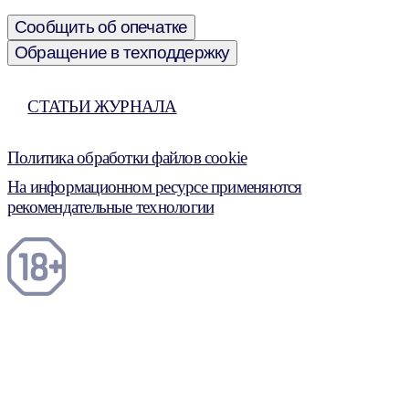
Сообщить об опечатке
Обращение в техподдержку
СТАТЬИ ЖУРНАЛА
Политика обработки файлов cookie
На информационном ресурсе применяются
рекомендательные технологии