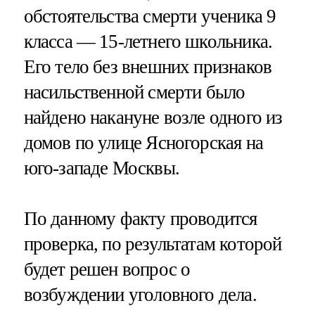
обстоятельства смерти ученика 9
класса — 15-летнего школьника.
Его тело без внешних признаков
насильственной смерти было
найдено накануне возле одного из
домов по улице Ясногорская на
юго-западе Москвы.
По данному факту проводится
проверка, по результатам которой
будет решен вопрос о
возбуждении уголовного дела.