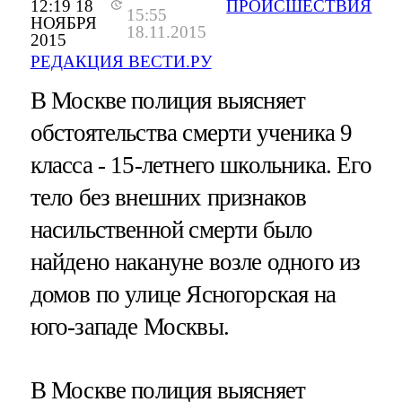
12:19 18
ПРОИСШЕСТВИЯ
15:55
НОЯБРЯ
18.11.2015
2015
РЕДАКЦИЯ ВЕСТИ.РУ
В Москве полиция выясняет
обстоятельства смерти ученика 9
класса - 15-летнего школьника. Его
тело без внешних признаков
насильственной смерти было
найдено накануне возле одного из
домов по улице Ясногорская на
юго-западе Москвы.
В Москве полиция выясняет