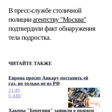
В пресс-службе столичной
полиции
агентству "Москва"
подтвердили факт обнаружения
тела подростка.
ЧИТАЙТЕ ТАКЖЕ
Европа просит Анкару поставить ей
газ, но только не из РФ
21:49
6 АВГ
Хакеры "Берегини" заявили о прямом