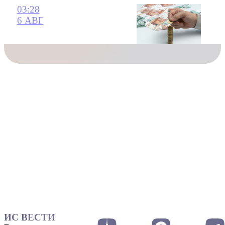
03:28
6 АВГ
ИС ВЕСТИ