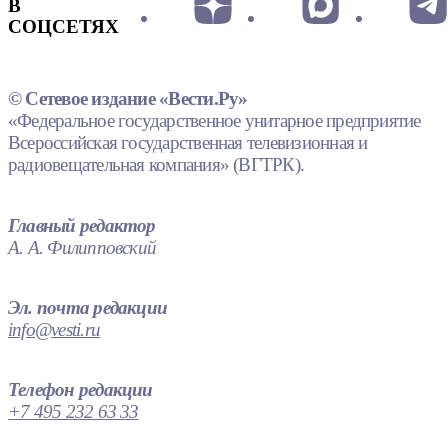
В
СОЦСЕТЯХ
© Сетевое издание «Вести.Ру»
«Федеральное государственное унитарное предприятие
Всероссийская государственная телевизионная и
радиовещательная компания» (ВГТРК).
Главный редактор
А. А. Филипповский
Эл. почта редакции
info@vesti.ru
Телефон редакции
+7 495 232 63 33