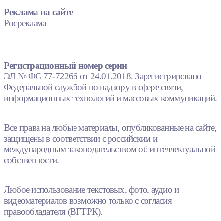
Реклама на сайте
Росреклама
Регистрационный номер серии
ЭЛ № ФС 77-72266 от 24.01.2018. Зарегистрировано
Федеральной службой по надзору в сфере связи,
информационных технологий и массовых коммуникаций.
Все права на любые материалы, опубликованные на сайте,
защищены в соответствии с российским и
международным законодательством об интеллектуальной
собственности.
Любое использование текстовых, фото, аудио и
видеоматериалов возможно только с согласия
правообладателя (ВГТРК).