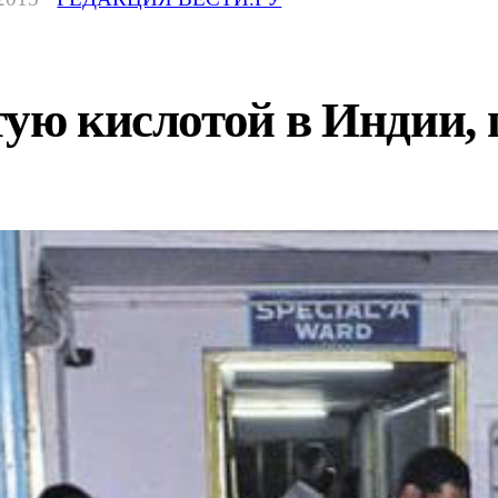
тую кислотой в Индии,