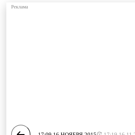
17:09 16 НОЯБРЯ 2015
17:19 16.11