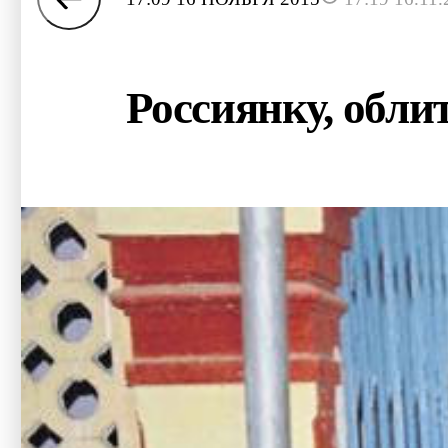
Россиянку, обли