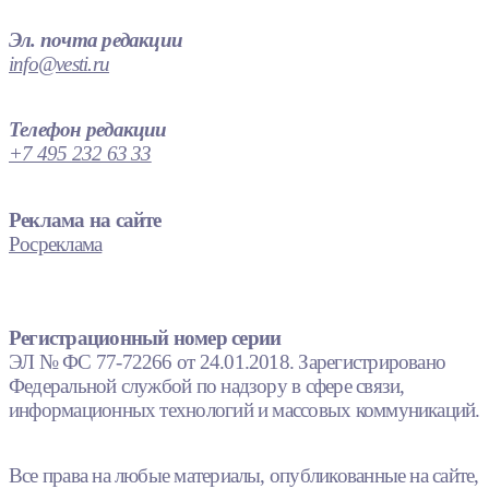
Эл. почта редакции
info@vesti.ru
Телефон редакции
+7 495 232 63 33
Реклама на сайте
Росреклама
Регистрационный номер серии
ЭЛ № ФС 77-72266 от 24.01.2018. Зарегистрировано
Федеральной службой по надзору в сфере связи,
информационных технологий и массовых коммуникаций.
Все права на любые материалы, опубликованные на сайте,