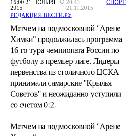
16:00 21 НОЯБРЯ
20:43
СПОРТ
2015
21.11.2015
РЕДАКЦИЯ ВЕСТИ.РУ
Матчем на подмосковной "Арене
Химки" продолжилась программа
16-го тура чемпионата России по
футболу в премьер-лиге. Лидеры
первенства из столичного ЦСКА
принимали самарские "Крылья
Советов" и неожиданно уступили
со счетом 0:2.
Матчем на подмосковной "Арене