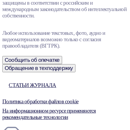
защищены в соответствии с российским и
международным законодательством об интеллектуальной
собственности.
Любое использование текстовых, фото, аудио и
видеоматериалов возможно только с согласия
правообладателя (ВГТРК).
Сообщить об опечатке
Обращение в техподдержку
СТАТЬИ ЖУРНАЛА
Политика обработки файлов cookie
На информационном ресурсе применяются
рекомендательные технологии