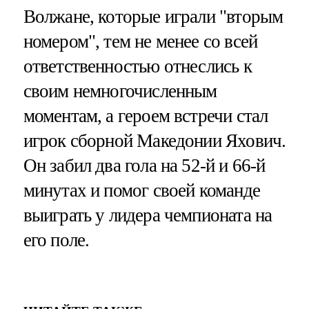
Волжане, которые играли "вторым
номером", тем не менее со всей
ответственностью отнеслись к
своим немногочисленным
моментам, а героем встречи стал
игрок сборной Македонии Яхович.
Он забил два гола на 52-й и 66-й
минутах и помог своей команде
выиграть у лидера чемпионата на
его поле.