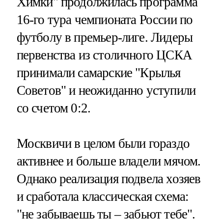
Химки" продолжилась программа
16-го тура чемпионата России по
футболу в премьер-лиге. Лидеры
первенства из столичного ЦСКА
принимали самарские "Крылья
Советов" и неожиданно уступили
со счетом 0:2.
Москвичи в целом были гораздо
активнее и больше владели мячом.
Однако реализация подвела хозяев
и сработала классическая схема:
"не забываешь ты – забьют тебе".