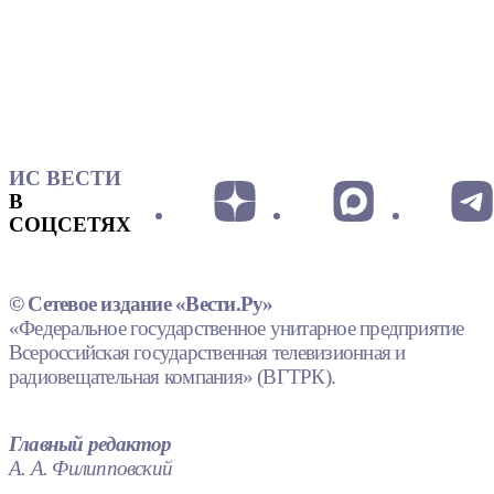
ИС ВЕСТИ
В
СОЦСЕТЯХ
© Сетевое издание «Вести.Ру»
«Федеральное государственное унитарное предприятие
Всероссийская государственная телевизионная и
радиовещательная компания» (ВГТРК).
Главный редактор
А. А. Филипповский