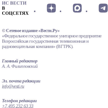
ИС ВЕСТИ
В
СОЦСЕТЯХ
© Сетевое издание «Вести.Ру»
«Федеральное государственное унитарное предприятие
Всероссийская государственная телевизионная и
радиовещательная компания» (ВГТРК).
Главный редактор
А. А. Филипповский
Эл. почта редакции
info@vesti.ru
Телефон редакции
+7 495 232 63 33