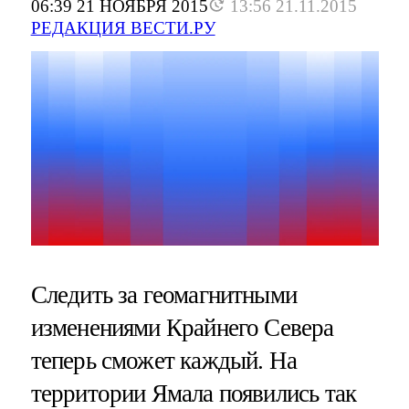
06:39 21 НОЯБРЯ 2015
13:56 21.11.2015
РЕДАКЦИЯ ВЕСТИ.РУ
Следить за геомагнитными
изменениями Крайнего Севера
теперь сможет каждый. На
территории Ямала появились так