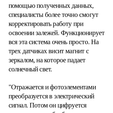
помощью полученных данных,
специалисты более точно смогут
корректировать работу при
освоении залежей. Функционирует
вся эта система очень просто. На
трех датчиках висит магнит с
зеркалом, на которое падает
солнечный свет.
"Отражается и фотоэлементами
преобразуется в электрический
сигнал. Потом он цифруется