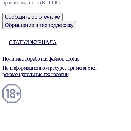
правообладателя (ВГТРК).
Сообщить об опечатке
Обращение в техподдержку
СТАТЬИ ЖУРНАЛА
Политика обработки файлов cookie
На информационном ресурсе применяются
рекомендательные технологии