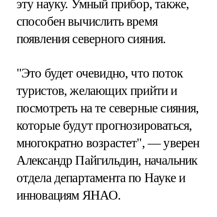
эту науку. Умный прибор, также,
способен вычислить время
появления северного сияния.
"Это будет очевидно, что поток
туристов, желающих прийти и
посмотреть на те северные сияния,
которые будут прогнозироваться,
многократно возрастет", — уверен
Александр Пайгильдин, начальник
отдела департамента по Науке и
инновациям ЯНАО.