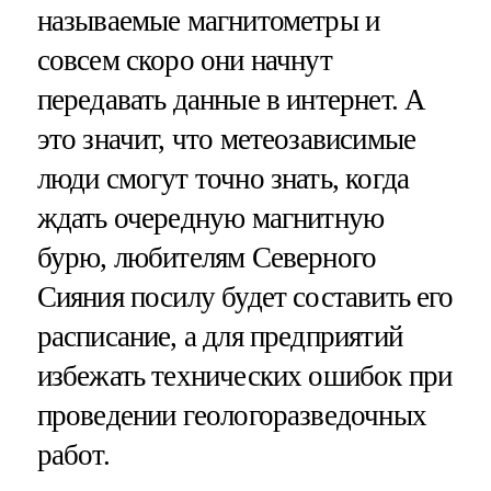
называемые магнитометры и
совсем скоро они начнут
передавать данные в интернет. А
это значит, что метеозависимые
люди смогут точно знать, когда
ждать очередную магнитную
бурю, любителям Северного
Сияния посилу будет составить его
расписание, а для предприятий
избежать технических ошибок при
проведении геологоразведочных
работ.