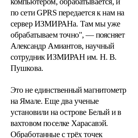
компьютером, обрабатывается, и
по сети GPRS передается к нам на
сервер ИЗМИРАНа. Там мы уже
обрабатываем точно", — поясняет
Александр Амиантов, научный
сотрудник ИЗМИРАН им. Н. В.
Пушкова.
Это не единственный магнитометр
на Ямале. Еще два ученые
установили на острове Белый и в
вахтовом поселке Харасавэй.
Обработанные с трёх точек