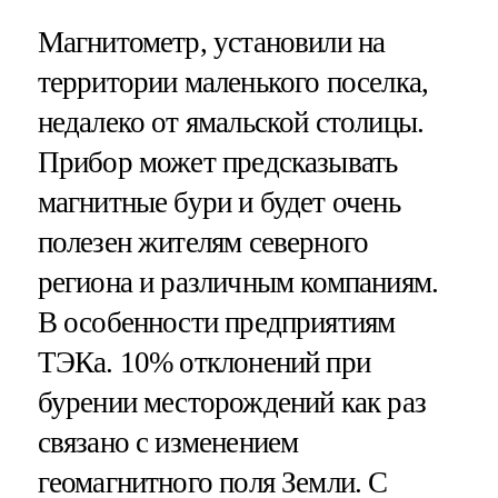
Магнитометр, установили на
территории маленького поселка,
недалеко от ямальской столицы.
Прибор может предсказывать
магнитные бури и будет очень
полезен жителям северного
региона и различным компаниям.
В особенности предприятиям
ТЭКа. 10% отклонений при
бурении месторождений как раз
связано с изменением
геомагнитного поля Земли. С