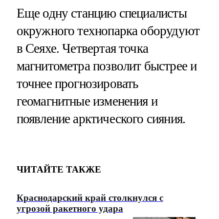
Еще одну станцию специалисты
окружного технопарка оборудуют
в Сеяхе. Четвертая точка
магнитометра позволит быстрее и
точнее прогнозировать
геомагнитные изменения и
появление арктического сияния.
ЧИТАЙТЕ ТАКЖЕ
Краснодарский край столкнулся с
угрозой ракетного удара