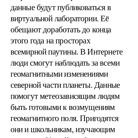
данные будут публиковаться в
виртуальной лаборатории. Её
обещают доработать до конца
этого года на просторах
всемирной паутины. В Интернете
люди смогут наблюдать за всеми
геомагнитными изменениями
северной части планеты. Данные
помогут метеозависящим людям
быть готовыми к возмущениям
геомагнитного поля. Пригодятся
они и школьникам, изучающим