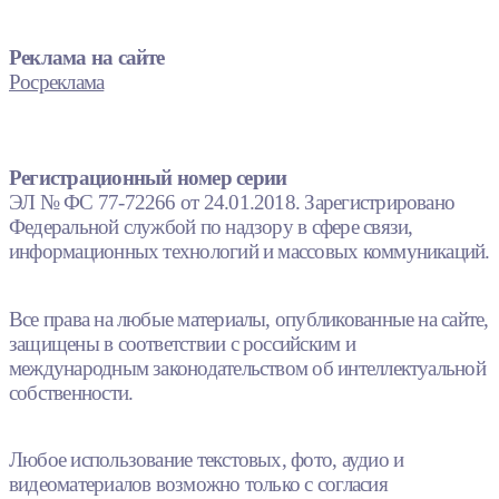
Реклама на сайте
Росреклама
Регистрационный номер серии
ЭЛ № ФС 77-72266 от 24.01.2018. Зарегистрировано
Федеральной службой по надзору в сфере связи,
информационных технологий и массовых коммуникаций.
Все права на любые материалы, опубликованные на сайте,
защищены в соответствии с российским и
международным законодательством об интеллектуальной
собственности.
Любое использование текстовых, фото, аудио и
видеоматериалов возможно только с согласия