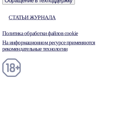
Обращение в техподдержку
СТАТЬИ ЖУРНАЛА
Политика обработки файлов cookie
На информационном ресурсе применяются
рекомендательные технологии