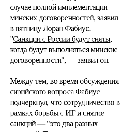
случае полной имплементации
минских договоренностей, заявил
в пятницу Лоран Фабиус.
"
Санкции с России будут сняты
,
когда будут выполняться минские
договоренности", — заявил он.
Между тем, во время обсуждения
сирийского вопроса Фабиус
подчеркнул, что сотрудничество в
рамках борьбы с ИГ и снятие
санкций — "это два разных