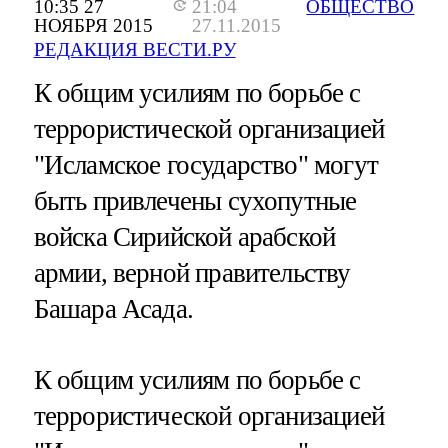
10:35 27
21:04
ОБЩЕСТВО
НОЯБРЯ 2015
27.11.2015
РЕДАКЦИЯ ВЕСТИ.РУ
К общим усилиям по борьбе с
террористической организацией
"Исламское государство" могут
быть привлечены сухопутные
войска Сирийской арабской
армии, верной правительству
Башара Асада.
К общим усилиям по борьбе с
террористической организацией