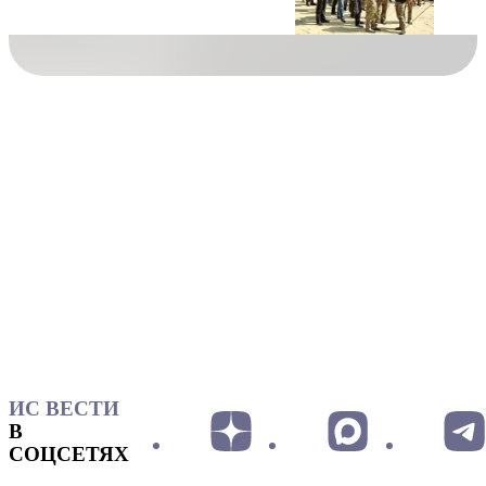
ИС ВЕСТИ
В
СОЦСЕТЯХ