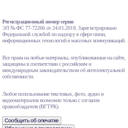
Регистрационный номер серии
ЭЛ № ФС 77-72266 от 24.01.2018. Зарегистрировано
Федеральной службой по надзору в сфере связи,
информационных технологий и массовых коммуникаций.
Все права на любые материалы, опубликованные на сайте,
защищены в соответствии с российским и
международным законодательством об интеллектуальной
собственности.
Любое использование текстовых, фото, аудио и
видеоматериалов возможно только с согласия
правообладателя (ВГТРК).
Сообщить об опечатке