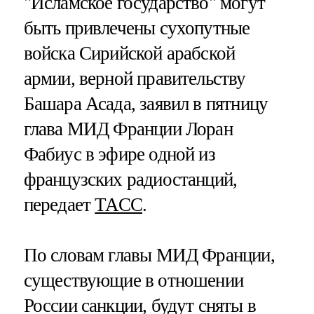
"Исламское государство" могут
быть привлечены сухопутные
войска Сирийской арабской
армии, верной правительству
Башара Асада, заявил в пятницу
глава МИД Франции Лоран
Фабиус в эфире одной из
французских радиостанций,
передает
ТАСС
.
По словам главы МИД Франции,
существующие в отношении
России санкции, будут сняты в