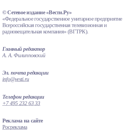
© Сетевое издание «Вести.Ру»
«Федеральное государственное унитарное предприятие
Всероссийская государственная телевизионная и
радиовещательная компания» (ВГТРК).
Главный редактор
А. А. Филипповский
Эл. почта редакции
info@vesti.ru
Телефон редакции
+7 495 232 63 33
Реклама на сайте
Росреклама