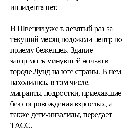
инцидента нет.
В Швеции уже в девятый раз за
текущий месяц подожгли центр по
приему беженцев. Здание
загорелось минувшей ночью в
городе Лунд на юге страны. В нем
находились, в том числе,
мигранты-подростки, приехавшие
без сопровождения взрослых, а
также дети-инвалиды, передает
ТАСС
.