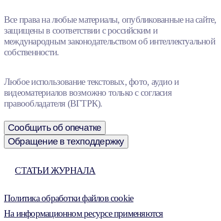
Все права на любые материалы, опубликованные на сайте,
защищены в соответствии с российским и
международным законодательством об интеллектуальной
собственности.
Любое использование текстовых, фото, аудио и
видеоматериалов возможно только с согласия
правообладателя (ВГТРК).
Сообщить об опечатке
Обращение в техподдержку
СТАТЬИ ЖУРНАЛА
Политика обработки файлов cookie
На информационном ресурсе применяются