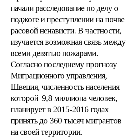
начали расследование по делу о
поджоге и преступлении на почве
расовой ненависти. В частности,
изучается возможная связь между
всеми девятью пожарами.
Согласно последнему прогнозу
Миграционного управления,
Швеция, численность населения
которой 9,8 миллиона человек,
планирует в 2015-2016 годах
принять до 360 тысяч мигрантов
на своей территории.