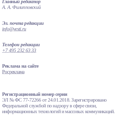
Главный редактор
А. А. Филипповский
Эл. почта редакции
info@vesti.ru
Телефон редакции
+7 495 232 63 33
Реклама на сайте
Росреклама
Регистрационный номер серии
ЭЛ № ФС 77-72266 от 24.01.2018. Зарегистрировано
Федеральной службой по надзору в сфере связи,
информационных технологий и массовых коммуникаций.