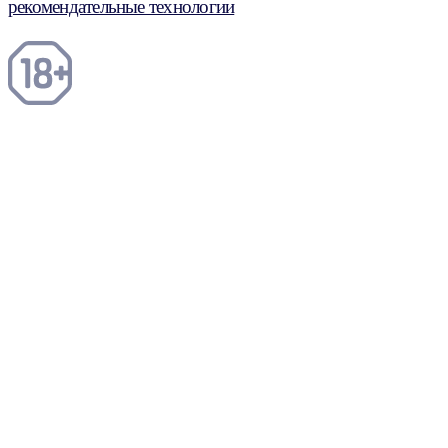
рекомендательные технологии