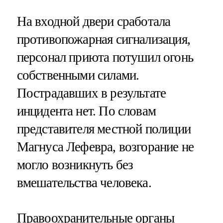
На входной двери сработала
противопожарная сигнализация,
персонал приюта потушил огонь
собственными силами.
Пострадавших в результате
инцидента нет. По словам
представителя местной полиции
Магнуса Лефевра, возгорание не
могло возникнуть без
вмешательства человека.
Правоохранительные органы