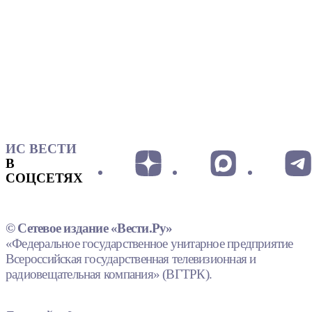
ИС ВЕСТИ
В
СОЦСЕТЯХ
© Сетевое издание «Вести.Ру»
«Федеральное государственное унитарное предприятие
Всероссийская государственная телевизионная и
радиовещательная компания» (ВГТРК).