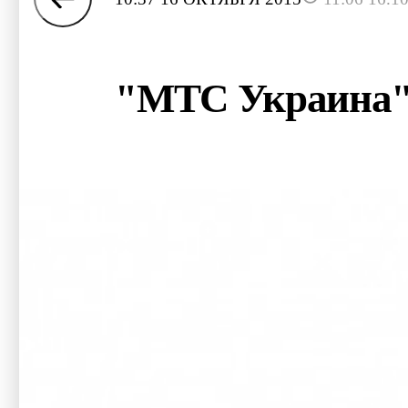
"МТС Украина" 