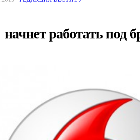
начнет работать под б