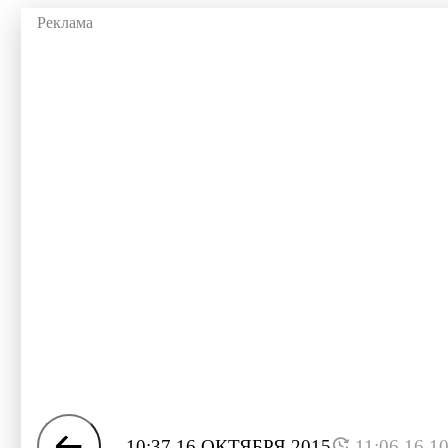
10:37 16 ОКТЯБРЯ 2015
11:06 16.1