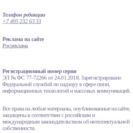
Телефон редакции
+7 495 232 63 33
Реклама на сайте
Росреклама
Регистрационный номер серии
ЭЛ № ФС 77-72266 от 24.01.2018. Зарегистрировано
Федеральной службой по надзору в сфере связи,
информационных технологий и массовых коммуникаций.
Все права на любые материалы, опубликованные на сайте,
защищены в соответствии с российским и
международным законодательством об интеллектуальной
собственности.