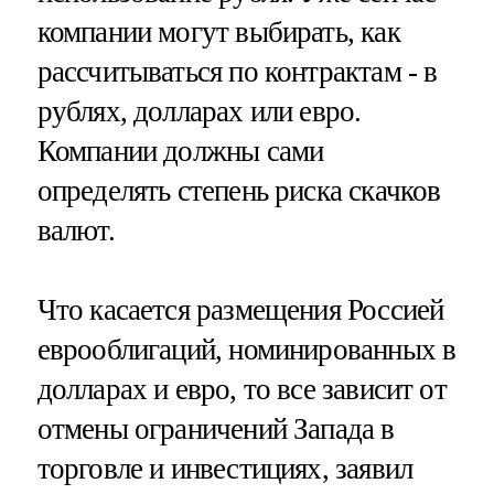
компании могут выбирать, как
рассчитываться по контрактам - в
рублях, долларах или евро.
Компании должны сами
определять степень риска скачков
валют.
Что касается размещения Россией
еврооблигаций, номинированных в
долларах и евро, то все зависит от
отмены ограничений Запада в
торговле и инвестициях, заявил