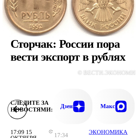
Сторчак: России пора
вести экспорт в рублях
© ВЕСТИ.ЭКОНОМИ
СЛЕДИТЕ ЗА
Дзен
Макс
НОВОСТЯМИ:
17:09 15
ЭКОНОМИКА
17:34
ОКТЯБРЯ