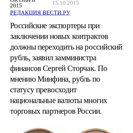
15.10.2015
2015
РЕДАКЦИЯ ВЕСТИ.РУ
Российские экспортеры при
заключении новых контрактов
должны переходить на российский
рубль, заявил замминистра
финансов Сергей Сторчак. По
мнению Минфина, рубль по
статусу превосходит
национальные валюты многих
торговых партнеров России.