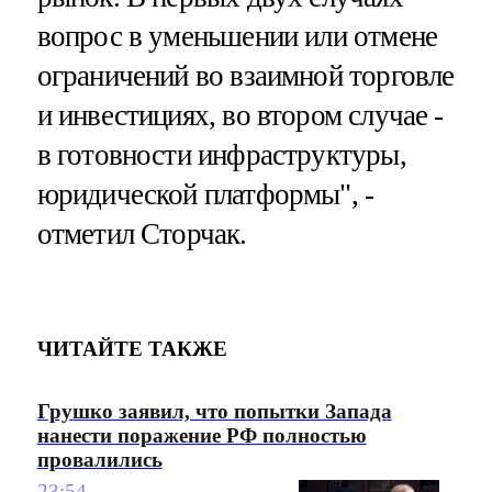
вопрос в уменьшении или отмене
ограничений во взаимной торговле
и инвестициях, во втором случае -
в готовности инфраструктуры,
юридической платформы", -
отметил Сторчак.
ЧИТАЙТЕ ТАКЖЕ
Грушко заявил, что попытки Запада
нанести поражение РФ полностью
провалились
23:54