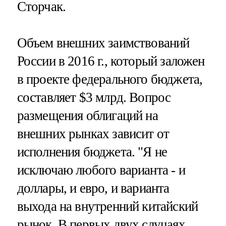
Сторчак.
Объем внешних заимствований
России в 2016 г., который заложен
в проекте федерального бюджета,
составляет $3 млрд. Вопрос
размещения облигаций на
внешних рынках зависит от
исполнения бюджета. "Я не
исключаю любого варианта - и
доллары, и евро, и варианта
выхода на внутренний китайский
рынок. В первых двух случаях