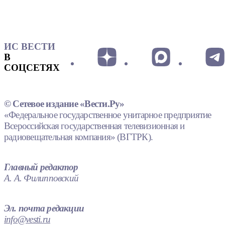
ИС ВЕСТИ
В
СОЦСЕТЯХ
© Сетевое издание «Вести.Ру»
«Федеральное государственное унитарное предприятие
Всероссийская государственная телевизионная и
радиовещательная компания» (ВГТРК).
Главный редактор
А. А. Филипповский
Эл. почта редакции
info@vesti.ru