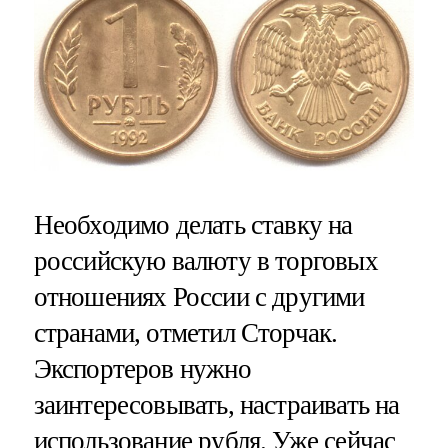
Необходимо делать ставку на
российскую валюту в торговых
отношениях России с другими
странами, отметил Сторчак.
Экспортеров нужно
заинтересовывать, настраивать на
использование рубля. Уже сейчас