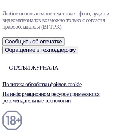
Любое использование текстовых, фото, аудио и
видеоматериалов возможно только с согласия
правообладателя (ВГТРК).
Сообщить об опечатке
Обращение в техподдержку
СТАТЬИ ЖУРНАЛА
Политика обработки файлов cookie
На информационном ресурсе применяются
рекомендательные технологии