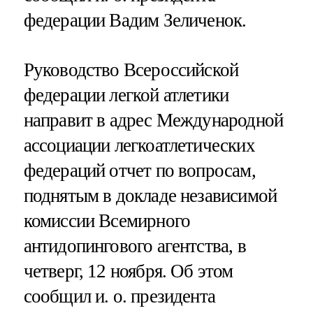
федерации Вадим Зеличенок.
Руководство Всероссийской
федерации легкой атлетики
направит в адрес Международной
ассоциации легкоатлетических
федераций отчет по вопросам,
поднятым в докладе независимой
комиссии Всемирного
антидопингового агентства, в
четверг, 12 ноября. Об этом
сообщил и. о. президента