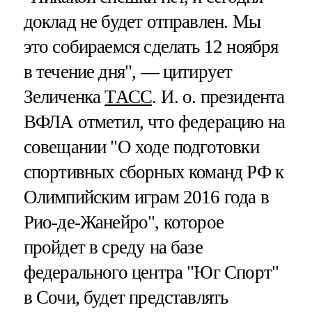
доклад не будет отправлен. Мы
это собираемся сделать 12 ноября
в течение дня", — цитирует
Зеличенка
ТАСС
. И. о. президента
ВФЛА отметил, что федерацию на
совещании "О ходе подготовки
спортивных сборных команд РФ к
Олимпийским играм 2016 года в
Рио-де-Жанейро", которое
пройдет в среду на базе
федерального центра "Юг Спорт"
в Сочи, будет представлять