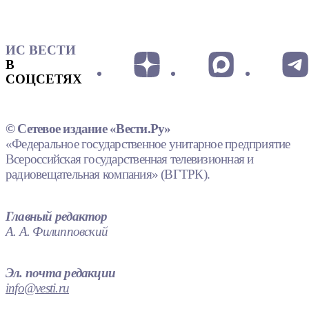
ИС ВЕСТИ
В
СОЦСЕТЯХ
© Сетевое издание «Вести.Ру»
«Федеральное государственное унитарное предприятие
Всероссийская государственная телевизионная и
радиовещательная компания» (ВГТРК).
Главный редактор
А. А. Филипповский
Эл. почта редакции
info@vesti.ru