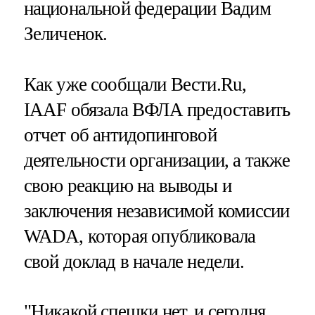
национальной федерации Вадим
Зеличенок.
Как уже сообщали Вести.Ru,
IAAF обязала ВФЛА предоставить
отчет об антидопинговой
деятельности организации, а также
свою реакцию на выводы и
заключения независимой комиссии
WADA, которая опубликовала
свой доклад в начале недели.
"Никакой спешки нет, и сегодня