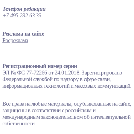
Телефон редакции
+7 495 232 63 33
Реклама на сайте
Росреклама
Регистрационный номер серии
ЭЛ № ФС 77-72266 от 24.01.2018. Зарегистрировано
Федеральной службой по надзору в сфере связи,
информационных технологий и массовых коммуникаций.
Все права на любые материалы, опубликованные на сайте,
защищены в соответствии с российским и
международным законодательством об интеллектуальной
собственности.