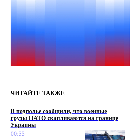
ЧИТАЙТЕ ТАКЖЕ
В подполье сообщили, что военные
грузы НАТО скапливаются на границе
Украины
00:55