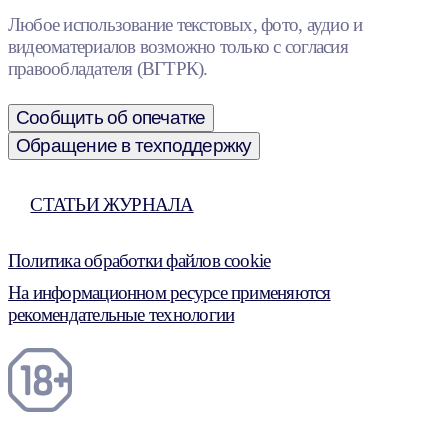
Любое использование текстовых, фото, аудио и
видеоматериалов возможно только с согласия
правообладателя (ВГТРК).
Сообщить об опечатке
Обращение в техподдержку
СТАТЬИ ЖУРНАЛА
Политика обработки файлов cookie
На информационном ресурсе применяются
рекомендательные технологии