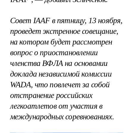
Совет IAAF в пятницу, 13 ноября,
проведет экстренное совещание,
на котором будет рассмотрен
вопрос о приостановлении
членства ВФЛА на основании
доклада независимой комиссии
WADA, что повлечет за собой
отстранение российских
легкоатлетов от участия в
международных соревнованиях.