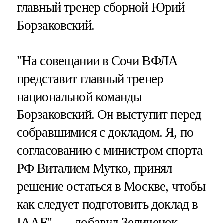
главный тренер сборной Юрий
Борзаковский.
"На совещании в Сочи ВФЛА
представит главный тренер
национальной команды
Борзаковский. Он выступит перед
собравшимися с докладом. Я, по
согласованию с министром спорта
РФ Виталием Мутко, принял
решение остаться в Москве, чтобы
как следует подготовить доклад в
IAAF", — добавил Зеличенок.