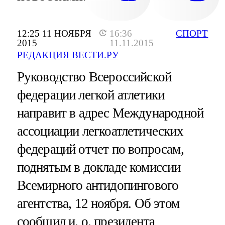
12:25 11 НОЯБРЯ
16:36
СПОРТ
2015
11.11.2015
РЕДАКЦИЯ ВЕСТИ.РУ
Руководство Всероссийской
федерации легкой атлетики
направит в адрес Международной
ассоциации легкоатлетических
федераций отчет по вопросам,
поднятым в докладе комиссии
Всемирного антидопингового
агентства, 12 ноября. Об этом
сообщил и. о. президента