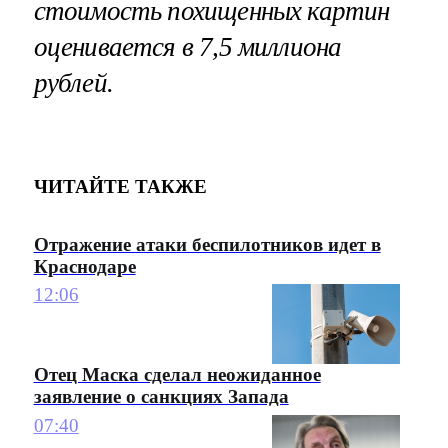
стоимость похищенных картин
оценивается в 7,5 миллиона
рублей.
ЧИТАЙТЕ ТАКЖЕ
Отражение атаки беспилотников идет в
Краснодаре
12:06
Отец Маска сделал неожиданное
заявление о санкциях Запада
07:40