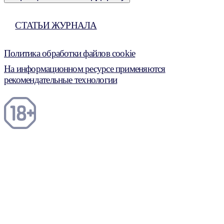
СТАТЬИ ЖУРНАЛА
Политика обработки файлов cookie
На информационном ресурсе применяются
рекомендательные технологии