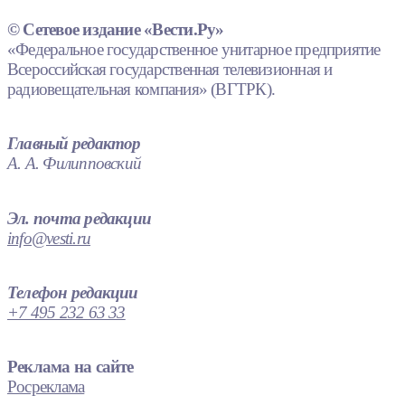
© Сетевое издание «Вести.Ру»
«Федеральное государственное унитарное предприятие
Всероссийская государственная телевизионная и
радиовещательная компания» (ВГТРК).
Главный редактор
А. А. Филипповский
Эл. почта редакции
info@vesti.ru
Телефон редакции
+7 495 232 63 33
Реклама на сайте
Росреклама