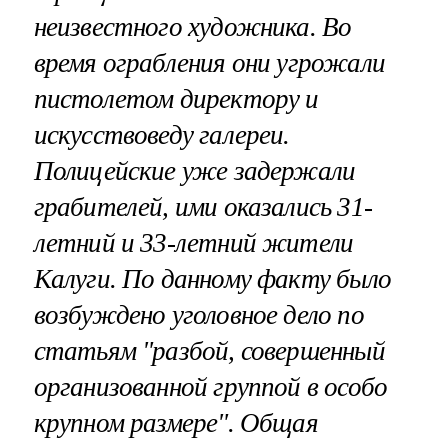
неизвестного художника. Во
время ограбления они угрожали
пистолетом директору и
искусствоведу галереи.
Полицейские уже задержали
грабителей, ими оказались 31-
летний и 33-летний жители
Калуги. По данному факту было
возбуждено уголовное дело по
статьям "разбой, совершенный
организованной группой в особо
крупном размере". Общая