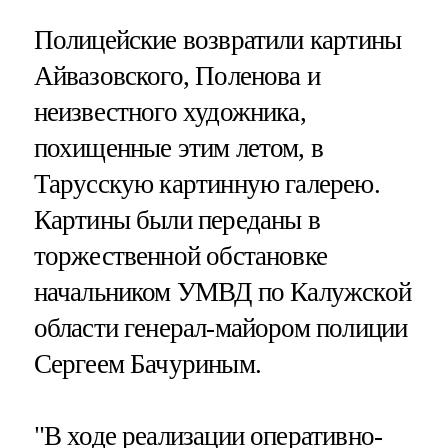
Полицейские возвратили картины
Айвазовского, Поленова и
неизвестного художника,
похищенные этим летом, в
Тарусскую картинную галерею.
Картины были переданы в
торжественной обстановке
начальником УМВД по Калужской
области генерал-майором полиции
Сергеем Бачуриным.
"В ходе реализации оперативно-