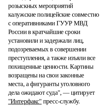
розыскных мероприятий
калужские полицейские совместно
с оперативниками ГУУР МВД
России в кратчайшие сроки
установили и задержали лиц,
подозреваемых в совершении
преступления, а также изъяли все
похищенные ценности. Картины
возращены на свои законные
места, а фигуранты уголовного
дела ожидают суда", — цитирует
"Интерфакс"
пресс-службу.