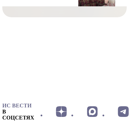
ИС ВЕСТИ
В
СОЦСЕТЯХ