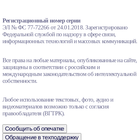
Регистрационный номер серии
ЭЛ № ФС 77-72266 от 24.01.2018. Зарегистрировано
Федеральной службой по надзору в сфере связи,
информационных технологий и массовых коммуникаций.
Все права на любые материалы, опубликованные на сайте,
защищены в соответствии с российским и
международным законодательством об интеллектуальной
собственности.
Любое использование текстовых, фото, аудио и
видеоматериалов возможно только с согласия
правообладателя (ВГТРК).
Сообщить об опечатке
Обращение в техподдержку